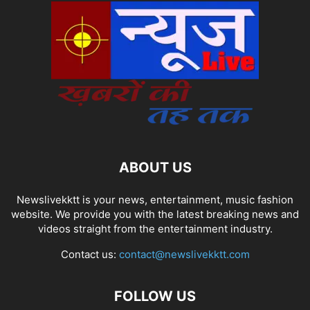
ABOUT US
Newslivekktt is your news, entertainment, music fashion
website. We provide you with the latest breaking news and
videos straight from the entertainment industry.
Contact us:
contact@newslivekktt.com
FOLLOW US