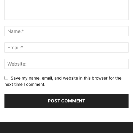
Save my name, email, and website in this browser for the
next time I comment.