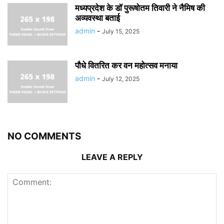
मध्यप्रदेश के डॉ पुरूषोतम तिवारी ने नैमिष की
अव्यवस्था बताई
admin
-
July 15, 2025
पौधे वितरित कर वन महोत्सव मनाया
admin
-
July 12, 2025
NO COMMENTS
LEAVE A REPLY