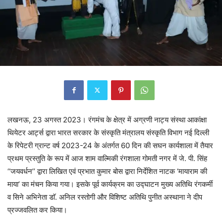
लखनऊ, 23 अगस्त 2023। रंगमंच के क्षेत्र में अग्रणी नाट्य संस्था आकांक्षा
थियेटर आर्ट्स द्वारा भारत सरकार के संस्कृति मंत्रालय संस्कृति विभाग नई दिल्ली
के रिपेटरी ग्रान्ट वर्ष 2023-24 के अंतर्गत 60 दिन की सघन कार्यशाला में तैयार
प्रथम प्रस्तुति के रूप में आज शाम वाल्मिकी रंगशाला गोमती नगर में जे. पी. सिंह
‘‘जयवर्धन’’ द्वारा लिखित एवं प्रभात कुमार बोस द्वारा निर्देशित नाटक ‘मायाराम की
माया’ का मंचन किया गया। इसके पूर्व कार्यक्रम का उद्घाटन मुख्य अतिथि रंगकर्मी
व सिने अभिनेता डाॅ. अनिल रस्तोगी और विशिष्ट अतिथि पुनीत अस्थाना ने दीप
प्रज्जवलित कर किया।