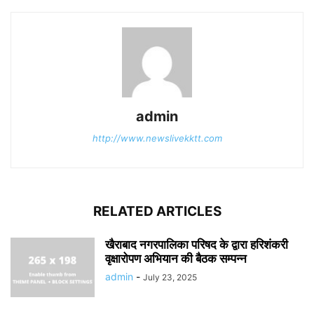
admin
http://www.newslivekktt.com
RELATED ARTICLES
खैराबाद नगरपालिका परिषद के द्वारा हरिशंकरी
वृक्षारोपण अभियान की बैठक सम्पन्न
admin
-
July 23, 2025