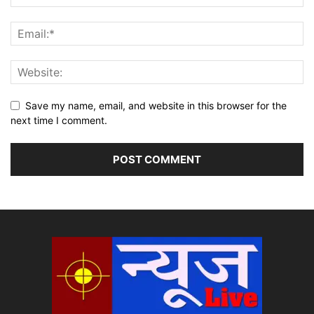
Save my name, email, and website in this browser for the
next time I comment.