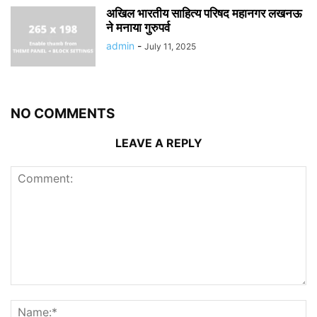
अखिल भारतीय साहित्य परिषद महानगर लखनऊ
ने मनाया गुरुपर्व
admin
-
July 11, 2025
NO COMMENTS
LEAVE A REPLY