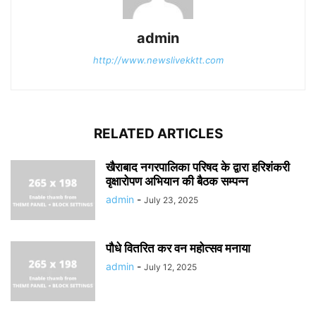
admin
http://www.newslivekktt.com
RELATED ARTICLES
खैराबाद नगरपालिका परिषद के द्वारा हरिशंकरी
वृक्षारोपण अभियान की बैठक सम्पन्न
admin
-
July 23, 2025
पौधे वितरित कर वन महोत्सव मनाया
admin
-
July 12, 2025