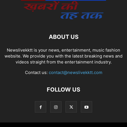
ABOUT US
Newslivekktt is your news, entertainment, music fashion
website. We provide you with the latest breaking news and
videos straight from the entertainment industry.
Contact us:
contact@newslivekktt.com
FOLLOW US