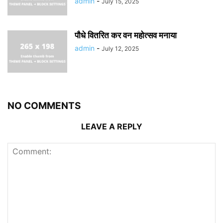
admin
-
July 15, 2025
पौधे वितरित कर वन महोत्सव मनाया
admin
-
July 12, 2025
NO COMMENTS
LEAVE A REPLY