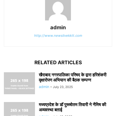
admin
http://www.newslivekktt.com
RELATED ARTICLES
खैराबाद नगरपालिका परिषद के द्वारा हरिशंकरी
वृक्षारोपण अभियान की बैठक सम्पन्न
admin
-
July 23, 2025
मध्यप्रदेश के डॉ पुरूषोतम तिवारी ने नैमिष की
अव्यवस्था बताई