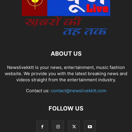
ABOUT US
Newslivekktt is your news, entertainment, music fashion
website. We provide you with the latest breaking news and
videos straight from the entertainment industry.
Contact us:
contact@newslivekktt.com
FOLLOW US