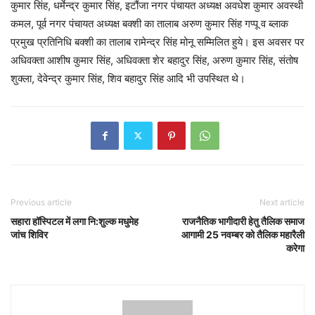
कुमार सिंह, धर्मेन्द्र कुमार सिंह, इटौंजा नगर पंचायत अध्यक्ष अवधेश कुमार अवस्थी
कमल, पूर्व नगर पंचायत अध्यक्ष बक्शी का तालाब अरुण कुमार सिंह गप्पू व ब्लाक
प्रमुख प्रतिनिधि बक्शी का तालाब रामेन्द्र सिंह मोनू सम्मिलित हुये। इस अवसर पर
अधिवक्ता आशीष कुमार सिंह, अधिवक्ता शेर बहादुर सिंह, अरुण कुमार सिंह, संतोष
शुक्ला, देवेन्द्र कुमार सिंह, शिव बहादुर सिंह आदि भी उपस्थित थे।
Previous article
Next article
सहारा हॉस्पिटल में लगा नि:शुल्क मधुमेह
राजनैतिक भागीदारी हेतु तैलिक समाज
जांच शिविर
आगामी 25 नवम्बर को तैलिक महारैली
करेगा