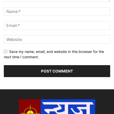
Save my name, email, and website in this browser for the
next time I comment.