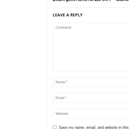
LEAVE A REPLY
Save my name, email, and website in this