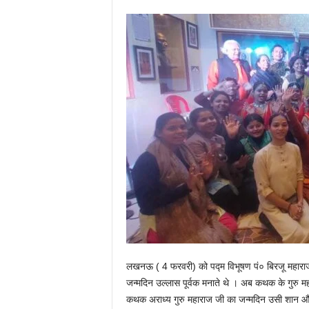
लखनऊ ( 4 फरवरी) को पद्म विभूषण पं० बिरजू महारा
जन्मदिन उल्लास पूर्वक मनाते थे । अब कथक के गुरु
कथक अराध्य गुरु महाराज जी का जन्मदिन उसी शान 