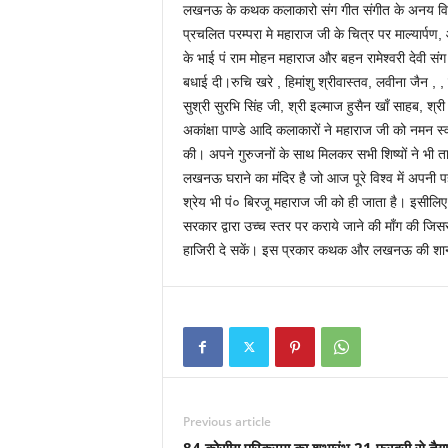
लखनऊ के कथक कलाकारो संग गीत संगीत के अनय विधा 
प्रचलित परम्परा मे महाराज जी के चित्र पर माल्यार्पण,
के भाई पं राम मोहन महाराज और बहन रामेश्वरी देवी संग 
बधाई दी।रुचि खरे , हिमांशु श्रीवास्तव, लवीना जैन , , प
सुश्री सुरभि सिंह जी, श्री इल्माज हुसैन खाँ साहब, श
अकांक्षा पाण्डे आदि कलाकारों ने महाराज जी को नमन स्वर
की। अपने गुरुजनों के साथ मिलकर सभी शिष्यों ने भी 
लखनऊ घराने का मंदिर है जो आज पूरे विश्व में अपनी 
श्रेय भी पं० बिरजू महाराज जी को ही जाता है। इसीलिए
सरकार द्वारा उच्च स्तर पर कराये जाने की माँग की ज
हाजिरी दे सकें। इस प्रकार कथक और लखनऊ की शान प
Previous article