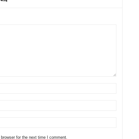
 browser for the next time I comment.