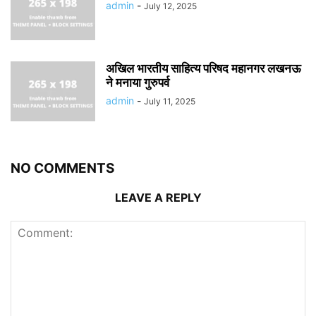
admin
-
July 12, 2025
अखिल भारतीय साहित्य परिषद महानगर लखनऊ
ने मनाया गुरुपर्व
admin
-
July 11, 2025
NO COMMENTS
LEAVE A REPLY