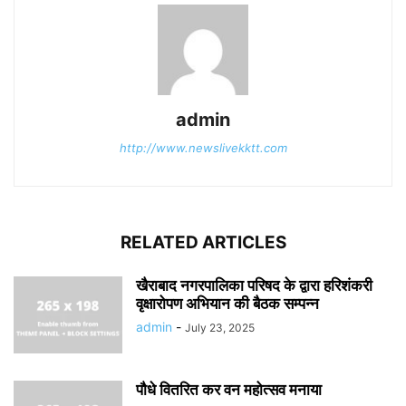
admin
http://www.newslivekktt.com
RELATED ARTICLES
खैराबाद नगरपालिका परिषद के द्वारा हरिशंकरी
वृक्षारोपण अभियान की बैठक सम्पन्न
admin
-
July 23, 2025
पौधे वितरित कर वन महोत्सव मनाया