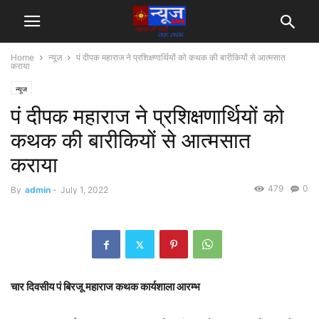
Home
न्यूज
पं दीपक महाराज ने प्रशिक्षणार्थियों को कथक की बारीकियों से आत्मसात
कराया
न्यूज
पं दीपक महाराज ने प्रशिक्षणार्थियों को
कथक की बारीकियों से आत्मसात
कराया
479
0
By
admin
-
July 1, 2022
चार दिवसीय पं बिरजू महाराज कथक कार्यशाला आरम्भ