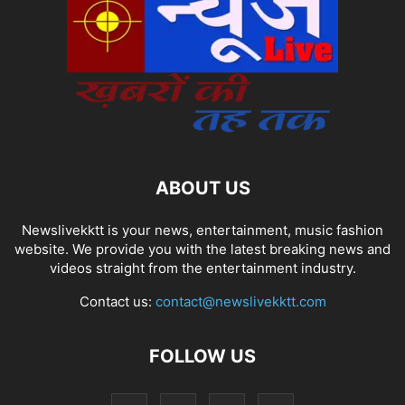
ABOUT US
Newslivekktt is your news, entertainment, music fashion
website. We provide you with the latest breaking news and
videos straight from the entertainment industry.
Contact us:
contact@newslivekktt.com
FOLLOW US