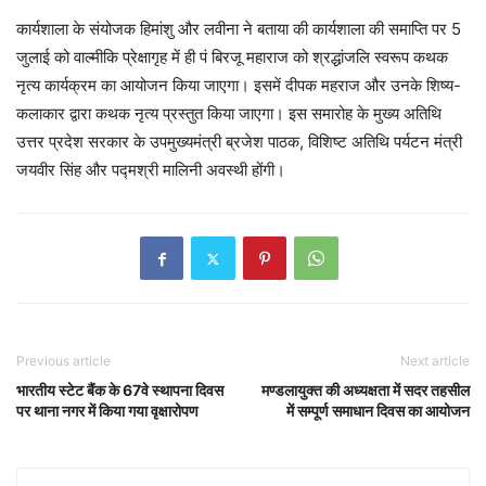
कार्यशाला के संयोजक हिमांशु और लवीना ने बताया की कार्यशाला की समाप्ति पर 5
जुलाई को वाल्मीकि प्रेक्षागृह में ही पं बिरजू महाराज को श्रद्धांजलि स्वरूप कथक
नृत्य कार्यक्रम का आयोजन किया जाएगा। इसमें दीपक महराज और उनके शिष्य-
कलाकार द्वारा कथक नृत्य प्रस्तुत किया जाएगा। इस समारोह के मुख्य अतिथि
उत्तर प्रदेश सरकार के उपमुख्यमंत्री ब्रजेश पाठक, विशिष्ट अतिथि पर्यटन मंत्री
जयवीर सिंह और पद्मश्री मालिनी अवस्थी होंगी।
Previous article
Next article
भारतीय स्टेट बैंक के 67वे स्थापना दिवस
मण्डलायुक्त की अध्यक्षता में सदर तहसील
पर थाना नगर में किया गया वृक्षारोपण
में सम्पूर्ण समाधान दिवस का आयोजन