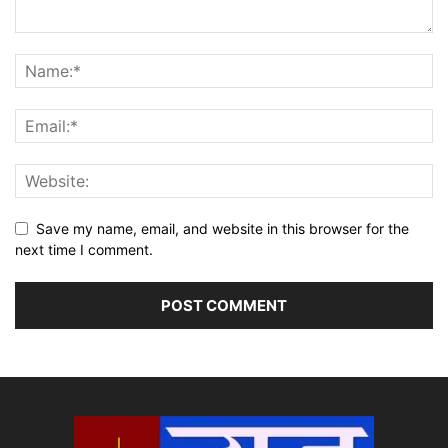
Save my name, email, and website in this browser for the
next time I comment.