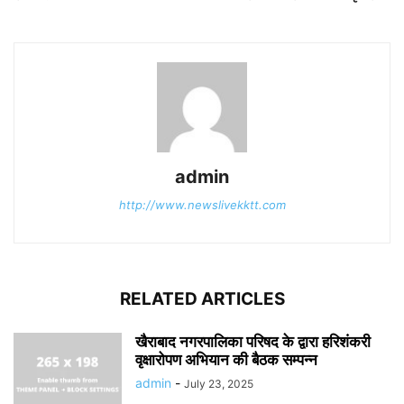
admin
http://www.newslivekktt.com
RELATED ARTICLES
खैराबाद नगरपालिका परिषद के द्वारा हरिशंकरी
वृक्षारोपण अभियान की बैठक सम्पन्न
admin
-
July 23, 2025