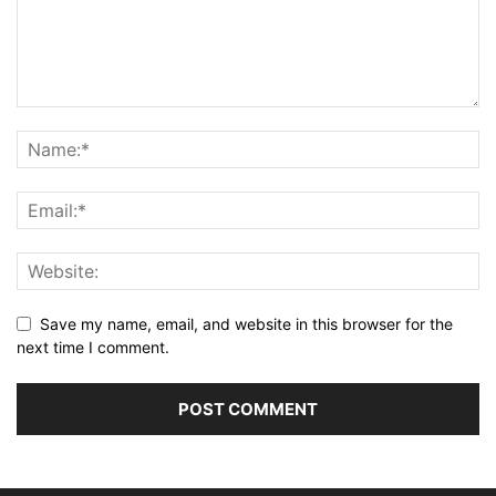
Save my name, email, and website in this browser for the
next time I comment.