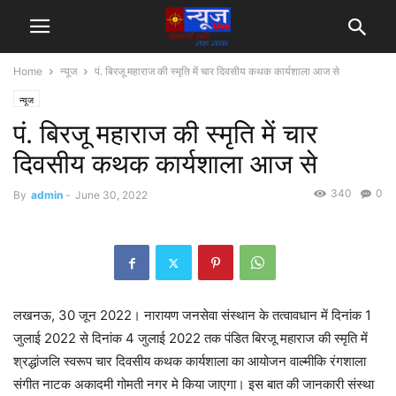
Home
न्यूज
पं. बिरजू महाराज की स्मृति में चार दिवसीय कथक कार्यशाला आज से
न्यूज
पं. बिरजू महाराज की स्मृति में चार
दिवसीय कथक कार्यशाला आज से
340
0
By
admin
-
June 30, 2022
लखनऊ, 30 जून 2022। नारायण जनसेवा संस्थान के तत्वावधान में दिनांक 1
जुलाई 2022 से दिनांक 4 जुलाई 2022 तक पंडित बिरजू महाराज की स्मृति में
श्रद्धांजलि स्वरूप चार दिवसीय कथक कार्यशाला का आयोजन वाल्मीकि रंगशाला
संगीत नाटक अकादमी गोमती नगर मे किया जाएगा। इस बात की जानकारी संस्था