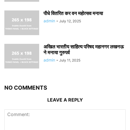
पौधे वितरित कर वन महोत्सव मनाया
admin
-
July 12, 2025
अखिल भारतीय साहित्य परिषद महानगर लखनऊ
ने मनाया गुरुपर्व
admin
-
July 11, 2025
NO COMMENTS
LEAVE A REPLY