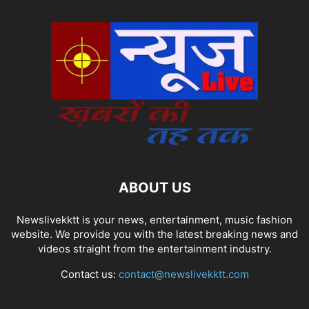
ABOUT US
Newslivekktt is your news, entertainment, music fashion
website. We provide you with the latest breaking news and
videos straight from the entertainment industry.
Contact us:
contact@newslivekktt.com