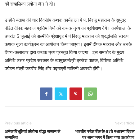
की संचालिका लवीना जैन ने दी।
उन्होने बताया की चार दिवसीय कथक कार्यशाला में पं. बिरजू महाराज के सुपुत्र
पंडित दीपक महराज प्रतिभागियों को कथक नृत्य का प्रशिक्षण देंगे। कार्यशाला के
उपरांत 5 जुलाई को वाल्मीकि प्रेक्षागृह में पं बिरजू महाराज को श्रद्धांजलि स्वरूप
कथक नृत्य कार्यक्रम का आयोजन किया जाएगा। इसमें दीपक महराज और उनके
शिष्य-कलाकार द्वारा कथक नृत्य प्रस्तुत किया जाएगा। इस समारोह के मुख्य
अतिथि उत्तर प्रदेश सरकार के उपमुख्यमंत्री ब्रजेश पाठक, विशिष्ट अतिथि
पर्यटन मंत्री जयवीर सिंह और पद्मश्री मालिनी अवस्थी होंगी।
Previous article
Next article
अनेक विभूतियां कोरोना योद्धा सम्मान से
भारतीय स्टेट बैंक के 67वे स्थापना दिवस
सम्मानित
पर थाना नगर में किया गया वृक्षारोपण