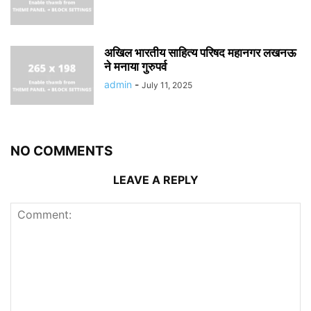
अखिल भारतीय साहित्य परिषद महानगर लखनऊ
ने मनाया गुरुपर्व
admin
-
July 11, 2025
NO COMMENTS
LEAVE A REPLY