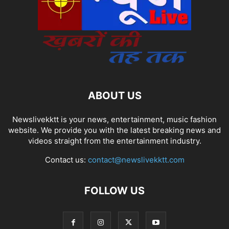
ABOUT US
Newslivekktt is your news, entertainment, music fashion
website. We provide you with the latest breaking news and
videos straight from the entertainment industry.
Contact us:
contact@newslivekktt.com
FOLLOW US