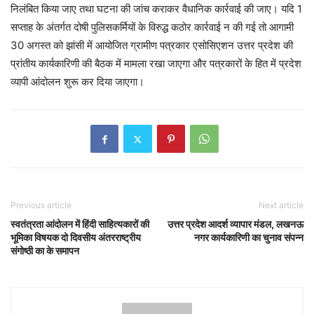
निलंबित किया जाए तथा घटना की जांच कराकर वैधानिक कार्रवाई की जाए। यदि 1
सप्ताह के अंतर्गत दोषी पुलिसकर्मियों के विरुद्ध कठोर कार्रवाई न की गई तो आगामी
30 अगस्त को झांसी में आयोजित ग्रामीण पत्रकार एसोसिएशन उत्तर प्रदेश की
प्रांतीय कार्यकारिणी की बैठक में मामला रखा जाएगा और पत्रकारों के हित में प्रदेश
व्यापी आंदोलन शुरू कर दिया जाएगा।
Previous article
Next article
स्वतंत्रता आंदोलन में हिंदी साहित्यकारों की
उत्तर प्रदेश आदर्श व्यापार मंडल, लखनऊ
भूमिका विषयक दो दिवसीय अंतरराष्ट्रीय
नगर कार्यकारिणी का चुनाव संपन्न
संगोष्ठी का के समापन