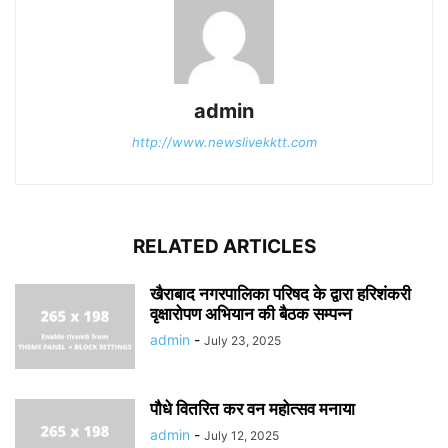
admin
http://www.newslivekktt.com
RELATED ARTICLES
खैराबाद नगरपालिका परिषद के द्वारा हरिशंकरी
वृक्षारोपण अभियान की बैठक सम्पन्न
admin
-
July 23, 2025
पौधे वितरित कर वन महोत्सव मनाया
admin
-
July 12, 2025