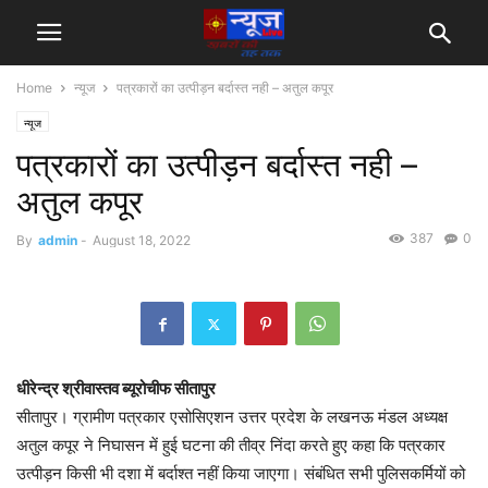
Home
न्यूज
पत्रकारों का उत्पीड़न बर्दास्त नही – अतुल कपूर
न्यूज
पत्रकारों का उत्पीड़न बर्दास्त नही –
अतुल कपूर
387
0
By
admin
-
August 18, 2022
धीरेन्द्र श्रीवास्तव ब्यूरोचीफ सीतापुर
सीतापुर। ग्रामीण पत्रकार एसोसिएशन उत्तर प्रदेश के लखनऊ मंडल अध्यक्ष
अतुल कपूर ने निघासन में हुई घटना की तीव्र निंदा करते हुए कहा कि पत्रकार
उत्पीड़न किसी भी दशा में बर्दाश्त नहीं किया जाएगा। संबंधित सभी पुलिसकर्मियों को