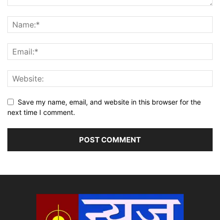
Save my name, email, and website in this browser for the
next time I comment.