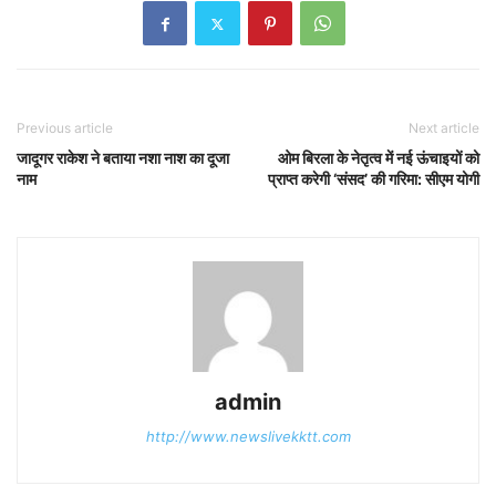
Previous article
Next article
जादूगर राकेश ने बताया नशा नाश का दूजा
ओम बिरला के नेतृत्व में नई ऊंचाइयों को
नाम
प्राप्त करेगी ‘संसद’ की गरिमा: सीएम योगी
admin
http://www.newslivekktt.com