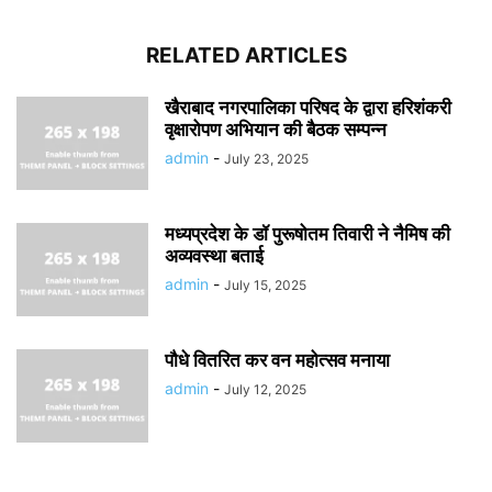
RELATED ARTICLES
खैराबाद नगरपालिका परिषद के द्वारा हरिशंकरी
वृक्षारोपण अभियान की बैठक सम्पन्न
admin
-
July 23, 2025
मध्यप्रदेश के डॉ पुरूषोतम तिवारी ने नैमिष की
अव्यवस्था बताई
admin
-
July 15, 2025
पौधे वितरित कर वन महोत्सव मनाया
admin
-
July 12, 2025