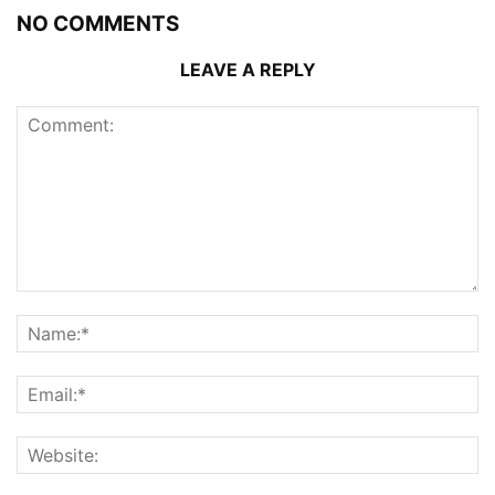
NO COMMENTS
LEAVE A REPLY