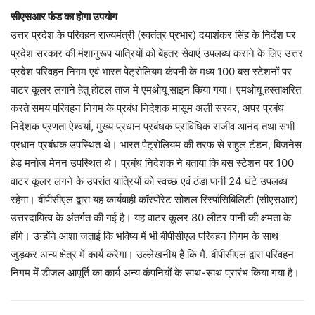
सीएसआर फंड का होगा उपयोग
उत्तर प्रदेश के परिवहन राज्यमंत्री (स्वतंत्र प्रभार) दयाशंकर सिंह के निर्देश पर
प्रदेश सरकार की मंशानुरूप यात्रियों को बेहतर सेवाएं उपलब्ध कराने के लिए उत्तर
प्रदेश परिवहन निगम एवं भारत पेट्रोलियम कंपनी के मध्य 100 बस स्टेशनों पर
वाटर कूलर लगाने हेतु होटल ताज मे एमओयू साइन किया गया। एमओयू हस्ताक्षरित
करते समय परिवहन निगम के प्रबंध निदेशक मासूम अली सरवर, अपर प्रबंध
निदेशक प्रणता ऐश्वर्या, मुख्य प्रधान प्रबंधक प्राविधिक राजीव आनंद तथा सभी
प्रधान प्रबंधक उपस्थित थे। भारत पैट्रोलियम की तरफ से राहुल टंडन, बिजनेस
हेड मनोज मेनन उपस्थित थे। प्रबंध निदेशक ने बताया कि बस स्टेशन पर 100
वाटर कूलर लगने के उपरांत यात्रियों को स्वच्छ एवं ठंडा पानी 24 घंटे उपलब्ध
रहेगा। बीपीसीएल द्वारा यह कार्यवाही कॉरपोरेट सोशल रिस्पांसिबिलिटी (सीएसआर)
उत्तरदायित्व के अंतर्गत की गई है। यह वाटर कूलर 80 लीटर पानी की क्षमता के
होंगे। उन्होंने आशा जताई कि भविष्य में भी बीपीसीएल परिवहन निगम के साथ
जुड़कर अन्य क्षेत्र में कार्य करेगा। उल्लेखनीय है कि मै. बीपीसीएल द्वारा परिवहन
निगम में डीजल आपूर्ति का कार्य अन्य कंपनियों के साथ-साथ प्रारंभ किया गया है।