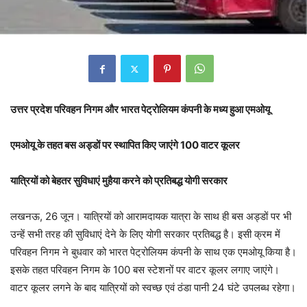
उत्तर प्रदेश परिवहन निगम और भारत पेट्रोलियम कंपनी के मध्य हुआ एमओयू
एमओयू के तहत बस अड्डों पर स्थापित किए जाएंगे 100 वाटर कूलर
यात्रियों को बेहतर सुविधाएं मुहैया करने को प्रतिबद्ध योगी सरकार
लखनऊ, 26 जून। यात्रियों को आरामदायक यात्रा के साथ ही बस अड्डों पर भी
उन्हें सभी तरह की सुविधाएं देने के लिए योगी सरकार प्रतिबद्ध है। इसी क्रम में
परिवहन निगम ने बुधवार को भारत पेट्रोलियम कंपनी के साथ एक एमओयू किया है।
इसके तहत परिवहन निगम के 100 बस स्टेशनों पर वाटर कूलर लगाए जाएंगे।
वाटर कूलर लगने के बाद यात्रियों को स्वच्छ एवं ठंडा पानी 24 घंटे उपलब्ध रहेगा।