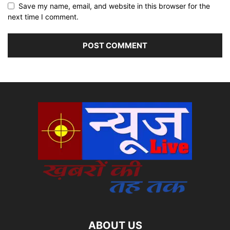
Save my name, email, and website in this browser for the
next time I comment.
ABOUT US