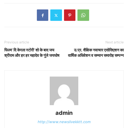
Previous article
Next article
फिल्म’ दि केरला स्टोरी’ शो के बाद जय
उ.प्र. शैक्षिक नवाचार एसोसिएशन का
श्रीराम और हर हर महादेव के गूंजे जयघोष
वार्षिक अधिवेशन व सम्मान समारोह सम्पन्न
admin
http://www.newslivekktt.com