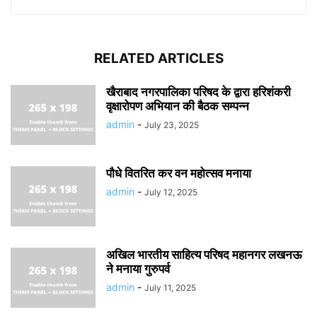
RELATED ARTICLES
खैराबाद नगरपालिका परिषद के द्वारा हरिशंकरी
वृक्षारोपण अभियान की बैठक सम्पन्न
admin
-
July 23, 2025
पौधे वितरित कर वन महोत्सव मनाया
admin
-
July 12, 2025
अखिल भारतीय साहित्य परिषद महानगर लखनऊ
ने मनाया गुरुपर्व
admin
-
July 11, 2025