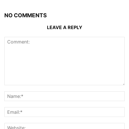
NO COMMENTS
LEAVE A REPLY