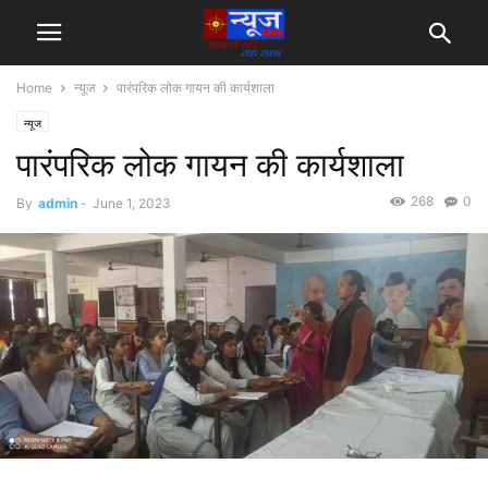
Home
न्यूज
पारंपरिक लोक गायन की कार्यशाला
न्यूज
पारंपरिक लोक गायन की कार्यशाला
268
0
By
admin
-
June 1, 2023