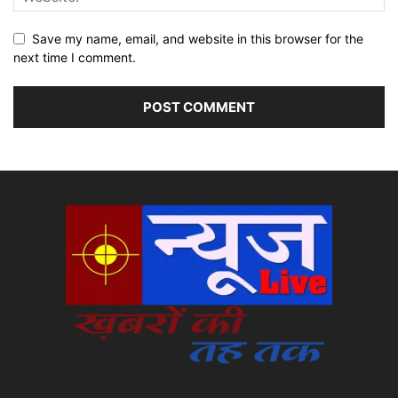
Save my name, email, and website in this browser for the
next time I comment.