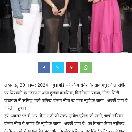
लखनऊ, 30 नवम्बर 2024। युवा पीढ़ी को सौम्य संदेश के साथ मधुर गीत-संगीत
पर थिरकाने के उद्देश्य से आज हुडाबा क्लासिक, मिलेनियम प्लाजा, गोल्फ सिटी
लखनऊ में प्रसिद्ध पार्श्व गायिका कंचन मीना का गाया म्यूजिक सॉन्ग ‘ अस्सी जान दे
‘ रिलीज हुआ।
इस अवसर पर बी.आर.मीना ए.डी.जी उत्तर प्रदेश पुलिस की पत्नी, पार्श्व गायिका
कंचन मीना ने बताया कि म्यूजिक सॉन्ग ‘ अस्सी जान दे ‘ का निर्माण कंचन म्यूजिक
के बैनर तले किया गया है। इस सॉन्ग के लेखक हैं कुशाग्र तिवारी और इसको गाया