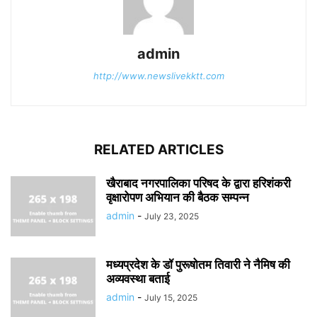
admin
http://www.newslivekktt.com
RELATED ARTICLES
खैराबाद नगरपालिका परिषद के द्वारा हरिशंकरी
वृक्षारोपण अभियान की बैठक सम्पन्न
admin
-
July 23, 2025
मध्यप्रदेश के डॉ पुरूषोतम तिवारी ने नैमिष की
अव्यवस्था बताई
admin
-
July 15, 2025