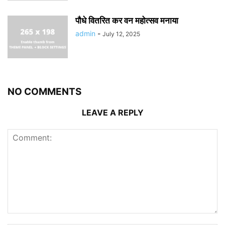
पौधे वितरित कर वन महोत्सव मनाया
admin
-
July 12, 2025
NO COMMENTS
LEAVE A REPLY