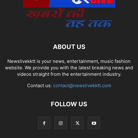
ABOUT US
Newslivekktt is your news, entertainment, music fashion
website. We provide you with the latest breaking news and
videos straight from the entertainment industry.
Contact us:
contact@newslivekktt.com
FOLLOW US