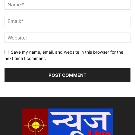
Save my name, email, and website in this browser for the
next time I comment.