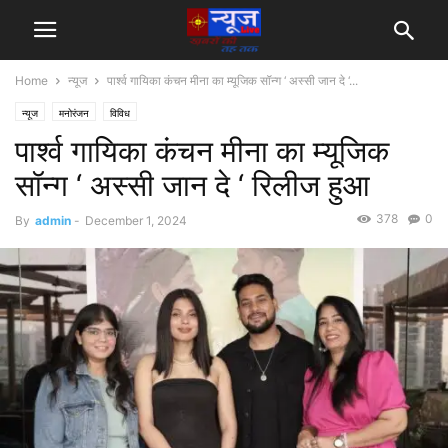
Home
न्यूज
पार्श्व गायिका कंचन मीना का म्यूजिक सॉन्ग ‘ अस्सी जान दे ‘...
न्यूज
मनोरंजन
विविध
पार्श्व गायिका कंचन मीना का म्यूजिक
सॉन्ग ‘ अस्सी जान दे ‘ रिलीज हुआ
378
0
By
admin
-
December 1, 2024