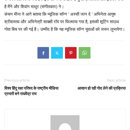
है मैंने और शिवांग माथुर (संगीतकार) ने।
कंचन मीना ने आगे बताया कि म्यूजिक सॉन्ग ‘ अस्सी जान दे ‘ अभिनेता आयुष
श्रीवास्तव और अभिनेत्री साक्क्षी राॅय पर फिल्माया गया है, इसकी शूटिंग साउथ
गोवा बिच पर की गई है। उम्मीद है कि यह म्यूजिक सॉन्ग युवाओं को जरूर लुभायेगा।
Previous article
Next article
विश्व हिंदू रक्षा परिषद के राष्ट्रीय मीडिया
आसान हो रही गोद लेने की प्रक्रिया
प्रभारी बने राघवेंद्र राय