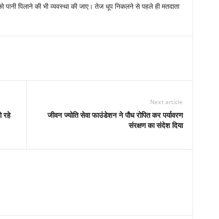
ं को पानी पिलाने की भी व्यवस्था की जाए। तेज धूप निकलने से पहले ही मतदाता
Next article
 रहे
जीवन ज्योति सेवा फाउंडेशन ने पौध रोपित कर पर्यावरण
संरक्षण का संदेश दिया