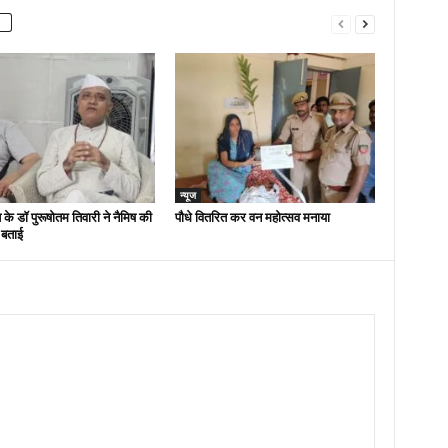
न्यूज
 के डॉ पुरूषोतम तिवारी ने नैमिष की
पौधे वितरित कर वन महोत्सव मनाया
 बताई