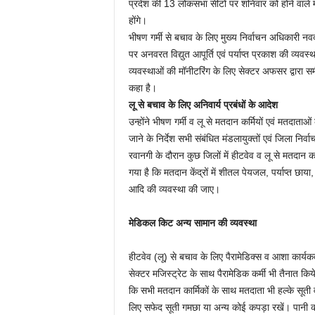
प्रदेश की 13 लोकसभा सीटों पर शनिवार को होने वाले 
होंगे।
भीषण गर्मी से बचाव के लिए मुख्य निर्वाचन अधिकारी नवद
पर अनवरत विद्युत आपूर्ति एवं पर्याप्त प्रकाश की व्यवस
व्यवस्थाओं की मॉनीटरिंग के लिए सेक्टर अफसर द्वारा सम
कहा है।
लू से बचाव के लिए अनिवार्य प्रबंधों के आदेश
उन्होंने भीषण गर्मी व लू से मतदान कर्मियों एवं मतदाता
जाने के निर्देश सभी संबंधित मंडलायुक्तों एवं जिला निर्व
रवानगी के दौरान कुछ जिलों में हीटवेव व लू से मतदान कार
गया है कि मतदान केंद्रों में शीतल पेयजल, पर्याप्त छाया, पं
आदि की व्यवस्था की जाए।
मेडिकल किट अन्य सामान की व्यवस्था
हीटवेव (लू) से बचाव के लिए पैरामेडिक्स व आशा कार्यक
सेक्टर मजिस्ट्रेट के साथ पैरामेडिक कर्मी भी तैनात क
कि सभी मतदान कार्मिकों के साथ मतदाता भी हल्के सूती व
लिए सफेद सूती गमछा या अन्य कोई कपड़ा रखें। पानी 