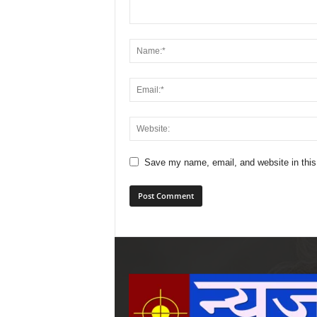
Save my name, email, and website in this