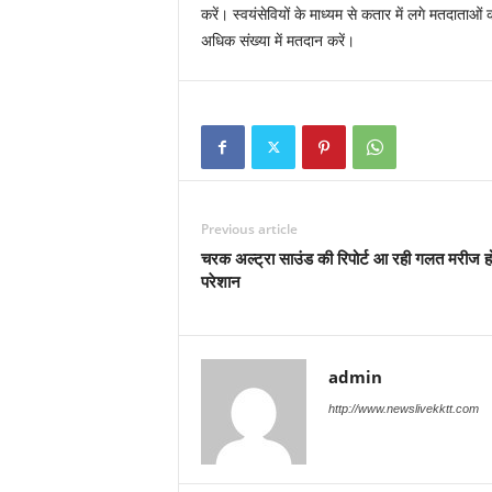
करें। स्वयंसेवियों के माध्यम से कतार में लगे मतदाताओ
अधिक संख्या में मतदान करें।
Previous article
चरक अल्ट्रा साउंड की रिपोर्ट आ रही गलत मरीज हो
परेशान
admin
http://www.newslivekktt.com