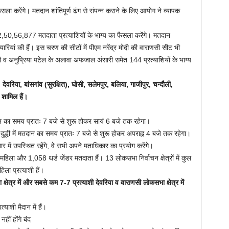
ला करेंगे। मतदान शांतिपूर्ण ढंग से संपन्न कराने के लिए आयोग ने व्यापक
0,56,877 मतदाता प्रत्याशियों के भाग्य का फैसला करेंगे। मतदान
ैयारियां की हैं। इस चरण की सीटों में पीएम नरेंद्र मोदी की वाराणसी सीट भी
ौधरी व अनुप्रिया पटेल के अलावा अफजाल अंसारी समेत 144 प्रत्याशियों के भाग्य
ेवरिया, बांसगांव (सुरक्षित), घोसी, सलेमपुर, बलिया, गाजीपुर, चन्दौली,
र शामिल हैं।
न का समय प्रातः 7 बजे से शुरू होकर सायं 6 बजे तक रहेगा।
र दुद्धी में मतदान का समय प्रातः 7 बजे से शुरू होकर अपराह्न 4 बजे तक रहेगा।
ें उपस्थित रहेंगे, वे सभी अपने मताधिकार का प्रयोग करेंगे।
ला और 1,058 थर्ड जेंडर मतदाता हैं। 13 लोकसभा निर्वाचन क्षेत्रों में कुल
िला प्रत्याशी हैं।
षेत्र में और सबसे कम 7-7 प्रत्याशी देवरिया व वाराणसी लोकसभा क्षेत्र में
याशी मैदान में हैं।
ीं होंगे बंद