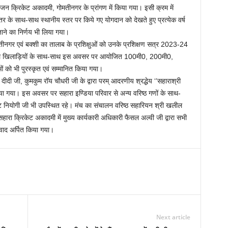
ोजन क्रिकेट अकादमी, गोमतीनगर के प्रांगण में किया गया। इसी क्रम में
िक स्तर के साथ-साथ स्थानीय स्तर पर किये गए योगदान को देखते हुए प्रत्येक वर्ष
 जाने का निर्णय भी लिया गया।
गर एवं बक्शी का तालाब के प्रशिक्षुओं को उनके प्रशिक्षण सत्र 2023-24
करने वाले खिलाड़ियों के साथ-साथ इस अवसर पर आयोजित 100मी0, 200मी0,
ं को भी पुरस्कृत एवं सम्मानित किया गया।
ीदी जी, कुमकुम रॉय चौधरी जी के द्वारा परम् आदरणीय श्रद्धेय ‘’सहाराश्री
किया गया। इस अवसर पर सहारा इण्डिया परिवार से अन्य वरिष्ठ गणों के साथ-
 नियोगी जी भी उपस्थित रहे। मंच का संचालन वरिष्ठ सहारियन श्री खलील
ारा क्रिकेट अकादमी में मुख्य कार्यकारी अधिकारी फैसल अल्वी जी द्वारा सभी
वाद अर्पित किया गया।
Next article