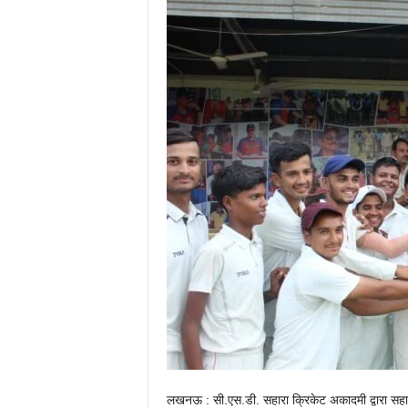
लखनऊ : सी.एस.डी. सहारा क्रिकेट अकादमी द्वारा सहारा