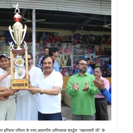
 इण्डिया परिवार के परम् आदरणीय अभिभावक श्रद्धेय ‘’सहाराश्री जी’’ के