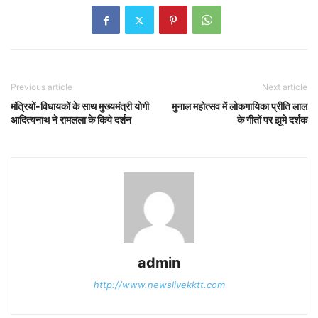
Previous article
Next article
मंत्रियों-विधायकों के साथ मुख्यमंत्री योगी
मुनाल महोत्सव में लोकगायिका प्रीति लाल
आदित्यनाथ ने रामलला के किये दर्शन
के गीतों पर झूमे दर्शक
admin
http://www.newslivekktt.com