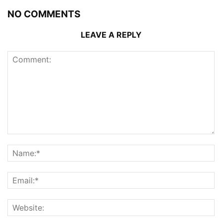
NO COMMENTS
LEAVE A REPLY