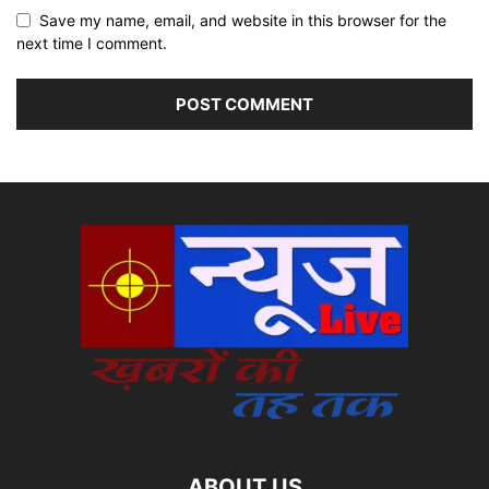
Save my name, email, and website in this browser for the
next time I comment.
ABOUT US