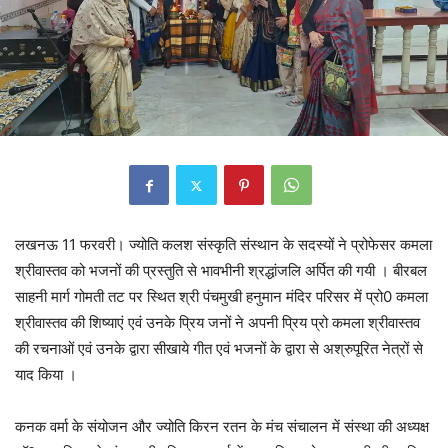
लखनऊ 11 फरवरी। ज्योति कलश संस्कृति संस्थान के सदस्यों ने प्रोफेसर कमला
श्रीवास्तव को भजनों की प्रस्तुति से भावभीनी श्रद्धांजलि अर्पित की गयी । बीरबल
साहनी मार्ग गोमती तट पर स्थित श्री पंचमुखी हनुमान मंदिर परिसर में प्रो0 कमला
श्रीवास्तव की शिष्याएं एवं उनके प्रिय जनों ने अपनी प्रिय प्रो कमला श्रीवास्तव
की रचनाओं एवं उनके द्वारा सीखाये गीत एवं भजनों के द्वारा से अश्रुपूरित नेत्रों से
याद किया ।
कनक वर्मा के संयोजन और ज्योति किरन‌ रतन के मंच संचालन में संस्था की अध्यक्ष