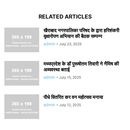
RELATED ARTICLES
खैराबाद नगरपालिका परिषद के द्वारा हरिशंकरी
वृक्षारोपण अभियान की बैठक सम्पन्न
admin
-
July 23, 2025
मध्यप्रदेश के डॉ पुरूषोतम तिवारी ने नैमिष की
अव्यवस्था बताई
admin
-
July 15, 2025
पौधे वितरित कर वन महोत्सव मनाया
admin
-
July 12, 2025