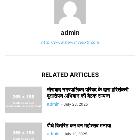
admin
http://www.newslivekktt.com
RELATED ARTICLES
खैराबाद नगरपालिका परिषद के द्वारा हरिशंकरी
वृक्षारोपण अभियान की बैठक सम्पन्न
admin
-
July 23, 2025
पौधे वितरित कर वन महोत्सव मनाया
admin
-
July 12, 2025