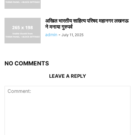
अखिल भारतीय साहित्य परिषद महानगर लखनऊ
ने मनाया गुरुपर्व
admin
-
July 11, 2025
NO COMMENTS
LEAVE A REPLY