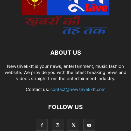
ABOUT US
Newslivekktt is your news, entertainment, music fashion
website. We provide you with the latest breaking news and
videos straight from the entertainment industry.
Contact us:
contact@newslivekktt.com
FOLLOW US