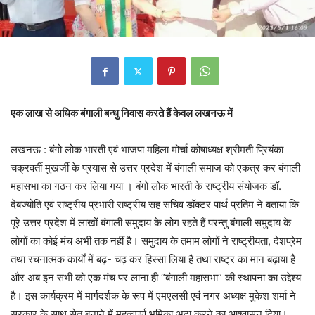
एक लाख से अधिक बंगाली बन्धु निवास करते हैं केवल लखनऊ में
लखनऊ : बंगो लोक भारती एवं भाजपा महिला मोर्चा कोषाध्यक्ष श्रीमती प्रियंका
चक्रवर्ती मुखर्जी के प्रयास से उत्तर प्रदेश में बंगाली समाज को एकत्र कर बंगाली
महासभा का गठन कर लिया गया । बंगो लोक भारती के राष्ट्रीय संयोजक डॉ.
देबज्योति एवं राष्ट्रीय प्रभारी राष्ट्रीय सह सचिव डॉक्टर पार्थ प्रतिम ने बताया कि
पूरे उत्तर प्रदेश में लाखों बंगाली समुदाय के लोग रहते हैं परन्तु बंगाली समुदाय के
लोगों का कोई मंच अभी तक नहीं है। समुदाय के तमाम लोगों ने राष्ट्रीयता, देशप्रेम
तथा रचनात्मक कार्यों में बढ़- चढ़ कर हिस्सा लिया है तथा राष्ट्र का मान बढ़ाया है
और अब इन सभी को एक मंच पर लाना ही “बंगाली महासभा” की स्थापना का उद्देश्य
है। इस कार्यक्रम में मार्गदर्शक के रूप में एमएलसी एवं नगर अध्यक्ष मुकेश शर्मा ने
सरकार के साथ सेतु बनाने में महत्वपूर्ण भूमिका अदा करने का आश्वासन दिया।