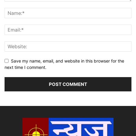
Save my name, email, and website in this browser for the
next time I comment.