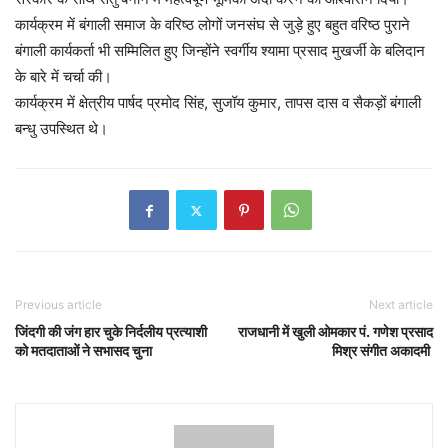
कार्यक्रम में बंगाली समाज के वरिष्ठ लोगों जनसंघ से जुड़े हुए बहुत वरिष्ठ पुराने
बंगाली कार्यकर्ता भी सम्मिलित हुए जिन्होंने स्वर्गीय श्यामा प्रसाद मुखर्जी के बलिदान
के बारे में चर्चा की।
कार्यक्रम में क्षेत्रीय पार्षद प्रमोद सिंह, सुजॉय कुमार, तापस दास व सैकड़ों बंगाली
बन्धु उपस्थित थे।
Previous article
Next article
जिंदगी की जंग हार चुके निर्दलीय प्रत्याशी
राजधानी में खुली ओमकार पं. गणेश प्रसाद
को मतदाताओं ने सभासद चुना
मिश्र संगीत अकादमी