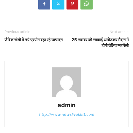
Previous article
Next article
जैविक खेती में नये प्रयोग बढ़ा रहे उत्पादन
25 नवम्बर को रमाबाई अम्बेडकर मैदान में
होगी तैलिक महारैली
admin
http://www.newslivekktt.com