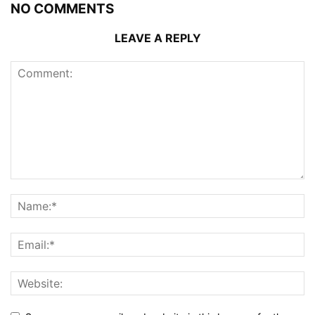
NO COMMENTS
LEAVE A REPLY