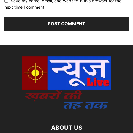
Save my name, email, and website in this browser for the
next time I comment.
ABOUT US