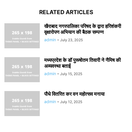
RELATED ARTICLES
खैराबाद नगरपालिका परिषद के द्वारा हरिशंकरी
वृक्षारोपण अभियान की बैठक सम्पन्न
admin
-
July 23, 2025
मध्यप्रदेश के डॉ पुरूषोतम तिवारी ने नैमिष की
अव्यवस्था बताई
admin
-
July 15, 2025
पौधे वितरित कर वन महोत्सव मनाया
admin
-
July 12, 2025