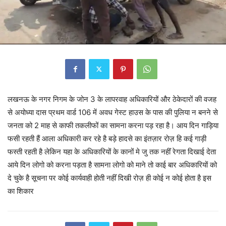
लखनऊ के नगर निगम के जोन 3 के लापरवाह अधिकारियों और ठेकेदारों की वजह
से अयोध्या दास प्रथम वार्ड 106 में अवध गेस्ट हाउस के पास की पुलिया न बनने से
जनता को 2 माह से काफी तकलीफों का सामना करना पड़ रहा है। आय दिन गाड़िया
फसी रहती हैं आला अधिकारी कर रहे है बड़े हादसे का इंतज़ार रोज़ हि कई गाड़ी
फस्ती रहती है लेकिन यहा के अधिकारियों के कानों मे जु तक नहींं रेगता दिखाई देता
आये दिन लोगो को करना पड़ता है सामना लोगो को माने तो काई बार अधिकारियों को
दे चुके है सूचना पर कोई कार्यवाही होती नहींं दिखी रोज़ ही कोई न कोई होता है इस
का शिकार