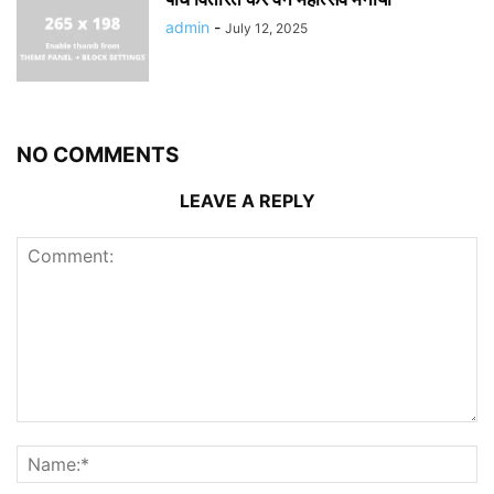
admin
-
July 12, 2025
NO COMMENTS
LEAVE A REPLY