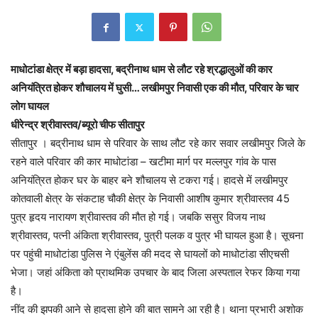
माधोटांडा क्षेत्र में बड़ा हादसा, बद्रीनाथ धाम से लौट रहे श्रद्धालुओं की कार
अनियंत्रित होकर शौचालय में घुसी… लखीमपुर निवासी एक की मौत, परिवार के चार
लोग घायल
धीरेन्द्र श्रीवास्तव/ब्यूरो चीफ सीतापुर
सीतापुर । बद्रीनाथ धाम से परिवार के साथ लौट रहे कार सवार लखीमपुर जिले के
रहने वाले परिवार की कार माधोटांडा – खटीमा मार्ग पर मल्लपुर गांव के पास
अनियंत्रित होकर घर के बाहर बने शौचालय से टकरा गई। हादसे में लखीमपुर
कोतवाली क्षेत्र के संकटाह चौकी क्षेत्र के निवासी आशीष कुमार श्रीवास्तव 45
पुत्र हृदय नारायण श्रीवास्तव की मौत हो गई। जबकि ससुर विजय नाथ
श्रीवास्तव, पत्नी अंकिता श्रीवास्तव, पुत्री पलक व पुत्र भी घायल हुआ है। सूचना
पर पहुंची माधोटांडा पुलिस ने एंबुलेंस की मदद से घायलों को माधोटांडा सीएचसी
भेजा। जहां अंकिता को प्राथमिक उपचार के बाद जिला अस्पताल रेफर किया गया
है।
नींद की झपकी आने से हादसा होने की बात सामने आ रही है। थाना प्रभारी अशोक