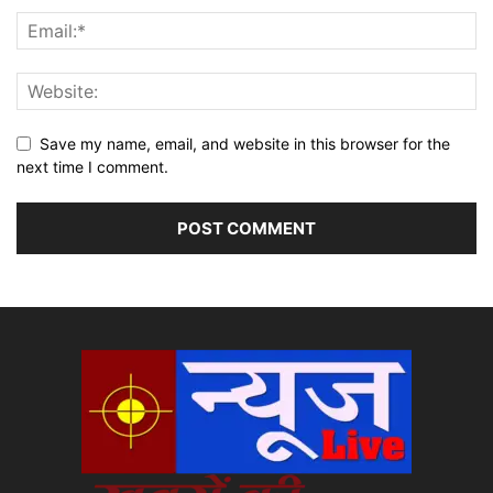
Save my name, email, and website in this browser for the
next time I comment.