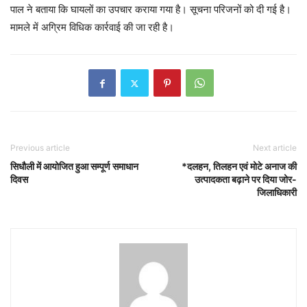
पाल ने बताया कि घायलों का उपचार कराया गया है। सूचना परिजनों को दी गई है।
मामले में अग्रिम विधिक कार्रवाई की जा रही है।
Previous article
Next article
सिधौली में आयोजित हुआ सम्पूर्ण समाधान
*दलहन, तिलहन एवं मोटे अनाज की
दिवस
उत्पादकता बढ़ाने पर दिया जोर-
जिलाधिकारी