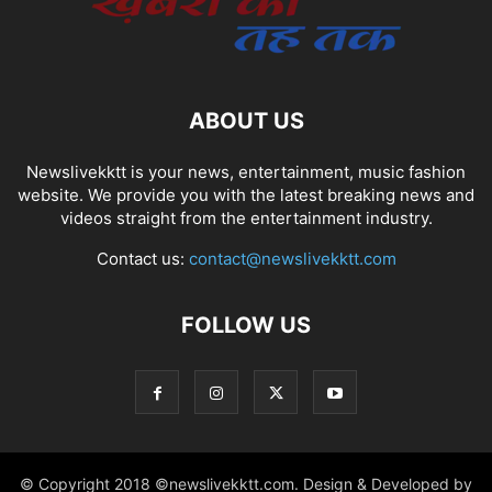
ABOUT US
Newslivekktt is your news, entertainment, music fashion
website. We provide you with the latest breaking news and
videos straight from the entertainment industry.
Contact us:
contact@newslivekktt.com
FOLLOW US
© Copyright 2018 ©newslivekktt.com. Design & Developed by