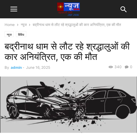
Home
न्यूज
बद्रीनाथ धाम से लौट रहे श्रद्धालुओं की कार अनियंत्रित, एक की मौत
न्यूज
विविध
बद्रीनाथ धाम से लौट रहे श्रद्धालुओं की
कार अनियंत्रित, एक की मौत
340
0
By
admin
-
June 16, 2025