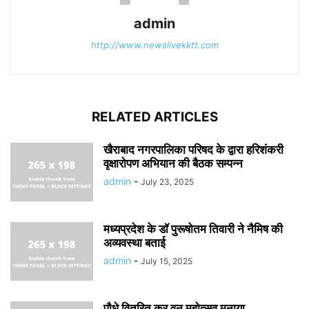
admin
http://www.newslivekktt.com
RELATED ARTICLES
खैराबाद नगरपालिका परिषद के द्वारा हरिशंकरी
वृक्षारोपण अभियान की बैठक सम्पन्न
admin
-
July 23, 2025
मध्यप्रदेश के डॉ पुरूषोतम तिवारी ने नैमिष की
अव्यवस्था बताई
admin
-
July 15, 2025
पौधे वितरित कर वन महोत्सव मनाया