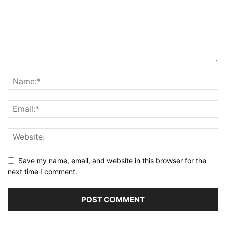
Save my name, email, and website in this browser for the
next time I comment.