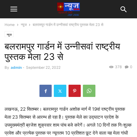
Home
न्यूज
बलरामपुर गार्डन में उन्नीसवां राष्ट्रीय पुस्तक मेला 23 से
न्यूज
बलरामपुर गार्डन में उन्नीसवां राष्ट्रीय
पुस्तक मेला 23 से
378
0
By
admin
-
September 22, 2022
लखनऊ, 22 सितम्बर। बलरामपुर गार्डन अशोक मार्ग में 19वां राष्ट्रीय पुस्तक
मेला 23 सितम्बर से आरम्भ हो रहा है। पुस्तक मेले का उद्घाटन प्रदेश के
उपमुख्यमंत्री ब्रजेश शुक्रवार शाम पांच बजे करेगें। अगले 10 दिनों तक निःशुल्क
प्रवेश और प्रत्येक पुस्तक पर न्यूनतम 10 प्रतिशत छूट देने वाला यह मेला गांधी