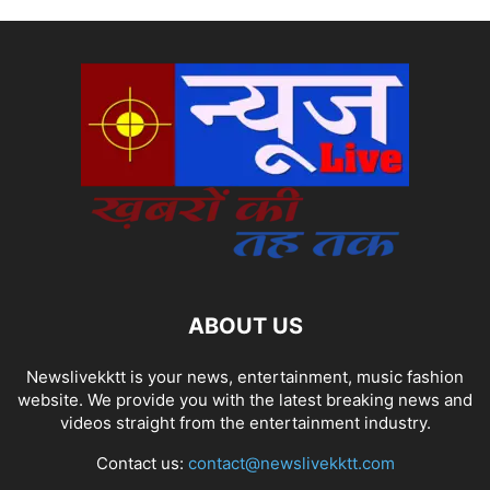
ABOUT US
Newslivekktt is your news, entertainment, music fashion
website. We provide you with the latest breaking news and
videos straight from the entertainment industry.
Contact us:
contact@newslivekktt.com