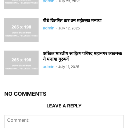
admin
-
July 23, 2025
पौधे वितरित कर वन महोत्सव मनाया
admin
-
July 12, 2025
अखिल भारतीय साहित्य परिषद महानगर लखनऊ
ने मनाया गुरुपर्व
admin
-
July 11, 2025
NO COMMENTS
LEAVE A REPLY