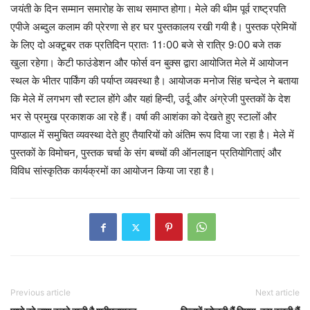
जयंती के दिन सम्मान समारोह के साथ समाप्त होगा। मेले की थीम पूर्व राष्ट्रपति
एपीजे अब्दुल कलाम की प्रेरणा से हर घर पुस्तकालय रखी गयी है। पुस्तक प्रेमियों
के लिए दो अक्टूबर तक प्रतिदिन प्रातः 11ः00 बजे से रात्रि 9ः00 बजे तक
खुला रहेगा। केटी फाउंडेशन और फोर्स वन बुक्स द्वारा आयोजित मेले में आयोजन
स्थल के भीतर पार्किंग की पर्याप्त व्यवस्था है। आयोजक मनोज सिंह चन्देल ने बताया
कि मेले में लगभग सौ स्टाल होंगे और यहां हिन्दी, उर्दू और अंग्रेजी पुस्तकों के देश
भर से प्रमुख प्रकाशक आ रहे हैं। वर्षा की आशंका को देखते हुए स्टालों और
पाण्डाल में समुचित व्यवस्था देते हुए तैयारियों को अंतिम रूप दिया जा रहा है। मेले में
पुस्तकों के विमोचन, पुस्तक चर्चा के संग बच्चों की ऑनलाइन प्रतियोगिताएं और
विविध सांस्कृतिक कार्यक्रमों का आयोजन किया जा रहा है।
Previous article
Next article