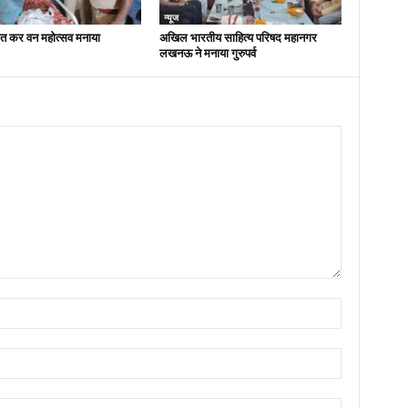
न्यूज
ित कर वन महोत्सव मनाया
अखिल भारतीय साहित्य परिषद महानगर
लखनऊ ने मनाया गुरुपर्व