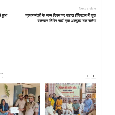
Next article
ं हुआ
प्रधानमंत्री के जन्म दिवस पर सहारा हॉस्पिटल में शुरू
रक्तदान शिविर जारी एक अक्टूबर तक चलेगा