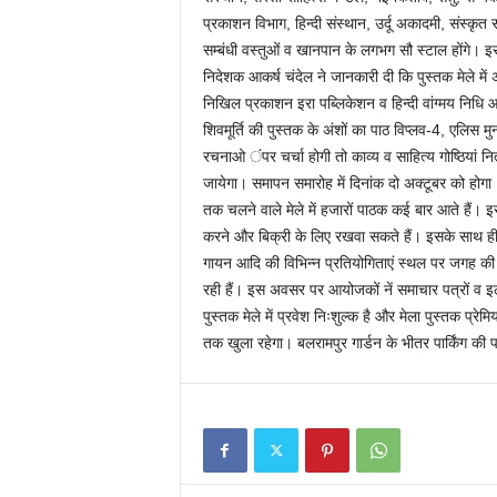
प्रकाशन विभाग, हिन्दी संस्थान, उर्दू अकादमी, संस्कृ
सम्बंधी वस्तुओं व खानपान के लगभग सौ स्टाल होंगे। इस
निदेशक आकर्ष चंदेल ने जानकारी दी कि पुस्तक मेले में
निखिल प्रकाशन इरा पब्लिकेशन व हिन्दी वांग्मय निधि 
शिवमूर्ति की पुस्तक के अंशों का पाठ विप्लव-4, एलि
रचनाओ ंपर चर्चा होगी तो काव्य व साहित्य गोष्ठियां न
जायेगा। समापन समारोह में दिनांक दो अक्टूबर को होगा। प
तक चलने वाले मेले में हजारों पाठक कई बार आते हैं। इस
करने और बिक्री के लिए रखवा सकते हैं। इसके साथ ही बच्च
गायन आदि की विभिन्न प्रतियोगिताएं स्थल पर जगह 
रही हैं। इस अवसर पर आयोजकों नें समाचार पत्रों व इ
पुस्तक मेले में प्रवेश निःशुल्क है और मेला पुस्तक प्र
तक खुला रहेगा। बलरामपुर गार्डन के भीतर पार्किंग की पर्