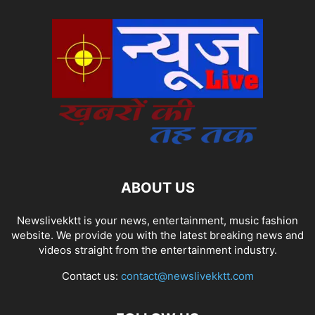
ABOUT US
Newslivekktt is your news, entertainment, music fashion
website. We provide you with the latest breaking news and
videos straight from the entertainment industry.
Contact us:
contact@newslivekktt.com