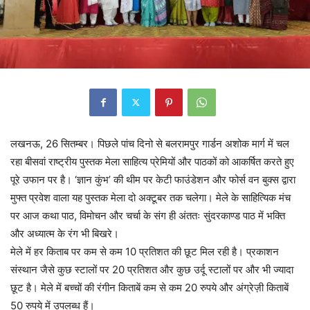
लखनऊ, 26 सितम्बर। पिछले पांच दिनो से बलरामपुर गार्डन अशोक मार्ग में चल
रहा बीसवां राष्ट्रीय पुस्तक मेला साहित्य प्रेमियों और पाठकों को आकर्षित करते हुए
पूरे उफान पर है। ‘ज्ञान कुंभ’ की थीम पर केटी फाउंडेशन और फोर्स वन बुक्स द्वारा
मुफ्त प्रवेश वाला यह पुस्तक मेला दो अक्टूबर तक चलेगा। मेले के साहित्यिक मंच
पर आज कथा पाठ, विमोचन और चर्चा के संग ही अंततः सुंदरकाण्ड पाठ में भक्ति
और अध्यात्म के रंग भी बिखरे।
मेले में हर किताब पर कम से कम 10 प्रतिशत की छूट मिल रही है। प्रकाशन
संस्थान जैसे कुछ स्टालों पर 20 प्रतिशत और कुछ उर्दू स्टालों पर और भी ज्यादा
छूट है। मेले में बच्चों की रंगीन किताबें कम से कम 20 रुपये और अंग्रेज़ी किताबें
50 रुपये में उपलब्ध हैं।