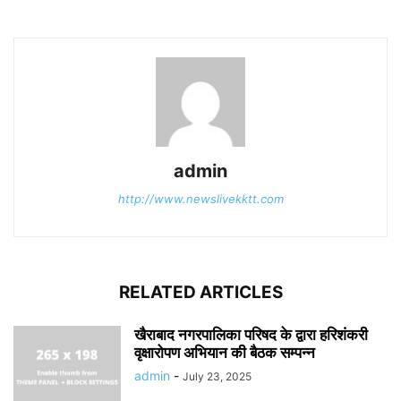
admin
http://www.newslivekktt.com
RELATED ARTICLES
खैराबाद नगरपालिका परिषद के द्वारा हरिशंकरी
वृक्षारोपण अभियान की बैठक सम्पन्न
admin
-
July 23, 2025