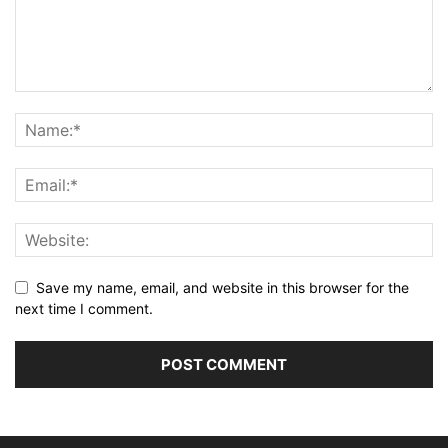
Save my name, email, and website in this browser for the
next time I comment.