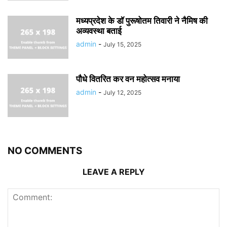
मध्यप्रदेश के डॉ पुरूषोतम तिवारी ने नैमिष की
अव्यवस्था बताई
admin
-
July 15, 2025
पौधे वितरित कर वन महोत्सव मनाया
admin
-
July 12, 2025
NO COMMENTS
LEAVE A REPLY