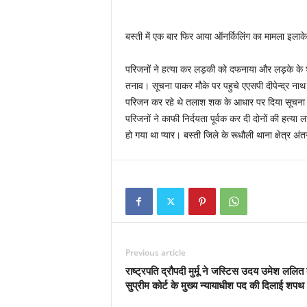
बस्ती में एक बार फिर आया ऑनर्किलिंग का मामला इलाके 
परिजनों ने हत्या कर लड़की को दफनाया और लड़के के शव
तनाव। सूचना पाकर मौके पर पहुचे एएसपी दीपेन्द्र ना
परिजन कर रहे थे तलाश शक के आधार पर दिया सूचना। द
परिजनों ने काफी निर्दयता पूर्वक कर दी दोनों की हत्य
हो गया था प्यार। बस्ती जिले के रूधौली थाना क्षेत्र अं
Previous article
राष्ट्रपति द्रौपदी मुर्मू ने जस्टिस उदय उमेश ललित
सुप्रीम कोर्ट के मुख्य न्यायाधीश पद की दिलाई शपथ