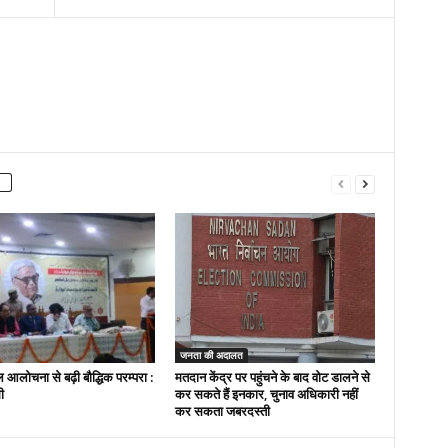
जनता की अदालत
 आलोचना से बढ़ी बौद्धिक परम्परा :
मतदान केंद्र पर पहुंचने के बाद वोट डालने से
ी
कर सकते हैं इनकार, चुनाव अधिकारी नहीं
कर सकता जबरदस्ती