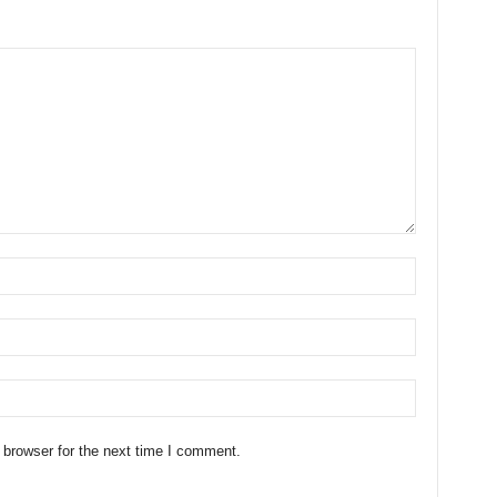
 browser for the next time I comment.