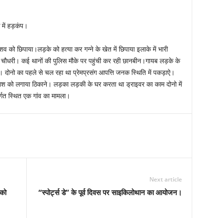
में हड़कंप।
 को छिपाया।लड़के को हत्या कर गन्ने के खेत में छिपाया इलाके में भारी
थ चौधरी। कई थानों की पुलिस मौके पर पहुंची कर रही छानबीन।गायब लड़के के
ोनो का पहले से चल रहा था प्रेमप्रसंग आपत्ति जनक स्थिति में पकड़ाऐ।
ा लाश को लगाया ठिकाने। लड़का लड़की के घर करता था ड्राइवर का काम दोनो में
तर्गत स्थित एक गांव का मामला।
Next article
 को
“स्पोर्ट्स डे” के पूर्व दिवस पर साइकिलोथान का आयोजन।