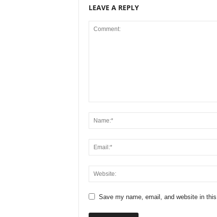
LEAVE A REPLY
Save my name, email, and website in this