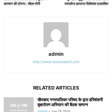
कल्याण की प्रेरणा : सीएम योगी
दस्तावेज छायानट विशेषांक प्रकाशित
admin
http://www.newslivekktt.com
RELATED ARTICLES
खैराबाद नगरपालिका परिषद के द्वारा हरिशंकरी
वृक्षारोपण अभियान की बैठक सम्पन्न
admin
-
July 23, 2025