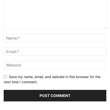
Save my name, email, and website in this browser for the
next time I comment.