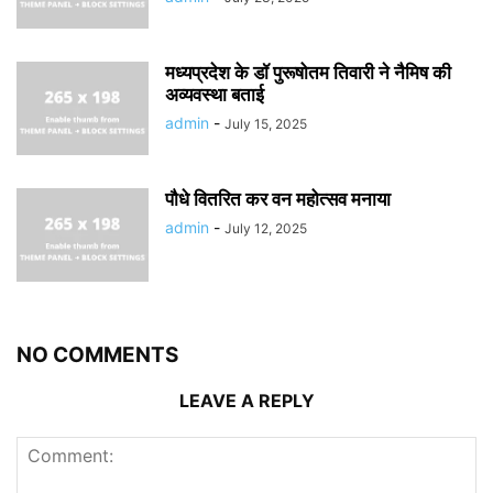
मध्यप्रदेश के डॉ पुरूषोतम तिवारी ने नैमिष की
अव्यवस्था बताई
admin
-
July 15, 2025
पौधे वितरित कर वन महोत्सव मनाया
admin
-
July 12, 2025
NO COMMENTS
LEAVE A REPLY