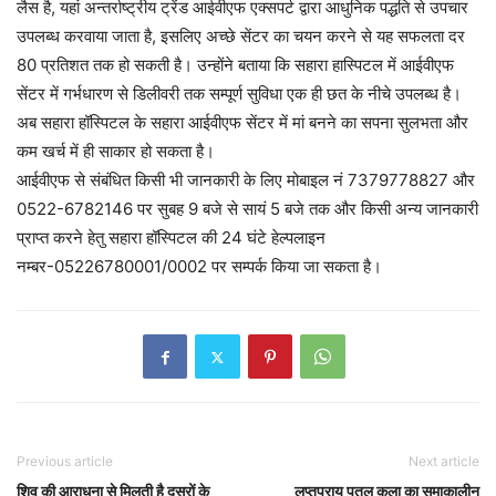
लैस है, यहां अन्तर्राष्ट्रीय ट्रेंड आईवीएफ एक्सपर्ट द्वारा आधुनिक पद्धति से उपचार
उपलब्ध करवाया जाता है, इसलिए अच्छे सेंटर का चयन करने से यह सफलता दर
80 प्रतिशत तक हो सकती है। उन्होंने बताया कि सहारा हास्पिटल में आईवीएफ
सेंटर में गर्भधारण से डिलीवरी तक सम्पूर्ण सुविधा एक ही छत के नीचे उपलब्ध है।
अब सहारा हॉस्पिटल के सहारा आईवीएफ सेंटर में मां बनने का सपना सुलभता और
कम खर्च में ही साकार हो सकता है।
आईवीएफ से संबंधित किसी भी जानकारी के लिए मोबाइल नं 7379778827 और
0522-6782146 पर सुबह 9 बजे से सायं 5 बजे तक और किसी अन्य जानकारी
प्राप्त करने हेतु सहारा हॉस्पिटल की 24 घंटे हेल्पलाइन
नम्बर-05226780001/0002 पर सम्पर्क किया जा सकता है।
Previous article
Next article
शिव की आराधना से मिलती है दूसरों के
लुप्तप्राय पुतुल कला का समाकालीन