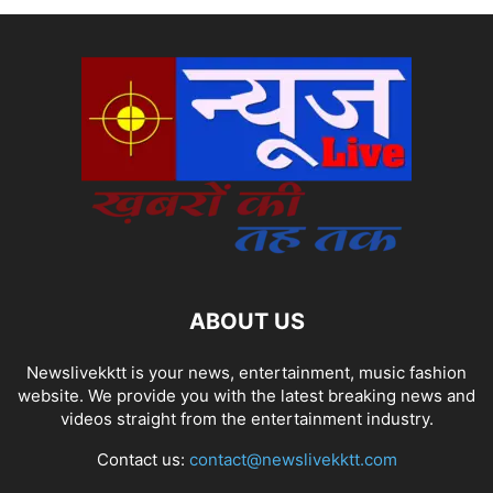
ABOUT US
Newslivekktt is your news, entertainment, music fashion
website. We provide you with the latest breaking news and
videos straight from the entertainment industry.
Contact us:
contact@newslivekktt.com