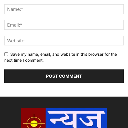
Save my name, email, and website in this browser for the
next time I comment.