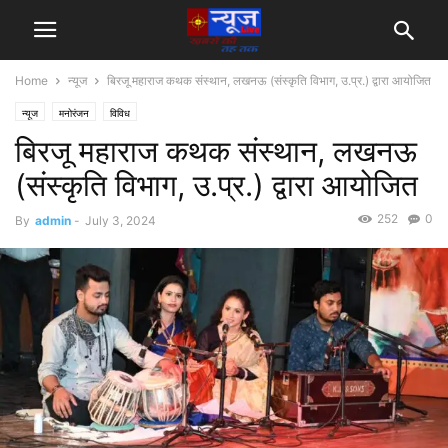
Home
न्यूज
बिरजू महाराज कथक संस्थान, लखनऊ (संस्कृति विभाग, उ.प्र.) द्वारा आयोजित
न्यूज
मनोरंजन
विविध
बिरजू महाराज कथक संस्थान, लखनऊ
(संस्कृति विभाग, उ.प्र.) द्वारा आयोजित
252
0
By
admin
-
July 3, 2024