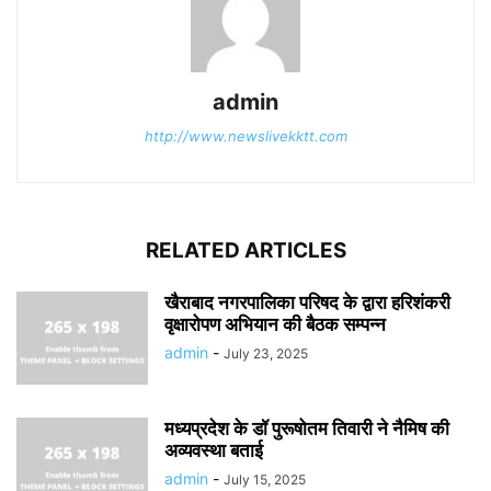
admin
http://www.newslivekktt.com
RELATED ARTICLES
खैराबाद नगरपालिका परिषद के द्वारा हरिशंकरी
वृक्षारोपण अभियान की बैठक सम्पन्न
admin
-
July 23, 2025
मध्यप्रदेश के डॉ पुरूषोतम तिवारी ने नैमिष की
अव्यवस्था बताई
admin
-
July 15, 2025