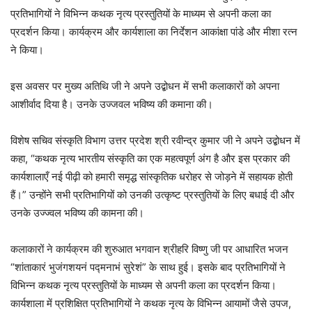
प्रतिभागियों ने विभिन्न कथक नृत्य प्रस्तुतियों के माध्यम से अपनी कला का
प्रदर्शन किया। कार्यक्रम और कार्यशाला का निर्देशन आकांक्षा पांडे और मीशा रत्न
ने किया।
इस अवसर पर मुख्य अतिथि जी ने अपने उद्बोधन में सभी कलाकारों को अपना
आशीर्वाद दिया है। उनके उज्जवल भविष्य की कमाना की।
विशेष सचिव संस्कृति विभाग उत्तर प्रदेश श्री रवीन्द्र कुमार जी ने अपने उद्बोधन में
कहा, “कथक नृत्य भारतीय संस्कृति का एक महत्वपूर्ण अंग है और इस प्रकार की
कार्यशालाएँ नई पीढ़ी को हमारी समृद्ध सांस्कृतिक धरोहर से जोड़ने में सहायक होती
हैं।” उन्होंने सभी प्रतिभागियों को उनकी उत्कृष्ट प्रस्तुतियों के लिए बधाई दी और
उनके उज्ज्वल भविष्य की कामना की।
कलाकारों ने कार्यक्रम की शुरुआत भगवान श्रीहरि विष्णु जी पर आधारित भजन
“शांताकारं भुजंगशयनं पद्मनाभं सुरेशं” के साथ हुई। इसके बाद प्रतिभागियों ने
विभिन्न कथक नृत्य प्रस्तुतियों के माध्यम से अपनी कला का प्रदर्शन किया।
कार्यशाला में प्रशिक्षित प्रतिभागियों ने कथक नृत्य के विभिन्न आयामों जैसे उपज,