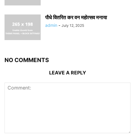
पौधे वितरित कर वन महोत्सव मनाया
admin
-
July 12, 2025
NO COMMENTS
LEAVE A REPLY