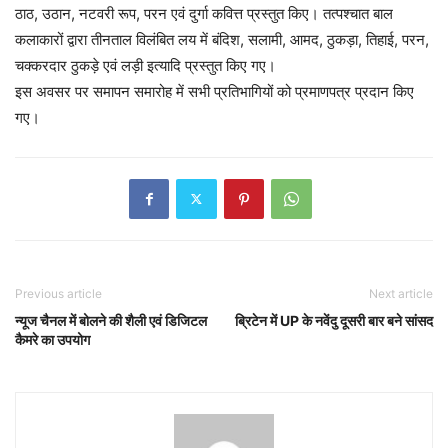
ठाठ, उठान, नटवरी रूप, परन एवं दुर्गा कवित्त प्रस्तुत किए। तत्पश्चात बाल
कलाकारों द्वारा तीनताल विलंबित लय में बंदिश, सलामी, आमद, ठुकड़ा, तिहाई, परन,
चक्करदार ठुकड़े एवं लड़ी इत्यादि प्रस्तुत किए गए।
इस अवसर पर समापन समारोह में सभी प्रतिभागियों को प्रमाणपत्र प्रदान किए
गए।
Previous article
Next article
न्यूज चैनल में बोलने की शैली एवं डिजिटल
ब्रिटेन में UP के नवेंदु दूसरी बार बने सांसद
कैमरे का उपयोग