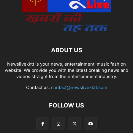
ABOUT US
Newslivekktt is your news, entertainment, music fashion
website. We provide you with the latest breaking news and
videos straight from the entertainment industry.
Contact us:
contact@newslivekktt.com
FOLLOW US