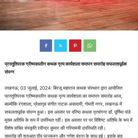
प्रस्तुतिपरक ग्रीष्मकालीन कथक नृत्य कार्यशाला समापन समारोह सफलतापूर्वक
संपन्न
लखनऊ, 03 जुलाई, 2024: बिरजू महाराज कथक संस्थान द्वारा आयोजित
प्रस्तुतिपरक ग्रीष्मकालीन कथक नृत्य कार्यशाला का समापन समारोह आज,
बाल्मीकि रंगशाला, प्रेक्षागृह संगीत नाटक अकादमी, गोमती नगर, लखनऊ में
सफलतापूर्वक संपन्न हुआ। इस अवसर पर वरिष्ठ कथक नृत्यांगना डॉ. पूर्णिमा पांडे
मुख्य अतिथि के रूप में उपस्थित रहीं। इस अवसर पर पर विशिष्ट अतिथि के रूप में
विशेष सचिव संस्कृति रवीन्द्र कुमार की गरिमामयी उपस्थिति रही।
समारोह की शुरुआत दीप प्रज्वलन और गणेश वंदना के साथ हुई। इसके बाद