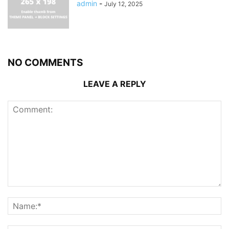
admin
-
July 12, 2025
NO COMMENTS
LEAVE A REPLY