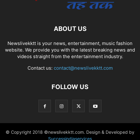
ABOUT US
Newslivekktt is your news, entertainment, music fashion
website. We provide you with the latest breaking news and
videos straight from the entertainment industry.
Contact us:
contact@newslivekktt.com
FOLLOW US
© Copyright 2018 ©newslivekktt.com. Design & Developed by
Successindiaservices