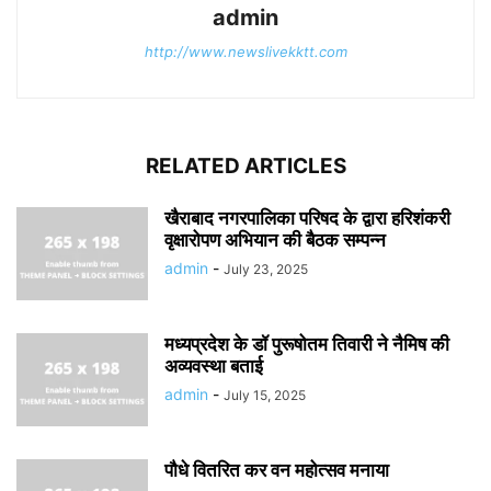
admin
http://www.newslivekktt.com
RELATED ARTICLES
खैराबाद नगरपालिका परिषद के द्वारा हरिशंकरी
वृक्षारोपण अभियान की बैठक सम्पन्न
admin
-
July 23, 2025
मध्यप्रदेश के डॉ पुरूषोतम तिवारी ने नैमिष की
अव्यवस्था बताई
admin
-
July 15, 2025
पौधे वितरित कर वन महोत्सव मनाया