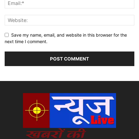
Save my name, email, and website in this browser for the
next time I comment.