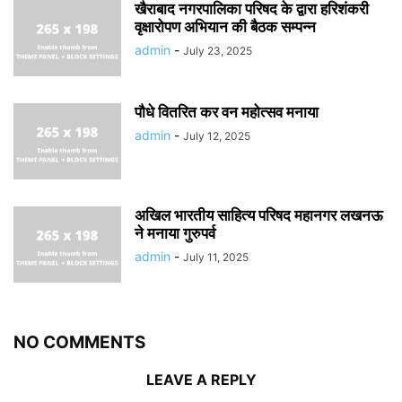
खैराबाद नगरपालिका परिषद के द्वारा हरिशंकरी
वृक्षारोपण अभियान की बैठक सम्पन्न
admin
-
July 23, 2025
पौधे वितरित कर वन महोत्सव मनाया
admin
-
July 12, 2025
अखिल भारतीय साहित्य परिषद महानगर लखनऊ
ने मनाया गुरुपर्व
admin
-
July 11, 2025
NO COMMENTS
LEAVE A REPLY