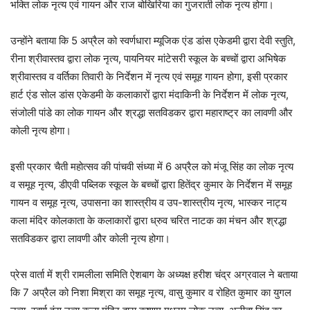
भक्ति लोक नृत्य एवं गायन और राज बोखिरिया का गुजराती लोक नृत्य होगा।
उन्होंने बताया कि 5 अप्रैल को स्वर्णधारा म्यूजिक एंड डांस एकेडमी द्वारा देवी स्तुति,
रीना श्रीवास्तव द्वारा लोक नृत्य, पायनियर मांटेसरी स्कूल के बच्चों द्वारा अभिषेक
श्रीवास्तव व वर्तिका तिवारी के निर्देशन में नृत्य एवं समूह गायन होगा, इसी प्रकार
हार्ट एंड सोल डांस एकेडमी के कलाकारों द्वारा मंदाकिनी के निर्देशन में लोक नृत्य,
संजोली पांडे का लोक गायन और श्रद्धा सतविडकर द्वारा महाराष्ट्र का लावणी और
कोली नृत्य होगा।
इसी प्रकार चैती महोत्सव की पांचवी संध्या में 6 अप्रैल को मंजू सिंह का लोक नृत्य
व समूह नृत्य, डीएवी पब्लिक स्कूल के बच्चों द्वारा हितेंद्र कुमार के निर्देशन में समूह
गायन व समूह नृत्य, उपासना का शास्त्रीय व उप-शास्त्रीय नृत्य, भास्कर नाट्य
कला मंदिर कोलकाता के कलाकारों द्वारा ध्रुव चरित नाटक का मंचन और श्रद्धा
सतविडकर द्वारा लावणी और कोली नृत्य होगा।
प्रेस वार्ता में श्री रामलीला समिति ऐशबाग के अध्यक्ष हरीश चंद्र अग्रवाल ने बताया
कि 7 अप्रैल को निशा मिश्रा का समूह नृत्य, वासु कुमार व रोहित कुमार का युगल