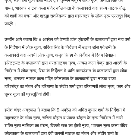
नृत्य, स्वर्ण हंस नृत्य कला मंदिर द्वारा कृष्णम मधुरम लोक नृत्य, अनीता सिंह का
गायन, भास्कर नाटक कला मंदिर कोलकाता के कलाकारों द्वारा हास्य नाटक गोलू
की शादी का मंचन और श्रद्धा सतविडकर द्वारा महाराष्ट्र के लोक नृत्य प्रस्तुत किए
जाएंगे।
उन्होंने आगे बताया कि 8 अप्रैल को वैष्णवी डांस एकेडमी के कलाकारों द्वारा नेहा वर्मा
के निर्देशन में लोक नृत्य, सरिता सिंह के निर्देशन में उड़ान डांस एकेडमी के
कलाकारों द्वारा अवधी लोक नृत्य, अमृत सिन्हा के निर्देशन में रिदम डिवाइन
इंस्टिट्यट के कलाकारों द्वारा भरतनाट्यम नृत्य, आंचल कला केंद्र द्वारा आरती के
निर्देशन में लोक नृत्य, रिचा के निर्देशन में ध्वनि फाउंडेशन के कलाकारों द्वारा लोक
नृत्य, भास्कर नाटक कला मंदिर कोलकाता के कलाकारों द्वारा नाटक राजा
हरिश्चंद्र का मंचन और हरियाणा के संदीप शर्मा द्वारा हरियाणवी लोक नृत्य, फाग और
घूमर नृत्य की प्रस्तुतियां होंगी।
हरीश चंद्र अग्रवाल ने बताया कि 9 अप्रैल को अमित कुमार शर्मा के निर्देशन में
महाराष्ट्र के लोक नृत्य, सरिता चौहान व पंकज चौहान के नृत्य निर्देशन में नारी
शक्ति नृत्य नाटिका का मंचन, विक्की राज का होली नृत्य, भास्कर नृत्य कला मंदिर
कोलकाता के कलाकारों द्वारा देवी तुलसी नाटक का मंचन और संदीप शर्मा के