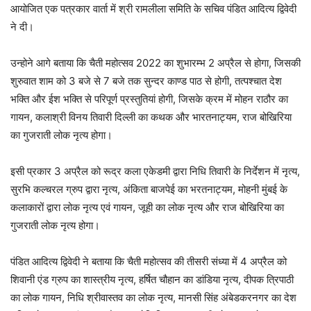
आयोजित एक पत्रकार वार्ता में श्री रामलीला समिति के सचिव पंडित आदित्य द्विवेदी
ने दी।
उन्होने आगे बताया कि चैती महोत्सव 2022 का शुभारम्भ 2 अप्रैल से होगा, जिसकी
शुरुवात शाम को 3 बजे से 7 बजे तक सुन्दर काण्ड पाठ से होगी, तत्पश्चात देश
भक्ति और ईश भक्ति से परिपूर्ण प्रस्तुतियां होगी, जिसके क्रम में मोहन राठौर का
गायन, कलाश्री विनय तिवारी दिल्ली का कथक और भारतनाट्यम, राज बोखिरिया
का गुजराती लोक नृत्य होगा।
इसी प्रकार 3 अप्रैल को रूद्र कला एकेडमी द्वारा निधि तिवारी के निर्देशन में नृत्य,
सुरभि कल्चरल ग्रुप द्वारा नृत्य, अंकिता बाजपेई का भरतनाट्यम, मोहनी मुंबई के
कलाकारों द्वारा लोक नृत्य एवं गायन, जूही का लोक नृत्य और राज बोखिरिया का
गुजराती लोक नृत्य होगा।
पंडित आदित्य द्विवेदी ने बताया कि चैती महोत्सव की तीसरी संध्या में 4 अप्रैल को
शिवानी एंड ग्रुप का शास्त्रीय नृत्य, हर्षित चौहान का डांडिया नृत्य, दीपक त्रिपाठी
का लोक गायन, निधि श्रीवास्तव का लोक नृत्य, मानसी सिंह अंबेडकरनगर का देश