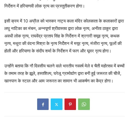
निर्देशन में हरियाणवी लोक नृत्य का प्रस्तुतीकरण होगा।
इसी क्रम में 10 अप्रैल को भास्कर नाट्य कला मंदिर कोलकाता के कलाकारों द्वारा
लघु नाटिका का मंचन, अन्नपूर्णा श्रीवास्तव द्वारा लोक नृत्य, अनीता ठाकुर द्वारा
अवधी लोक नृत्य, राघवेंद्र प्रताप सिंह के निर्देशन में श्रगारी समूह नृत्य, कथक
नृत्य, मथुरा की वंदना मिश्रा के नृत्य निर्देशन में मयूर नृत्य, मंजीरा नृत्य, फूलों की
होली और हरियाणा के संदीप शर्मा के निर्देशन में फाग और घूमर नृत्य होगा।
उन्होंने बताया कि नौ दिवसीय चलने वाले भारतीय नववर्ष मेले व चैती महोत्सव में बच्चों
के तमाम तरह के झूले, हस्तशिल्प, घरेलू ग्रामोद्योग द्वारा बनी हुई जरूरत की चीजें,
खानपान के स्टाल और आम जरूरत का सामान भी आकर्षण का केंद्र होगा।