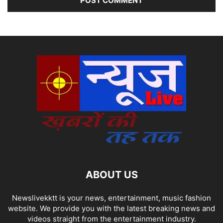
ABOUT US
Newslivekktt is your news, entertainment, music fashion
website. We provide you with the latest breaking news and
videos straight from the entertainment industry.