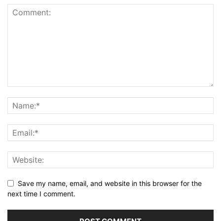
Save my name, email, and website in this browser for the
next time I comment.