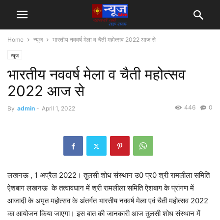
Home
न्यूज
भारतीय नववर्ष मेला व चैती महोत्सव 2022 आज से
न्यूज
भारतीय नववर्ष मेला व चैती महोत्सव
2022 आज से
446
0
By
admin
-
April 1, 2022
लखनऊ , 1 अप्रैल 2022। तुलसी शोध संस्थान उ0 प्र0 श्री रामलीला समिति
ऐशबाग लखनऊ के तत्वावधान में श्री रामलीला समिति ऐशबाग के प्रांगण में
आजादी के अमृत महोत्सव के अंतर्गत भारतीय नववर्ष मेला एवं चैती महोत्सव 2022
का आयोजन किया जाएगा। इस बात की जानकारी आज तुलसी शोध संस्थान में