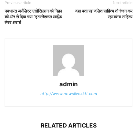
Previous article
Next article
नवभारत जर्नलिस्ट एसोसिएशन को निफ़ा
दशा बता रहा दलित साहित्य तो रंजन कर
की ओर से दिया गया “इंटरनेशनल लाईफ़
रहा व्यंग्य साहित्य
सेवर अवार्ड
admin
http://www.newslivekktt.com
RELATED ARTICLES