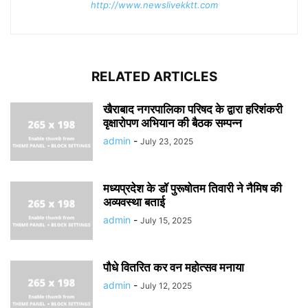
http://www.newslivekktt.com
RELATED ARTICLES
खैराबाद नगरपालिका परिषद के द्वारा हरिशंकरी
वृक्षारोपण अभियान की बैठक सम्पन्न
admin
-
July 23, 2025
मध्यप्रदेश के डॉ पुरूषोतम तिवारी ने नैमिष की
अव्यवस्था बताई
admin
-
July 15, 2025
पौधे वितरित कर वन महोत्सव मनाया
admin
-
July 12, 2025