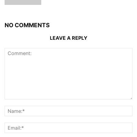
NO COMMENTS
LEAVE A REPLY