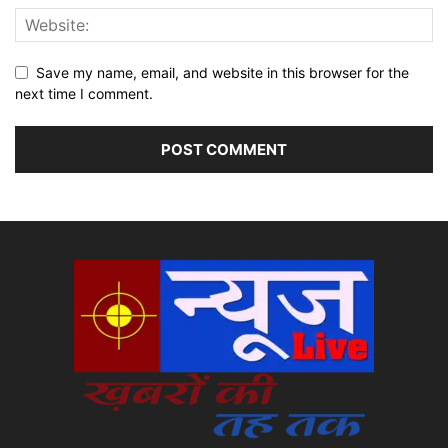
Save my name, email, and website in this browser for the
next time I comment.