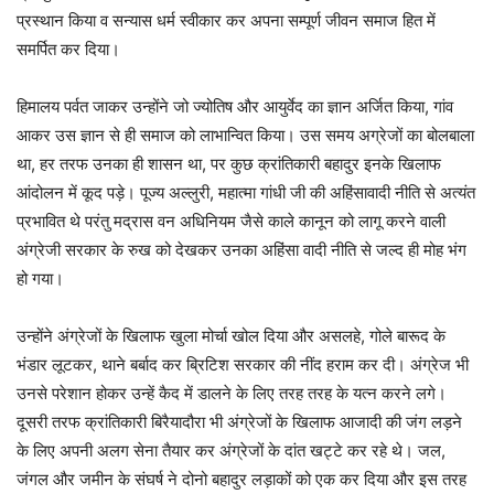
प्रस्थान किया व सन्यास धर्म स्वीकार कर अपना सम्पूर्ण जीवन समाज हित में
समर्पित कर दिया।
हिमालय पर्वत जाकर उन्होंने जो ज्योतिष और आयुर्वेद का ज्ञान अर्जित किया, गांव
आकर उस ज्ञान से ही समाज को लाभान्वित किया। उस समय अग्रेजों का बोलबाला
था, हर तरफ उनका ही शासन था, पर कुछ क्रांतिकारी बहादुर इनके खिलाफ
आंदोलन में कूद पड़े। पूज्य अल्लुरी, महात्मा गांधी जी की अहिंसावादी नीति से अत्यंत
प्रभावित थे परंतु मद्रास वन अधिनियम जैसे काले कानून को लागू करने वाली
अंग्रेजी सरकार के रुख को देखकर उनका अहिंसा वादी नीति से जल्द ही मोह भंग
हो गया।
उन्होंने अंग्रेजों के खिलाफ खुला मोर्चा खोल दिया और असलहे, गोले बारूद के
भंडार लूटकर, थाने बर्बाद कर ब्रिटिश सरकार की नींद हराम कर दी। अंग्रेज भी
उनसे परेशान होकर उन्हें कैद में डालने के लिए तरह तरह के यत्न करने लगे।
दूसरी तरफ क्रांतिकारी बिरैयादौरा भी अंग्रेजों के खिलाफ आजादी की जंग लड़ने
के लिए अपनी अलग सेना तैयार कर अंग्रेजों के दांत खट्टे कर रहे थे। जल,
जंगल और जमीन के संघर्ष ने दोनो बहादुर लड़ाकों को एक कर दिया और इस तरह