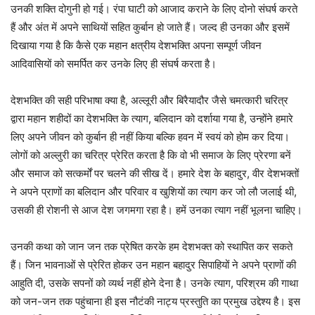
उनकी शक्ति दोगुनी हो गई। रंपा घाटी को आजाद कराने के लिए दोनो संघर्ष करते
हैं और अंत में अपने साथियों सहित कुर्बान हो जाते हैं। जल्द ही उनका और इसमें
दिखाया गया है कि कैसे एक महान क्षत्रीय देशभक्ति अपना सम्पूर्ण जीवन
आदिवासियों को समर्पित कर उनके लिए ही संघर्ष करता है।
देशभक्ति की सही परिभाषा क्या है, अल्लूरी और बिरैयादौर जैसे चमत्कारी चरित्र
द्वारा महान शहीदों का देशभक्ति के त्याग, बलिदान को दर्शाया गया है, उन्होंने हमारे
लिए अपने जीवन को कुर्बान ही नहीं किया बल्कि हवन में स्वयं को होम कर दिया।
लोगों को अल्लुरी का चरित्र प्रेरित करता है कि वो भी समाज के लिए प्रेरणा बनें
और समाज को सत्कर्मों पर चलने की सीख दें। हमारे देश के बहादुर, वीर देशभक्तों
ने अपने प्राणों का बलिदान और परिवार व खुशियों का त्याग कर जो लौ जलाई थी,
उसकी ही रोशनी से आज देश जगमगा रहा है। हमें उनका त्याग नहीं भूलना चाहिए।
उनकी कथा को जान जन तक प्रेषित करके हम देशभक्त को स्थापित कर सकते
हैं। जिन भावनाओं से प्रेरित होकर उन महान बहादुर सिपाहियों ने अपने प्राणों की
आहुति दी, उसके सपनों को व्यर्थ नहीं होने देना है। उनके त्याग, परिश्रम की गाथा
को जन-जन तक पहुंचाना ही इस नौटंकी नाट्य प्रस्तुति का प्रमुख उद्देश्य है। इस