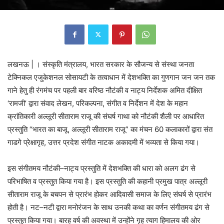
लखनऊ | । संस्कृति मंत्रालय, भारत सरकार के सौजन्य से संस्था जनता
टेक्निकल एजुकेशनल सोसायटी के तत्वाधान में देशभक्ति का गुणगान जन जन तक
गाने हेतु ही रंगमंच पर पहली बार वरिष्ठ नौटंकी व नाट्य निर्देशक अमित दीक्षित
‘रामजी’ द्वारा संवाद लेखन, परिकल्पना, संगीत व निर्देशन में देश के महान
क्रांतिकारी अल्लूरी सीताराम राजू की संघर्ष गाथा को नौटंकी शैली पर आधारित
प्रस्तुति “भारत का बाजू, अल्लूरी सीताराम राजू” का मंचन 60 कलाकारों द्वारा संत
गाडगे प्रेक्षागृह, उत्तर प्रदेश संगीत नाटक अकादमी में भव्यता से किया गया।
इस संगीतमय नौटंकी–नाट्य प्रस्तुति में देशभक्ति की धारा को अलग ढंग से
परिभाषित व प्रस्तुत किया गया है। इस प्रस्तुति की कहानी प्रमुख पात्र अल्लूरी
सीताराम राजू के बचपन से प्रारंभ होकर आदिवासी समाज के लिए संघर्ष से प्रारंभ
होती है। नट–नटी द्वारा मनोरंजन के साथ उनकी कथा का वर्णन संगीतमय ढंग से
प्रस्तुत किया गया। बारह वर्ष की अवस्था में उन्होंने गृह त्याग हिमालय की ओर