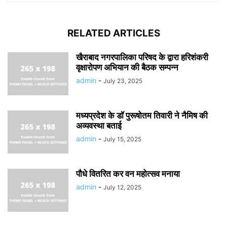
RELATED ARTICLES
खैराबाद नगरपालिका परिषद के द्वारा हरिशंकरी
वृक्षारोपण अभियान की बैठक सम्पन्न
admin
-
July 23, 2025
मध्यप्रदेश के डॉ पुरूषोतम तिवारी ने नैमिष की
अव्यवस्था बताई
admin
-
July 15, 2025
पौधे वितरित कर वन महोत्सव मनाया
admin
-
July 12, 2025