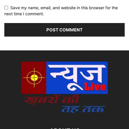
Save my name, email, and website in this browser for the
next time I comment.