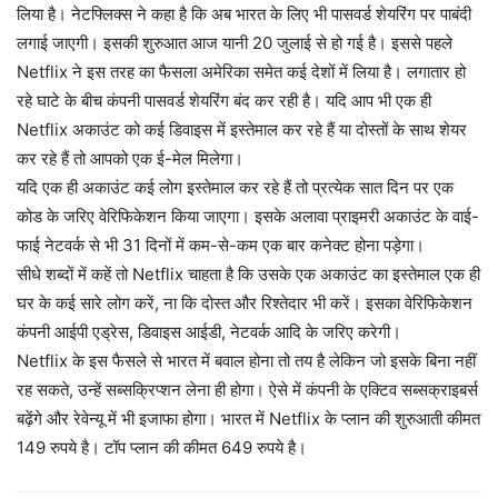
लिया है। नेटफ्लिक्स ने कहा है कि अब भारत के लिए भी पासवर्ड शेयरिंग पर पाबंदी
लगाई जाएगी। इसकी शुरुआत आज यानी 20 जुलाई से हो गई है। इससे पहले
Netflix ने इस तरह का फैसला अमेरिका समेत कई देशों में लिया है। लगातार हो
रहे घाटे के बीच कंपनी पासवर्ड शेयरिंग बंद कर रही है। यदि आप भी एक ही
Netflix अकाउंट को कई डिवाइस में इस्तेमाल कर रहे हैं या दोस्तों के साथ शेयर
कर रहे हैं तो आपको एक ई-मेल मिलेगा।
यदि एक ही अकाउंट कई लोग इस्तेमाल कर रहे हैं तो प्रत्येक सात दिन पर एक
कोड के जरिए वेरिफिकेशन किया जाएगा। इसके अलावा प्राइमरी अकाउंट के वाई-
फाई नेटवर्क से भी 31 दिनों में कम-से-कम एक बार कनेक्ट होना पड़ेगा।
सीधे शब्दों में कहें तो Netflix चाहता है कि उसके एक अकाउंट का इस्तेमाल एक ही
घर के कई सारे लोग करें, ना कि दोस्त और रिश्तेदार भी करें। इसका वेरिफिकेशन
कंपनी आईपी एड्रेस, डिवाइस आईडी, नेटवर्क आदि के जरिए करेगी।
Netflix के इस फैसले से भारत में बवाल होना तो तय है लेकिन जो इसके बिना नहीं
रह सकते, उन्हें सब्सक्रिप्शन लेना ही होगा। ऐसे में कंपनी के एक्टिव सब्सक्राइबर्स
बढ़ेंगे और रेवेन्यू में भी इजाफा होगा। भारत में Netflix के प्लान की शुरुआती कीमत
149 रुपये है। टॉप प्लान की कीमत 649 रुपये है।