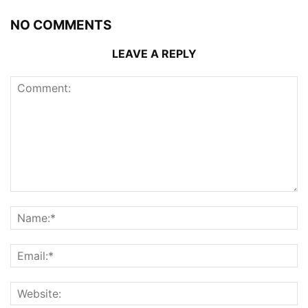
NO COMMENTS
LEAVE A REPLY