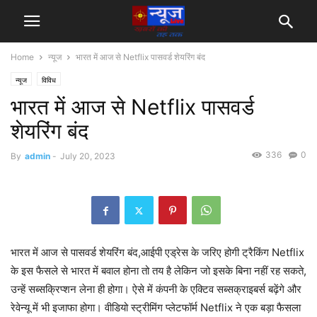
Home
न्यूज
भारत में आज से Netflix पासवर्ड शेयरिंग बंद
न्यूज
विविध
भारत में आज से Netflix पासवर्ड
शेयरिंग बंद
336
0
By
admin
-
July 20, 2023
भारत में आज से पासवर्ड शेयरिंग बंद,आईपी एड्रेस के जरिए होगी ट्रैकिंग Netflix
के इस फैसले से भारत में बवाल होना तो तय है लेकिन जो इसके बिना नहीं रह सकते,
उन्हें सब्सक्रिप्शन लेना ही होगा। ऐसे में कंपनी के एक्टिव सब्सक्राइबर्स बढ़ेंगे और
रेवेन्यू में भी इजाफा होगा। वीडियो स्ट्रीमिंग प्लेटफॉर्म Netflix ने एक बड़ा फैसला