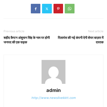
Previous article
Next article
शहीद कैप्टन अंशुमान सिंह के नाम पर होगी
रिलायंस की नई कंपनी देगी शेयर बाज़ार में
जनपद की एक सड़क
दस्तक
admin
http://www.newslivekktt.com