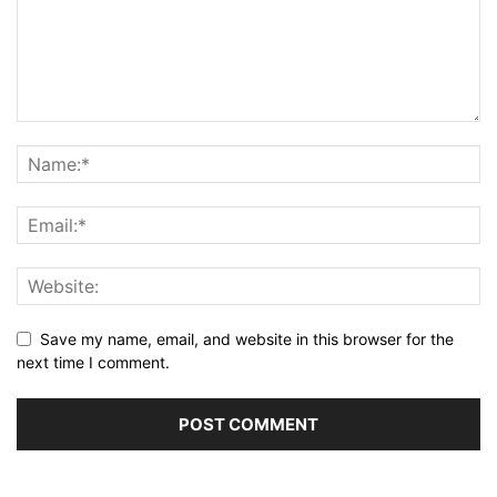
Save my name, email, and website in this browser for the
next time I comment.