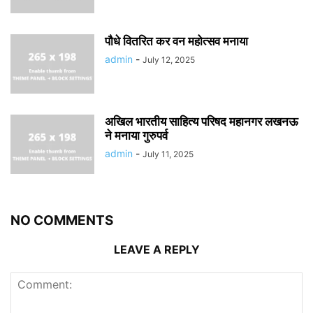
पौधे वितरित कर वन महोत्सव मनाया
admin
-
July 12, 2025
अखिल भारतीय साहित्य परिषद महानगर लखनऊ
ने मनाया गुरुपर्व
admin
-
July 11, 2025
NO COMMENTS
LEAVE A REPLY