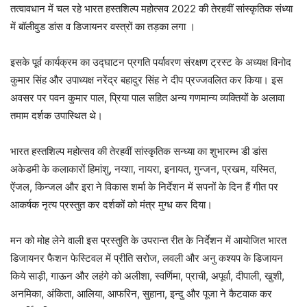
तत्वावधान में चल रहे भारत हस्तशिल्प महोत्सव 2022 की तेरहवीं सांस्कृतिक संध्या
में बॉलीवुड डांस व डिजायनर वस्त्रों का तड़का लगा ।
इसके पूर्व कार्यक्रम का उद्घाटन प्रगति पर्यावरण संरक्षण ट्रस्ट के अध्यक्ष विनोद
कुमार सिंह और उपाध्यक्ष नरेंद्र बहादुर सिंह ने दीप प्रज्जवलित कर किया। इस
अवसर पर पवन कुमार पाल, प्रिया पाल सहित अन्य गणमान्य व्यक्तियों के अलावा
तमाम दर्शक उपास्थित थे।
भारत हस्तशिल्प महोत्सव की तेरहवीं सांस्कृतिक सन्ध्या का शुभारम्भ डी डांस
अकेडमी के कलाकारों हिमांशु, नय्शा, नायरा, इनायत, गुन्जन, प्रखम, यस्मित,
ऐंजल, किन्जल और इरा ने विकास शर्मा के निर्देशन में सपनों के दिन हैं गीत पर
आकर्षक नृत्य प्रस्तुत कर दर्शकों को मंत्र मुग्ध कर दिया।
मन को मोह लेने वाली इस प्रस्तुति के उपरान्त रीत के निर्देशन में आयोजित भारत
डिजायनर फैशन फेस्टिवल में प्रीति सरोज, लवली और अनु कश्यप के डिजायन
किये साड़ी, गाऊन और लहंगे को अलीशा, स्वर्णिमा, प्राची, अपूर्वा, दीपाली, खुशी,
अनमिका, अंकिता, आलिया, आफरिन, सुहाना, इन्दु और पूजा ने कैटवाक कर