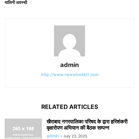
मालिनी अवस्थी
admin
http://www.newslivekktt.com
RELATED ARTICLES
खैराबाद नगरपालिका परिषद के द्वारा हरिशंकरी
वृक्षारोपण अभियान की बैठक सम्पन्न
admin
-
July 23, 2025