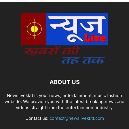
ABOUT US
Newslivekktt is your news, entertainment, music fashion
website. We provide you with the latest breaking news and
videos straight from the entertainment industry.
Contact us:
contact@newslivekktt.com