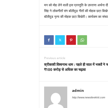
मन को मोह लेने वाली इस प्रस्तुति के उपरान्त अर्चना दीक्ष
सिंह ने लोकगीतों संग बॉलीवुड गीतों की मोहक छटा बिखेरी
बॉलीवुड नृत्य की मोहक छटा बिखेरी। कार्यकम का संचाल
Previous article
श्रीकाशी विश्वनाथ धाम : पहले ही साल में भक्तों ने च
₹100 करोड़ से अधिक का चढ़ावा
admin
http://www.newslivekktt.com