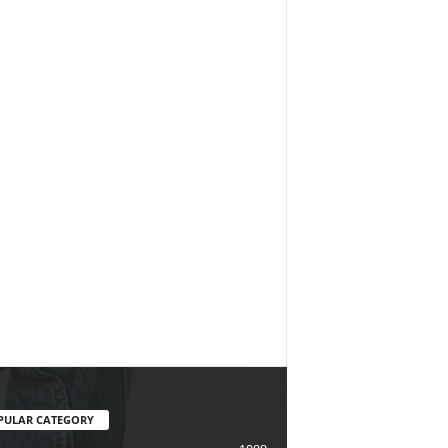
PULAR CATEGORY