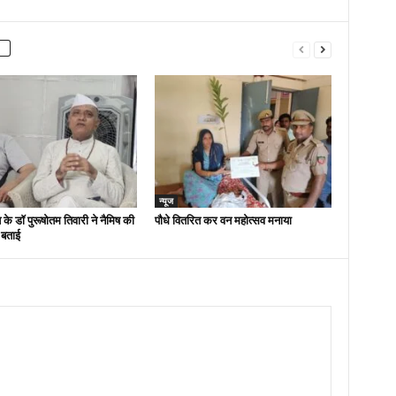
न्यूज
 के डॉ पुरूषोतम तिवारी ने नैमिष की
पौधे वितरित कर वन महोत्सव मनाया
 बताई