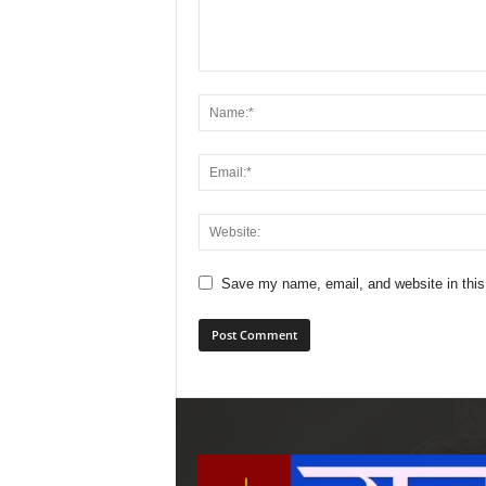
Save my name, email, and website in this