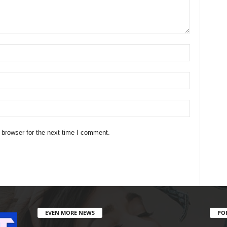
 browser for the next time I comment.
EVEN MORE NEWS
PO