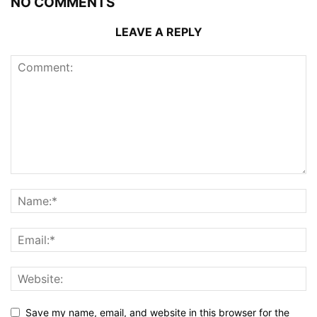
NO COMMENTS
LEAVE A REPLY
Save my name, email, and website in this browser for the