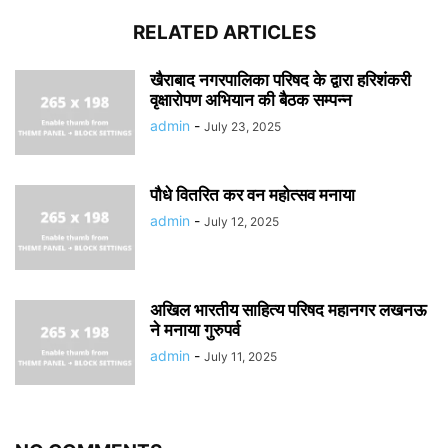
RELATED ARTICLES
खैराबाद नगरपालिका परिषद के द्वारा हरिशंकरी
वृक्षारोपण अभियान की बैठक सम्पन्न
admin
-
July 23, 2025
पौधे वितरित कर वन महोत्सव मनाया
admin
-
July 12, 2025
अखिल भारतीय साहित्य परिषद महानगर लखनऊ
ने मनाया गुरुपर्व
admin
-
July 11, 2025