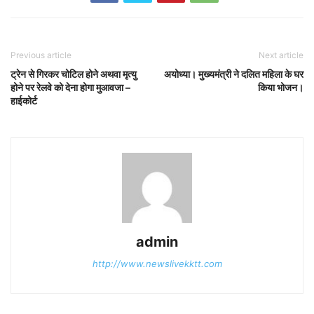
Previous article
Next article
ट्रेन से गिरकर चोटिल होने अथवा मृत्यु
अयोध्या। मुख्यमंत्री ने दलित महिला के घर
होने पर रेलवे को देना होगा मुआवजा –
किया भोजन।
हाईकोर्ट
admin
http://www.newslivekktt.com