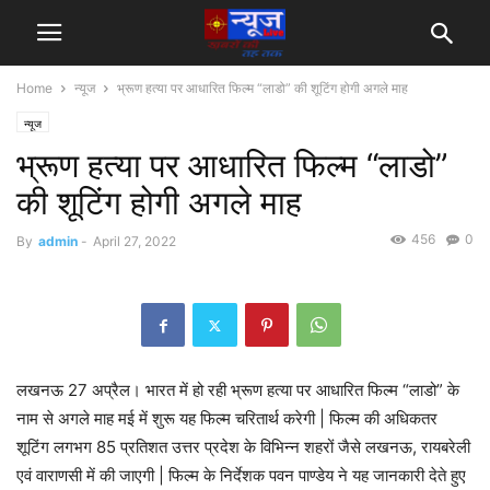
Home
न्यूज
भ्रूण हत्या पर आधारित फिल्म “लाडो” की शूटिंग होगी अगले माह
न्यूज
भ्रूण हत्या पर आधारित फिल्म “लाडो”
की शूटिंग होगी अगले माह
456
0
By
admin
-
April 27, 2022
लखनऊ 27 अप्रैल। भारत में हो रही भ्रूण हत्या पर आधारित फिल्म “लाडो” के
नाम से अगले माह मई में शुरू यह फिल्म चरितार्थ करेगी | फिल्म की अधिकतर
शूटिंग लगभग 85 प्रतिशत उत्तर प्रदेश के विभिन्न शहरों जैसे लखनऊ, रायबरेली
एवं वाराणसी में की जाएगी | फिल्म के निर्देशक पवन पाण्डेय ने यह जानकारी देते हुए