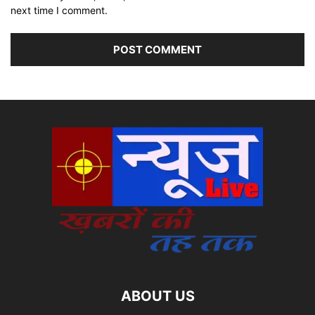
next time I comment.
ABOUT US