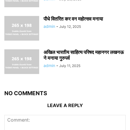
पौधे वितरित कर वन महोत्सव मनाया
admin
-
July 12, 2025
अखिल भारतीय साहित्य परिषद महानगर लखनऊ
ने मनाया गुरुपर्व
admin
-
July 11, 2025
NO COMMENTS
LEAVE A REPLY