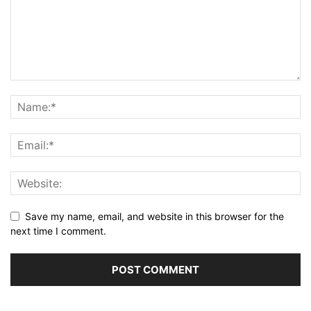
Save my name, email, and website in this browser for the
next time I comment.