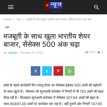
Home
न्यूज
मजबूती के साथ खुला भारतीय शेयर बाजार, सेंसेक्स 500 अंक चढ़ा
न्यूज
मजबूती के साथ खुला भारतीय शेयर
बाजार, सेंसेक्स 500 अंक चढ़ा
314
0
By
admin
-
October 31, 2022
हफ्ते के पहले कारोबारी दिन घरेलू शेयर का सेंसेक्स इंडेक्स 500 अंकों की बढ़ोतरी
के साथ खुला है। सोमवार को शुरुआती कारोबार में निफ्टी में भी 150 अंकाें की बढ़त
दिख रही है। फिलहाल शुरुआती कारेाबार में सेंसेक्स 507.64 अंकों की बढ़त के
साथ 60467.49 अंकों पर कारोबार कर रहा है। वहीं दूसरी ओर निफ्टी 147.65