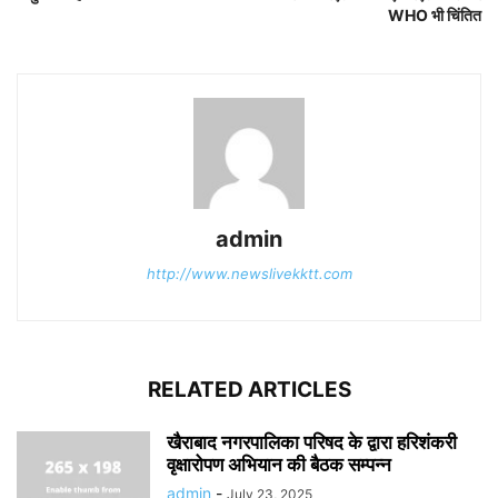
WHO भी चिंतित
admin
http://www.newslivekktt.com
RELATED ARTICLES
खैराबाद नगरपालिका परिषद के द्वारा हरिशंकरी
वृक्षारोपण अभियान की बैठक सम्पन्न
admin
-
July 23, 2025