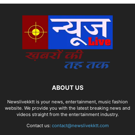
ABOUT US
Newslivekktt is your news, entertainment, music fashion
website. We provide you with the latest breaking news and
videos straight from the entertainment industry.
Contact us:
contact@newslivekktt.com