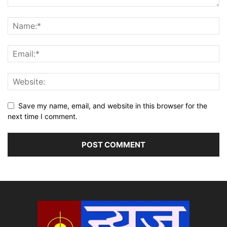
Save my name, email, and website in this browser for the
next time I comment.