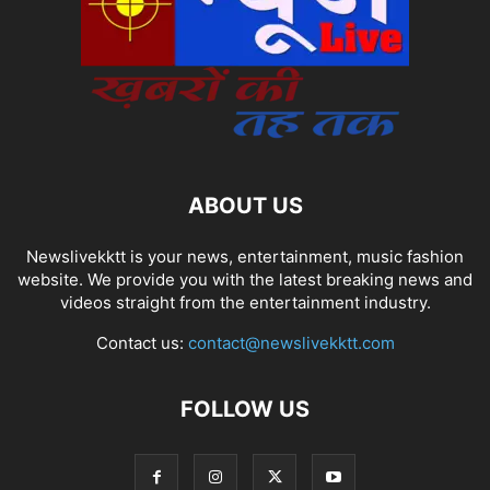
ABOUT US
Newslivekktt is your news, entertainment, music fashion
website. We provide you with the latest breaking news and
videos straight from the entertainment industry.
Contact us:
contact@newslivekktt.com
FOLLOW US