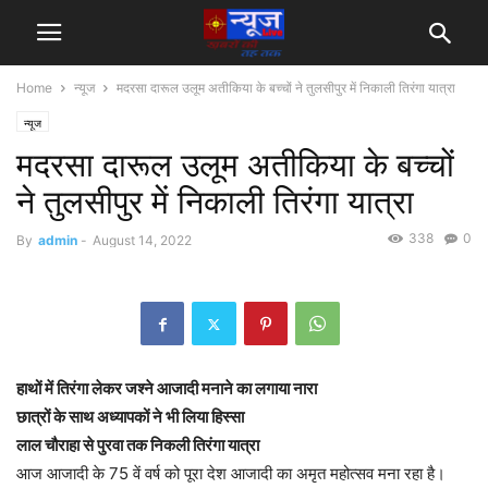
Home
न्यूज
मदरसा दारूल उलूम अतीकिया के बच्चों ने तुलसीपुर में निकाली तिरंगा यात्रा
न्यूज
मदरसा दारूल उलूम अतीकिया के बच्चों
ने तुलसीपुर में निकाली तिरंगा यात्रा
338
0
By
admin
-
August 14, 2022
हाथों में तिरंगा लेकर जश्ने आजादी मनाने का लगाया नारा
छात्रों के साथ अध्यापकों ने भी लिया हिस्सा
लाल चौराहा से पुरवा तक निकली तिरंगा यात्रा
आज आजादी के 75 वें वर्ष को पूरा देश आजादी का अमृत महोत्सव मना रहा है।