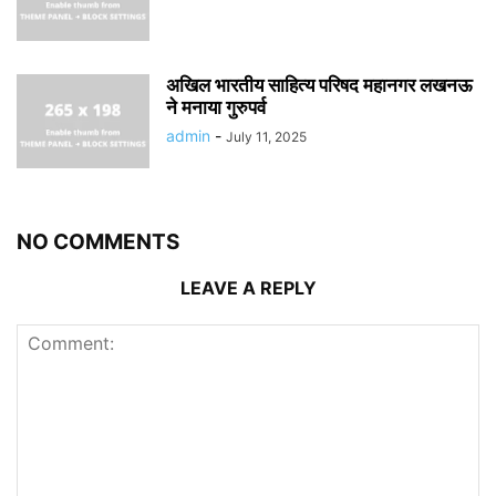
अखिल भारतीय साहित्य परिषद महानगर लखनऊ
ने मनाया गुरुपर्व
admin
-
July 11, 2025
NO COMMENTS
LEAVE A REPLY