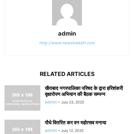
admin
http://www.newslivekktt.com
RELATED ARTICLES
खैराबाद नगरपालिका परिषद के द्वारा हरिशंकरी
वृक्षारोपण अभियान की बैठक सम्पन्न
admin
-
July 23, 2025
पौधे वितरित कर वन महोत्सव मनाया
admin
-
July 12, 2025