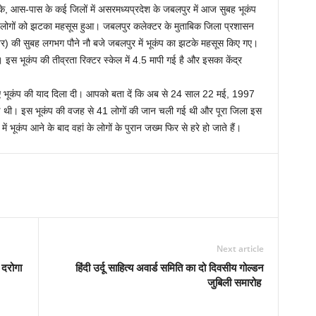
टके, आस-पास के कई जिलों में असरमध्यप्रदेश के जबलपुर में आज सुबह भूकंप
 लोगों को झटका महसूस हुआ। जबलपुर कलेक्टर के मुताबिक जिला प्रशासन
बर) की सुबह लगभग पौने नौ बजे जबलपुर में भूकंप का झटके महसूस किए गए।
 भूकंप की तीव्रता रिक्टर स्केल में 4.5 मापी गई है और इसका केंद्र
 भूकंप की याद दिला दी। आपको बता दें कि अब से 24 साल 22 मई, 1997
ई थी। इस भूकंप की वजह से 41 लोगों की जान चली गई थी और पूरा जिला इस
 भूकंप आने के बाद वहां के लोगों के पुरान जख्म फिर से हरे हो जाते हैं।
Next article
 दरोगा
हिंदी उर्दू साहित्य अवार्ड समिति का दो दिवसीय गोल्डन
जुबिली समारोह