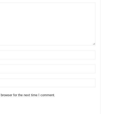
 browser for the next time I comment.