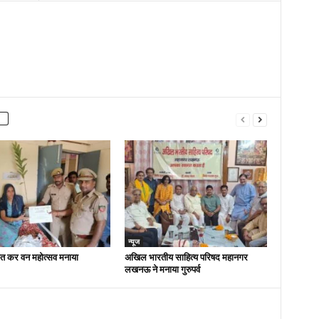
न्यूज
ित कर वन महोत्सव मनाया
अखिल भारतीय साहित्य परिषद महानगर
लखनऊ ने मनाया गुरुपर्व