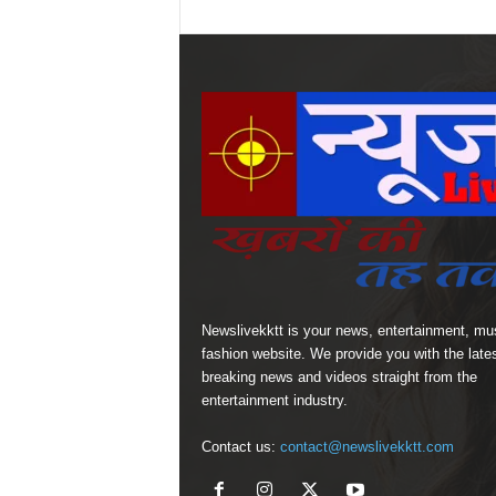
Newslivekktt is your news, entertainment, mu
fashion website. We provide you with the late
breaking news and videos straight from the
entertainment industry.
Contact us:
contact@newslivekktt.com