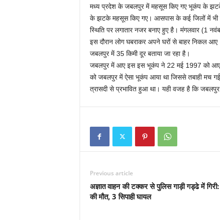
मध्य प्रदेश के जबलपुर में महसूस किए गए भूकंप के झ
के झटके महसूस किए गए। आसपास के कई जिलों में भी
स्थिति पर लगातार नजर बनाए हुए है। मंगलवार (1 नवं
इस दौरान लोग घबराकर अपने घरों से बाहर निकल आए। इस
जबलपुर में 35 किमी दूर बताया जा रहा है।
जबलपुर में आए इस इस भूकंप ने 22 मई 1997 को आए
को जबलपुर में ऐसा भूकंप आया था जिससे तबाही मच ग
त्रासदी से प्रभावित हुआ था। यही वजह है कि जबलपुर में
Previous article
अज्ञात वाहन की टक्कर से पुलिस गाड़ी गड्ढे में गिरी:
की मौत, 3 सिपाही घायल