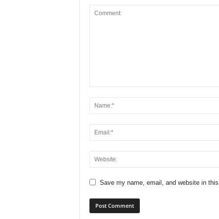
Save my name, email, and website in this