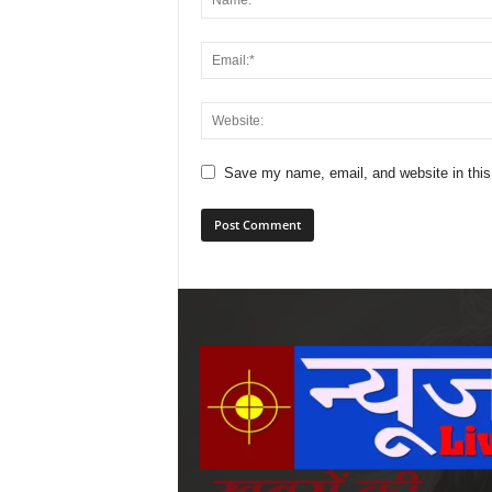
Save my name, email, and website in this