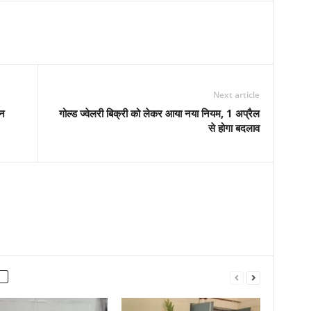
Next article
ान
गोल्ड ज्वेलरी बिक्री को लेकर आया नया नियम, 1 अप्रैल
से होगा बदलाव