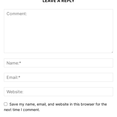
LEAVE A REPLY
Save my name, email, and website in this browser for the
next time I comment.