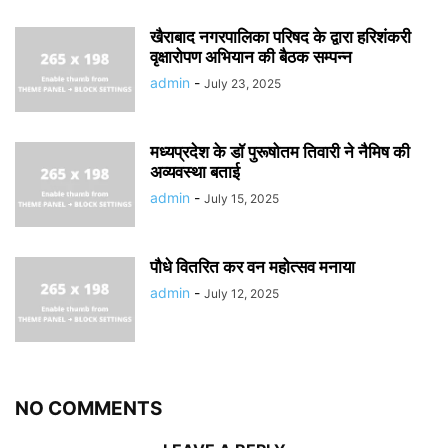
खैराबाद नगरपालिका परिषद के द्वारा हरिशंकरी
वृक्षारोपण अभियान की बैठक सम्पन्न
admin
-
July 23, 2025
मध्यप्रदेश के डॉ पुरूषोतम तिवारी ने नैमिष की
अव्यवस्था बताई
admin
-
July 15, 2025
पौधे वितरित कर वन महोत्सव मनाया
admin
-
July 12, 2025
NO COMMENTS