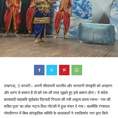
लखनऊ, 3 फरवरी। अपनी सीतारूपी भारतीय और सनातनी संस्कृति को अपहरण
और क्षरण से बचाना है तो हमें राम की तरह जूझते हुए इसे बचाना होगा। ये संदेश
छायावादी महाकवि सूर्यकांत त्रिपाठी निराला की रची अमूल्य काव्य रचना- ‘राम की
शक्ति पूजा’ का लोक नाट्य विधा नौटंकी में हुआ मंचन दे गया। वाल्मीकि रंगशाला
गोमतीनगर में बिम्ब सांस्कृतिक समिति के कलाकारों ने रामकिशोर नाग द्वारा किये