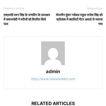
Previous article
Next article
एमएलसी पवन सिंह के जन्मदिन के उपलक्ष्य
चेयरमैन कुंवर ग्लोबल स्कूल राजेश सिंह को
में समाजसेवी ने मरीजों को वितरित किये
श्रीलंका में क्वालिटी मेंटर अवार्ड से नवाजा
फल
गया
admin
http://www.newslivekktt.com
RELATED ARTICLES