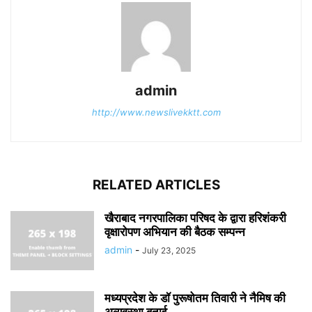
admin
http://www.newslivekktt.com
RELATED ARTICLES
खैराबाद नगरपालिका परिषद के द्वारा हरिशंकरी
वृक्षारोपण अभियान की बैठक सम्पन्न
admin
-
July 23, 2025
मध्यप्रदेश के डॉ पुरूषोतम तिवारी ने नैमिष की