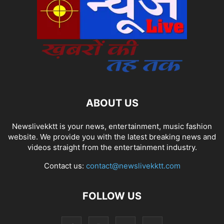
ABOUT US
Newslivekktt is your news, entertainment, music fashion
website. We provide you with the latest breaking news and
videos straight from the entertainment industry.
Contact us:
contact@newslivekktt.com
FOLLOW US