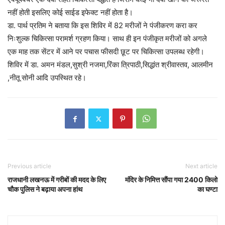
नहीं होती इसलिए कोई साईड इफेक्ट नहीं होता है।
डा. पार्थ प्रतिम ने बताया कि इस शिविर में 82 मरीजों ने पंजीकरण करा कर
निःशुल्क चिकित्सा परामर्श ग्रहण किया। साथ ही इन पंजीकृत मरीजों को अगले
एक माह तक सेंटर में आने पर पचास फीसदी छूट पर चिकित्सा उपलब्ध रहेगी।
शिविर में डा. अमन मंडल,सुश्री नजमा,रिंका त्रिपाठी,सिद्धांत श्रीवास्तव, आलमीन
,नीतू सोनी आदि उपस्थित रहे।
Previous article
Next article
राजधानी लखनऊ में गरीबों की मदद के लिए
मंदिर के निमित्त सौंपा गया 2400 किलो
चौक पुलिस ने बढ़ाया अपना हांथ
का घण्टा