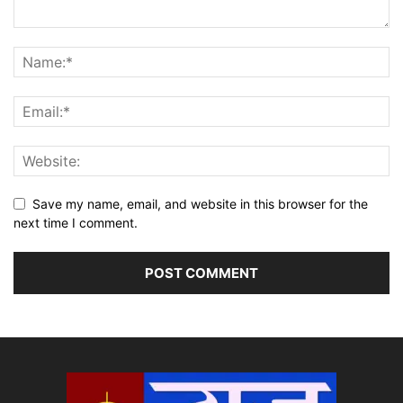
Save my name, email, and website in this browser for the
next time I comment.