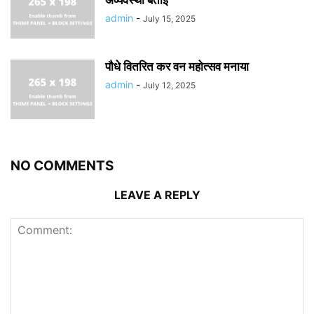
अव्यवस्था बताई
admin
-
July 15, 2025
पौधे वितरित कर वन महोत्सव मनाया
admin
-
July 12, 2025
NO COMMENTS
LEAVE A REPLY