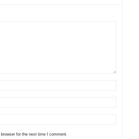
 browser for the next time I comment.