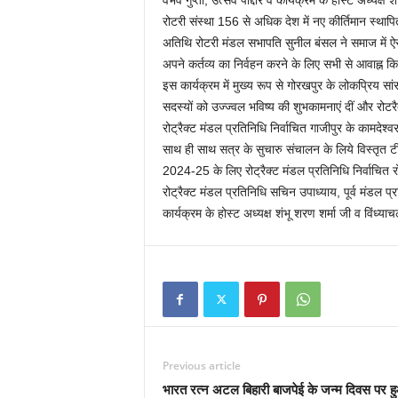
वैभव गुप्ता, उत्सव पोद्दार व कार्यक्रम के होस्ट अध्यक्
रोटरी संस्था 156 से अधिक देश में नए कीर्तिमान स्थाप
अतिथि रोटरी मंडल सभापति सुनील बंसल ने समाज में ऐसे स
अपने कर्तव्य का निर्वहन करने के लिए सभी से आवाह्न क
इस कार्यक्रम में मुख्य रूप से गोरखपुर के लोकप्रिय सा
सदस्यों को उज्ज्वल भविष्य की शुभकामनाएं दीं और रोट
रोट्रैक्ट मंडल प्रतिनिधि निर्वाचित गाजीपुर के कामदे
साथ ही साथ सत्र के सुचारु संचालन के लिये विस्तृत ट
2024-25 के लिए रोट्रैक्ट मंडल प्रतिनिधि निर्वाचित रोट
रोट्रैक्ट मंडल प्रतिनिधि सचिन उपाध्याय, पूर्व मंडल प्
कार्यक्रम के होस्ट अध्यक्ष शंभू शरण शर्मा जी व विंध्य
Previous article
भारत रत्न अटल बिहारी बाजपेई के जन्म दिवस पर ह