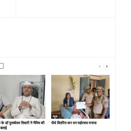
न्यूज
 के डॉ पुरूषोतम तिवारी ने नैमिष की
पौधे वितरित कर वन महोत्सव मनाया
 बताई