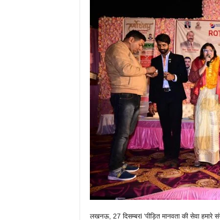
लखनऊ, 27 दिसम्बरl ‘पीड़ित मानवता की सेवा हमारे सं