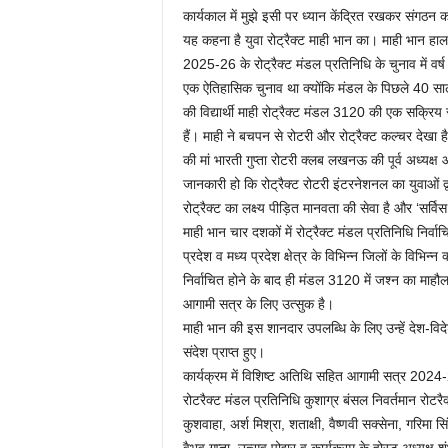
कार्यकाल में मुझे इसी पर ध्यान केंद्रित रखकर संगठन क
यह कहना है युवा रोट्रैक्ट माही भान का। माही भान हाल में
2025-26 के रोट्रैक्ट मंडल प्रतिनिधि के चुनाव में व
एक ऐतिहासिक चुनाव था क्योंकि मंडल के पिछले 40 साल 
की विद्यार्थी माही रोट्रैक्ट मंडल 3120 की एक सक्रिय
हैं। माही ने बचपन से रोटरी और रोट्रैक्ट कल्चर देखा 
की मां भारती गुप्ता रोटरी क्लब लखनऊ की पूर्व अध्यक्
जानकारी हो कि रोट्रैक्ट रोटरी इंटरनेशनल का युवाओं द्
रोट्रैक्ट का लक्ष्य पीड़ित मानवता की सेवा है और ‘सर्
माही भान चार दशकों में रोट्रैक्ट मंडल प्रतिनिधि निर्वाच
प्रदेश व मध्य प्रदेश क्षेत्र के विभिन्न जिलों के विभिन
निर्वाचित होने के बाद ही मंडल 3120 में जश्न का माह
आगामी सत्र के लिए उत्सुक है।
माही भान की इस शानदार उपलब्धि के लिए उन्हें देश-विदेश
संदेश प्राप्त हुए।
कार्यक्रम में विशिष्ट अतिथि सहित आगामी सत्र 2024-25 
रोटरैक्ट मंडल प्रतिनिधि कुशाग्र बंसल निवर्तमान रोटरै
कुशवाहा, अर्श मिश्रा, शताक्षी, वैष्णवी सक्सेना, गरिमा स