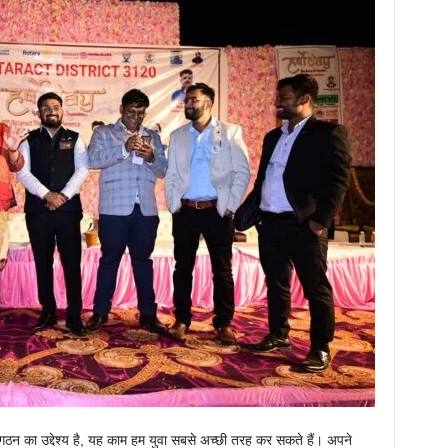
गठन का उद्देश्य है, यह काम हम युवा सबसे अच्छी तरह कर सकते हैं। अपने