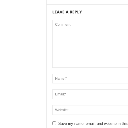
LEAVE A REPLY
Save my name, email, and website in this