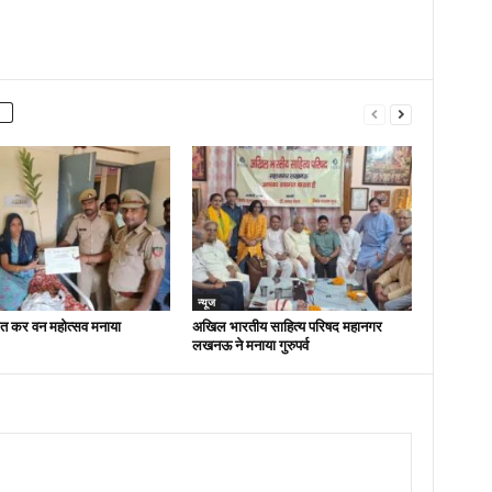
न्यूज
ित कर वन महोत्सव मनाया
अखिल भारतीय साहित्य परिषद महानगर
लखनऊ ने मनाया गुरुपर्व