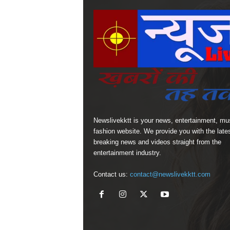
Newslivekktt is your news, entertainment, mu
fashion website. We provide you with the late
breaking news and videos straight from the
entertainment industry.
Contact us:
contact@newslivekktt.com