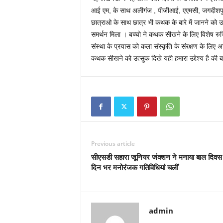
आई एम, के साथ अलीगंज , पीजीआई, एएमसी, जगदीशपुर ,बा
छात्राओ के साथ छात्र भी कथक के बारे में जानने को 
समर्थन मिला । बच्चो ने कथक सीखने के लिए विशेष रुचि दि
संस्था के प्रयास को कला संस्कृति के संरक्षण के लिए अ
कथक सीखने को उत्सुक दिखे यही हमारा उद्देश्य है की
Previous article
सीएसडी सहारा जूनियर जंक्शन ने मनाया बाल दिवस 
दिन भर मनोरंजक गतिविधियां चलीं
admin