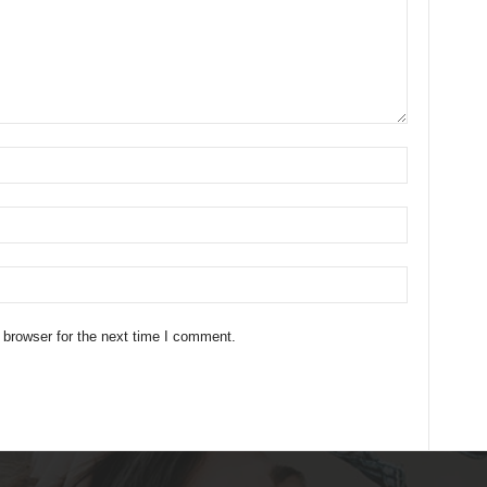
 browser for the next time I comment.