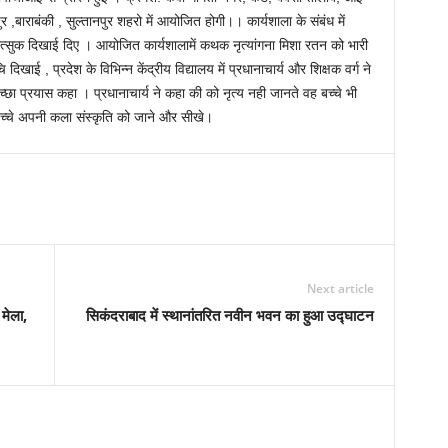
राबंकी , सुल्तानपुर शहरो में आयोजित होगी।। कार्यशाला के संबंध में
उत्सुक दिखाई दिए । आयोजित कार्यशालामें कथक नृत्यांगना मिशा रतन को भारी
खाई , प्रदेश के विभिन्न केंद्रीय विद्यालय में प्रधानाचार्य और शिक्षक वर्ग ने
च्छा प्रयास कहा । प्रधानाचार्य ने कहा की को नृत्य नही जानते वह बच्चे भी
 बच्चे अपनी कला संस्कृति को जाने और सीखे।
Next article
मेला,
सिकंदराबाद में स्थानांतरित नवीन भवन का हुआ उद्घाटन