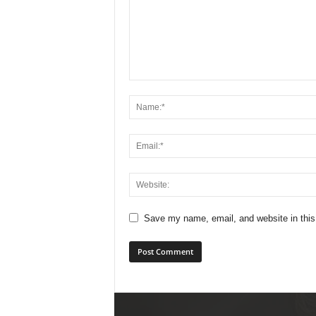
Save my name, email, and website in this