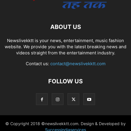
ABOUT US
Newslivekktt is your news, entertainment, music fashion
website. We provide you with the latest breaking news and
videos straight from the entertainment industry.
Contact us:
contact@newslivekktt.com
FOLLOW US
© Copyright 2018 ©newslivekktt.com. Design & Developed by
Successindiaservices