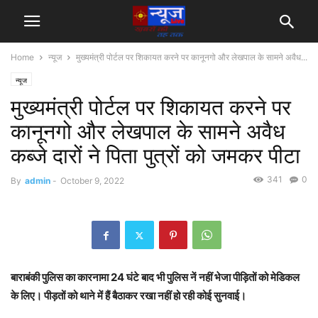
Home
न्यूज
मुख्यमंत्री पोर्टल पर शिकायत करने पर कानूनगो और लेखपाल के सामने अवैध...
न्यूज
मुख्यमंत्री पोर्टल पर शिकायत करने पर
कानूनगो और लेखपाल के सामने अवैध
कब्जे दारों ने पिता पुत्रों को जमकर पीटा
341
0
By
admin
-
October 9, 2022
बाराबंकी पुलिस का कारनामा 24 घंटे बाद भी पुलिस नें नहीं भेजा पीड़ितों को मेडिकल
के लिए। पीड़तों को थाने में हैं बैठाकर रखा नहीं हो रही कोई सुनवाई।