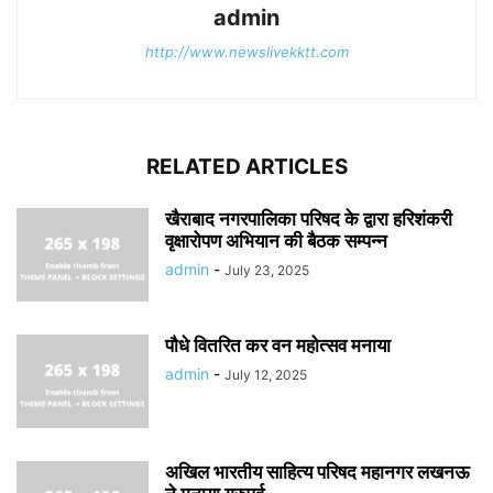
admin
http://www.newslivekktt.com
RELATED ARTICLES
खैराबाद नगरपालिका परिषद के द्वारा हरिशंकरी
वृक्षारोपण अभियान की बैठक सम्पन्न
admin
-
July 23, 2025
पौधे वितरित कर वन महोत्सव मनाया
admin
-
July 12, 2025
अखिल भारतीय साहित्य परिषद महानगर लखनऊ