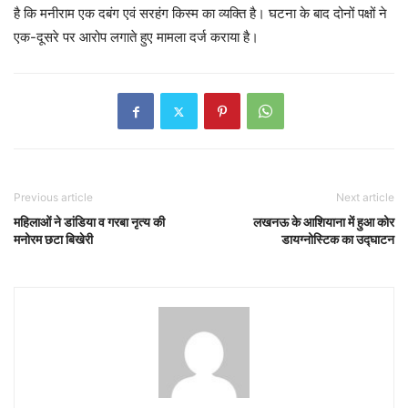
है कि मनीराम एक दबंग एवं सरहंग किस्म का व्यक्ति है। घटना के बाद दोनों पक्षों ने
एक-दूसरे पर आरोप लगाते हुए मामला दर्ज कराया है।
Previous article
Next article
महिलाओं ने डांडिया व गरबा नृत्य की
लखनऊ के आशियाना में हुआ कोर
मनोरम छटा बिखेरी
डायग्नोस्टिक का उद्घाटन