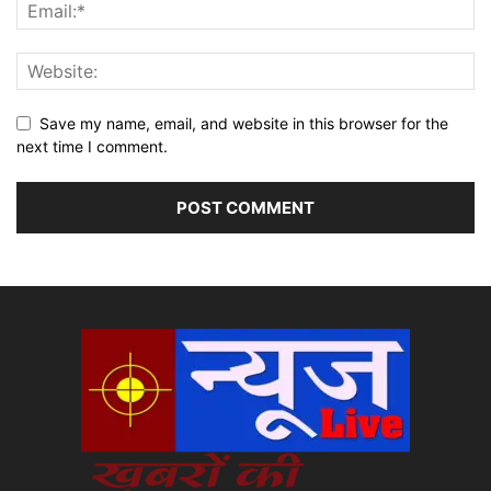
Save my name, email, and website in this browser for the
next time I comment.