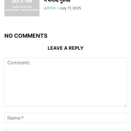
ने मनाया गुरुपर्व
admin
-
July 11, 2025
NO COMMENTS
LEAVE A REPLY