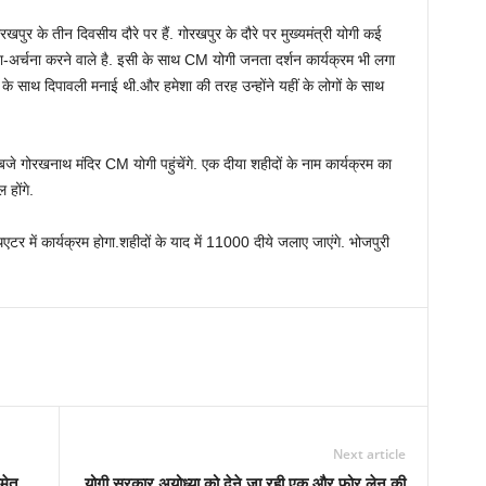
रखपुर के तीन दिवसीय दौरे पर हैं. गोरखपुर के दौरे पर मुख्यमंत्री योगी कई
ह पूजा-अर्चना करने वाले है. इसी के साथ CM योगी जनता दर्शन कार्यक्रम भी लगा
ों के साथ दिपावली मनाई थी.और हमेशा की तरह उन्होंने यहीं के लोगों के साथ
जे गोरखनाथ मंदिर CM योगी पहुंचेंगे. एक दीया शहीदों के नाम कार्यक्रम का
 होंगे.
र में कार्यक्रम होगा.शहीदों के याद में 11000 दीये जलाए जाएंगे. भोजपुरी
Next article
मेत
योगी सरकार अयोध्या को देने जा रही एक और फोर लेन की