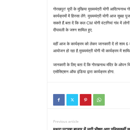
गोरखपुर! यूपी के मुखिया मुख्यमंत्री योगी आदित्यनाथ गो
कार्यक्रमों में हिस्सा लेंगे. मुख्यमंत्री योगी आज सुब
सकते हैं.बता दें कि कल CM योगी वंटागियां गांव में लोग
दीपावली के जश्न शामिल हुए.
वहीं आज के कार्यक्रम को लेकर जानकारी दें तो शाम 6 ब
आयोजन हो रहा है.मुख्यमंत्री योगी भी कार्यक्रम में शामिल
जानकारी के लिए बता दें कि गोरखनाथ मंदिर के ओपन थिएट
एसोसिएशन ऑफ इंडिया द्वारा कार्यक्रम होगा.
Previous article
मथुरा पटाखा बाजार में लगी भीषण आग,पुलिसकर्मी स