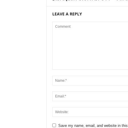
LEAVE A REPLY
Save my name, email, and website in this