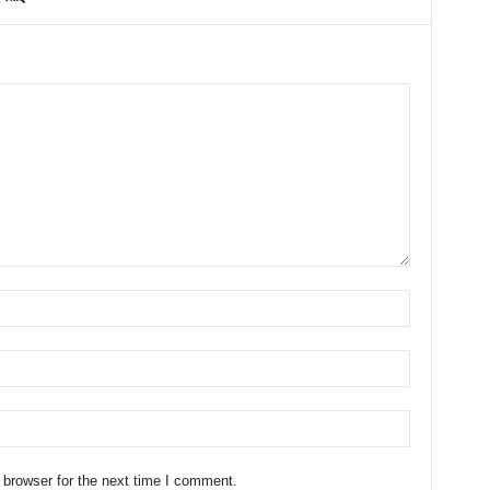
 browser for the next time I comment.