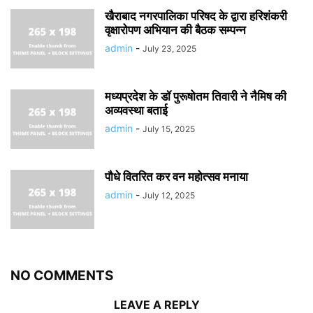
खैराबाद नगरपालिका परिषद के द्वारा हरिशंकरी
वृक्षारोपण अभियान की बैठक सम्पन्न
admin
-
July 23, 2025
मध्यप्रदेश के डॉ पुरूषोतम तिवारी ने नैमिष की
अव्यवस्था बताई
admin
-
July 15, 2025
पौधे वितरित कर वन महोत्सव मनाया
admin
-
July 12, 2025
NO COMMENTS
LEAVE A REPLY