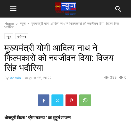
Home
न्यूज
मुख्यमंत्री योगी आदित्य नाथ ने फिल्मकारों को नवजीवन दिया: विजय सिंह
भदौरिया
न्यूज
मनोरंजन
मुख्यमंत्री योगी आदित्य नाथ ने
फिल्मकारों को नवजीवन दिया: विजय
सिंह भदौरिया
399
0
By
admin
-
August 25, 2022
भोजपुरी फिल्म ‘ प्रेम तपस्या ‘ का मुहूर्त सम्पन्न