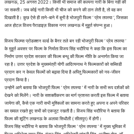
लखनऊ, 25 अगस्त 2022। किसी भी समाज की कल्पना नारी के बिना नही की
जा सकती। जब कोई नारी किसी भी चीज को करने की ठान लेती है, तो वह कर
दिखाती है। कुछ ऐसे ही ताने-बाने में बुनी है भोजपुरी फिल्म ‘ प्रेम तपस्या ‘, जिसका
आज होटल विजय पैराडाइज़ विकास नगर लखनऊ में मुहूर्त संपन्न हुआ।
विजय फिल्म्स प्रोडक्शन वर्ल्ड के बैनर तले बन रही भोजपुरी फिल्म ‘ प्रेम तपस्या ‘
के मुहूर्त अवसर पर फिल्म के निर्माता विजय सिंह भदौरिया ने कहा कि इस फिल्म का
निर्माण उत्तर प्रदेश सरकार की फिल्म बन्धु की फिल्म नीति के अन्तर्गत किया जा
रहा है। उत्तर प्रदेश के मुख्यमंत्री योगी आदित्यनाथ ने फिल्मकारों को सब्सिडी
प्रदान कर न केवल फिल्मों को बढ़ावा दिया है अपितु फिल्मकारों को नव-जीवन
प्रदान किया है।
उन्होनें आगे बताया कि भोजपुरी फिल्म ‘ प्रेम तपस्या ‘ में नारी के सभी रूप दर्शकों को
देखने को मिलेंगे। नारी के सशक्तीकरण का मार्ग प्रशस्त करती इस फिल्म में बताया
जायेगा की, कैसे एक नारी सभी मुश्किलों का सामना करते हुए अपना व अपने परिवार
का ख्याल रखते हुए सभी को एकजुट रखती है। विजय सिंह भदौरिया ने बताया कि
फिल्म की शूटिंग लखनऊ के अलावा सिधौली ( सीतापुर) में होगी।
विजय सिंह भदौरिया ने बताया कि भोजपुरी फिल्म ‘ प्रेम तपस्या ‘ में मुख्य भूमिका में