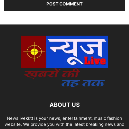
ABOUT US
Newslivekktt is your news, entertainment, music fashion
website. We provide you with the latest breaking news and