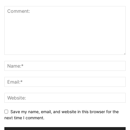
Save my name, email, and website in this browser for the
next time I comment.