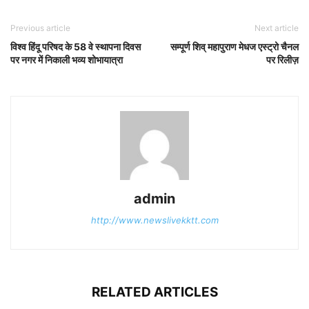
Previous article
Next article
विश्व हिंदू परिषद के 58 वे स्थापना दिवस
सम्पूर्ण शिव् महापुराण मेधज एस्ट्रो चैनल
पर नगर में निकाली भव्य शोभायात्रा
पर रिलीज़
admin
http://www.newslivekktt.com
RELATED ARTICLES