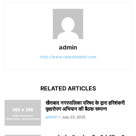
admin
http://www.newslivekktt.com
RELATED ARTICLES
खैराबाद नगरपालिका परिषद के द्वारा हरिशंकरी
वृक्षारोपण अभियान की बैठक सम्पन्न
admin
-
July 23, 2025