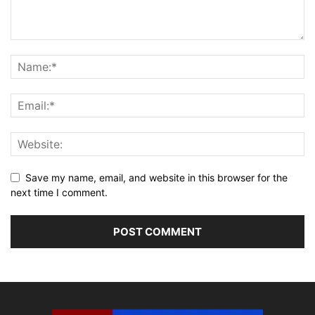
Save my name, email, and website in this browser for the
next time I comment.