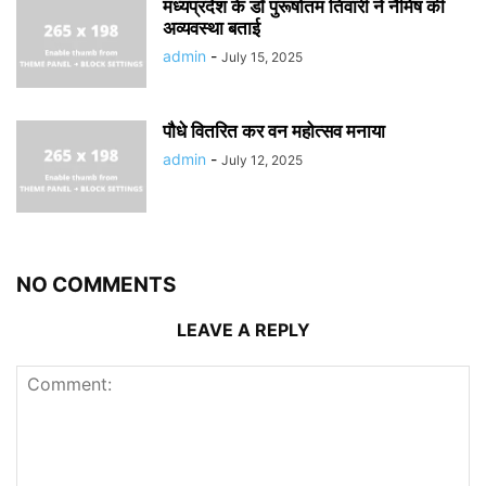
मध्यप्रदेश के डॉ पुरूषोतम तिवारी ने नैमिष की
अव्यवस्था बताई
admin
-
July 15, 2025
पौधे वितरित कर वन महोत्सव मनाया
admin
-
July 12, 2025
NO COMMENTS
LEAVE A REPLY