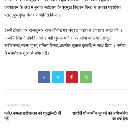
कार्यक्रम के अंत में मुनाल महोत्सव के प्रमुख विक्रम बिस्ट ने उनको प्रशस्ति
पत्र ,पुष्पगुच्छ देकर सम्मानित किया।
इसमें ढोलक पर राजकुमार राज कीबोर्ड पर चंद्रेश पांडेय ने शानदार संगत की ।
अंजलि सिंह ने एंकरिग की । वही घुंघरू मंजीरा पर सीमा अग्रवाल,मंजुला
श्रीवास्तव,रचना गुप्ता,अनिता सिन्हा,अवनीश शुक्ला इत्यादि ने साथ दिया । मनीषा
ने मनमोहक नृत्य से संगत दी।
Previous article
Next article
प्रो0 कमला श्रीवास्तव को श्रद्धांजलि दी
सतरंगी शो बच्चों व युवाओं को अभिव्यक्ति
गई
का मंच देगा