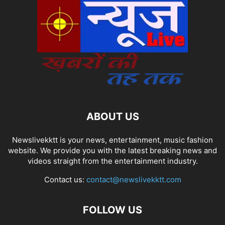
ABOUT US
Newslivekktt is your news, entertainment, music fashion
website. We provide you with the latest breaking news and
videos straight from the entertainment industry.
Contact us:
contact@newslivekktt.com
FOLLOW US