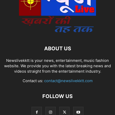
ABOUT US
Newslivekktt is your news, entertainment, music fashion
website. We provide you with the latest breaking news and
videos straight from the entertainment industry.
Contact us:
contact@newslivekktt.com
FOLLOW US