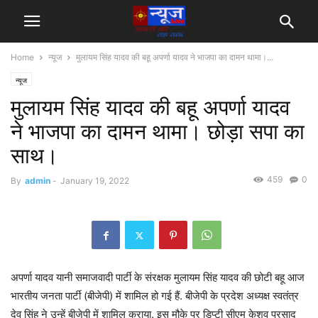
Home
न्यूज
मुलायम सिंह यादव की बहू अपर्णा यादव ने भाजपा का दामन थामा।...
न्यूज
मुलायम सिंह यादव की बहू अपर्णा यादव
ने भाजपा का दामन थामा। छोड़ा सपा का
साथ।
459
0
By
admin
-
January 19, 2022
अपर्णा यादव यानी समाजवादी पार्टी के संरक्षक मुलायम सिंह यादव की छोटी बहू आज
भारतीय जनता पार्टी (बीजेपी) में शामिल हो गई हैं. बीजेपी के प्रदेश अध्यक्ष स्वतंत्र
देव सिंह ने उन्हें बीजेपी में शामिल कराया. इस मौके पर डिप्टी सीएम केशव प्रसाद