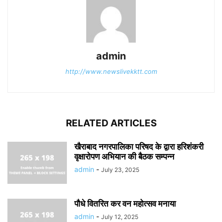
admin
http://www.newslivekktt.com
RELATED ARTICLES
खैराबाद नगरपालिका परिषद के द्वारा हरिशंकरी
वृक्षारोपण अभियान की बैठक सम्पन्न
admin
-
July 23, 2025
पौधे वितरित कर वन महोत्सव मनाया
admin
-
July 12, 2025