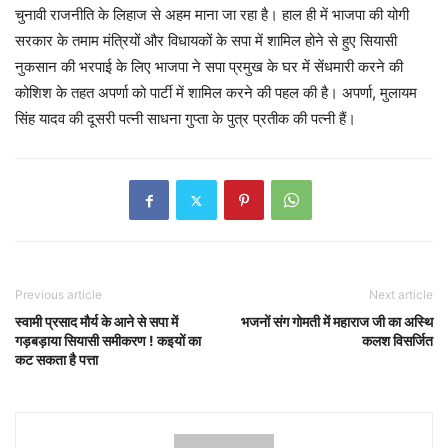
चुनावी राजनीति के लिहाज से अहम माना जा रहा है। हाल ही में भाजपा की योगी
सरकार के तमाम मंत्रियों और विधायकों के सपा में शामिल होने से हुए सियासी
नुकसान की भरपाई के लिए भाजपा ने सपा प्रमुख के घर में सेंधमारी करने की
कोशिश के तहत अपर्णा को पार्टी में शामिल करने की पहल की है। अपर्णा, मुलायम
सिंह यादव की दूसरी पत्नी साधना गुप्ता के पुत्र प्रतीक की पत्नी हैं।
Previous article
Next article
स्वामी प्रसाद मौर्य के आने से सपा में
भजनों संग गोमती में महाराज जी का अस्थि
गड़बड़ाया सियासी समीकरण ! कइयों का
कलश विसर्जित
कट सकता है पत्ता