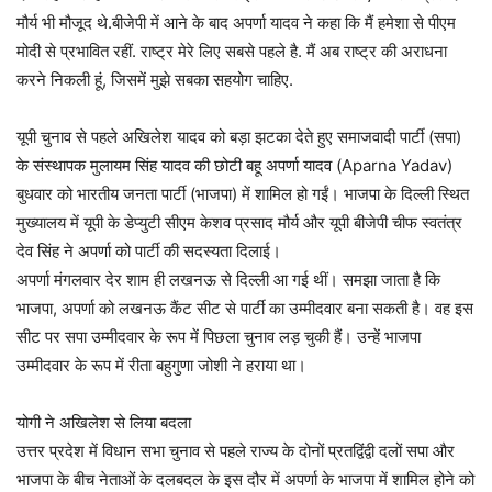
मौर्य भी मौजूद थे.बीजेपी में आने के बाद अपर्णा यादव ने कहा कि मैं हमेशा से पीएम
मोदी से प्रभावित रहीं. राष्ट्र मेरे लिए सबसे पहले है. मैं अब राष्ट्र की अराधना
करने निकली हूं, जिसमें मुझे सबका सहयोग चाहिए.
यूपी चुनाव से पहले अखिलेश यादव को बड़ा झटका देते हुए समाजवादी पार्टी (सपा)
के संस्थापक मुलायम सिंह यादव की छोटी बहू अपर्णा यादव (Aparna Yadav)
बुधवार को भारतीय जनता पार्टी (भाजपा) में शामिल हो गईं। भाजपा के दिल्ली स्थित
मुख्यालय में यूपी के डेप्युटी सीएम केशव प्रसाद मौर्य और यूपी बीजेपी चीफ स्वतंत्र
देव सिंह ने अपर्णा को पार्टी की सदस्यता दिलाई।
अपर्णा मंगलवार देर शाम ही लखनऊ से दिल्ली आ गई थीं। समझा जाता है कि
भाजपा, अपर्णा को लखनऊ कैंट सीट से पार्टी का उम्मीदवार बना सकती है। वह इस
सीट पर सपा उम्मीदवार के रूप में पिछला चुनाव लड़ चुकी हैं। उन्हें भाजपा
उम्मीदवार के रूप में रीता बहुगुणा जोशी ने हराया था।
योगी ने अखिलेश से लिया बदला
उत्तर प्रदेश में विधान सभा चुनाव से पहले राज्य के दोनों प्रतद्विंद्वी दलों सपा और
भाजपा के बीच नेताओं के दलबदल के इस दौर में अपर्णा के भाजपा में शामिल होने को