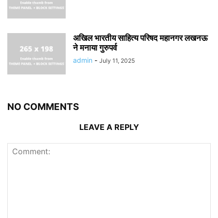
अखिल भारतीय साहित्य परिषद महानगर लखनऊ
ने मनाया गुरुपर्व
admin
-
July 11, 2025
NO COMMENTS
LEAVE A REPLY