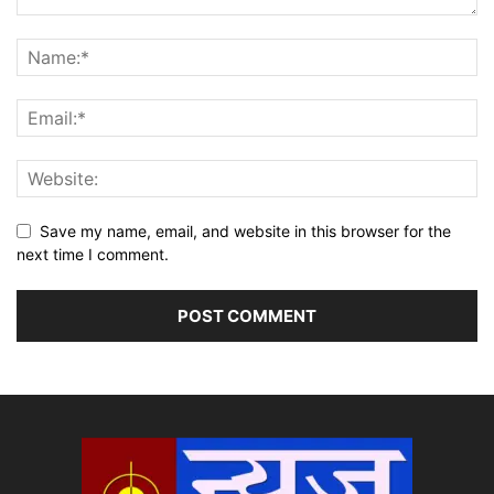
Save my name, email, and website in this browser for the
next time I comment.