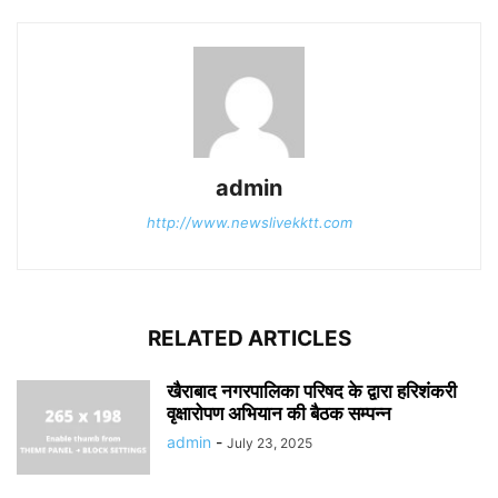
admin
http://www.newslivekktt.com
RELATED ARTICLES
खैराबाद नगरपालिका परिषद के द्वारा हरिशंकरी
वृक्षारोपण अभियान की बैठक सम्पन्न
admin
-
July 23, 2025