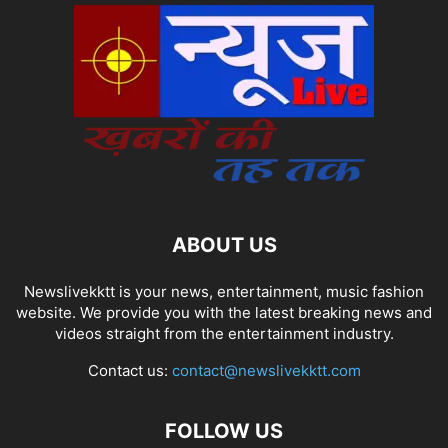
ABOUT US
Newslivekktt is your news, entertainment, music fashion
website. We provide you with the latest breaking news and
videos straight from the entertainment industry.
Contact us:
contact@newslivekktt.com
FOLLOW US