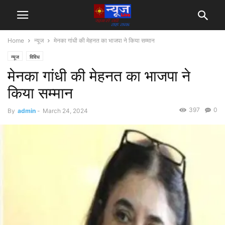
Home
न्यूज
मेनका गांधी की मेहनत का भाजपा ने किया सम्मान
न्यूज
विविध
मेनका गांधी की मेहनत का भाजपा ने
किया सम्मान
397
0
By
admin
-
March 24, 2024