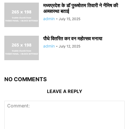
मध्यप्रदेश के डॉ पुरूषोतम तिवारी ने नैमिष की
अव्यवस्था बताई
admin
-
July 15, 2025
पौधे वितरित कर वन महोत्सव मनाया
admin
-
July 12, 2025
NO COMMENTS
LEAVE A REPLY