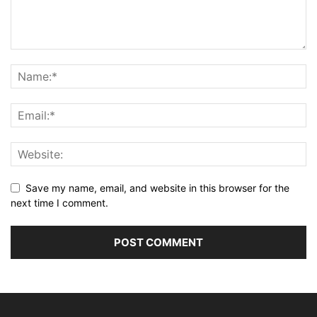
Save my name, email, and website in this browser for the
next time I comment.