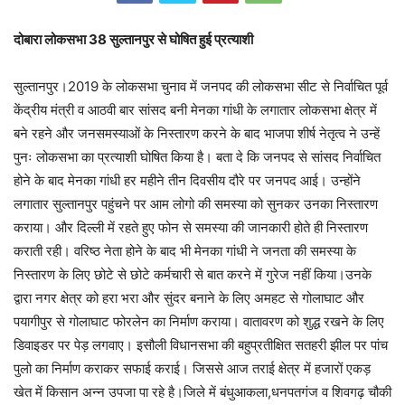
दोबारा लोकसभा 38 सुल्तानपुर से घोषित हुई प्रत्याशी
सुल्तानपुर।2019 के लोकसभा चुनाव में जनपद की लोकसभा सीट से निर्वाचित पूर्व
केंद्रीय मंत्री व आठवी बार सांसद बनी मेनका गांधी के लगातार लोकसभा क्षेत्र में
बने रहने और जनसमस्याओं के निस्तारण करने के बाद भाजपा शीर्ष नेतृत्व ने उन्हें
पुनः लोकसभा का प्रत्याशी घोषित किया है। बता दे कि जनपद से सांसद निर्वाचित
होने के बाद मेनका गांधी हर महीने तीन दिवसीय दौरे पर जनपद आई। उन्होंने
लगातार सुल्तानपुर पहुंचने पर आम लोगो की समस्या को सुनकर उनका निस्तारण
कराया। और दिल्ली में रहते हुए फोन से समस्या की जानकारी होते ही निस्तारण
कराती रही। वरिष्ठ नेता होने के बाद भी मेनका गांधी ने जनता की समस्या के
निस्तारण के लिए छोटे से छोटे कर्मचारी से बात करने में गुरेज नहीं किया।उनके
द्वारा नगर क्षेत्र को हरा भरा और सुंदर बनाने के लिए अमहट से गोलाघाट और
पयागीपुर से गोलाघाट फोरलेन का निर्माण कराया। वातावरण को शुद्ध रखने के लिए
डिवाइडर पर पेड़ लगवाए। इसौली विधानसभा की बहुप्रतीक्षित सतहरी झील पर पांच
पुलो का निर्माण कराकर सफाई कराई। जिससे आज तराई क्षेत्र में हजारों एकड़
खेत में किसान अन्न उपजा पा रहे है।जिले में बंधुआकला,धनपतगंज व शिवगढ़ चौकी