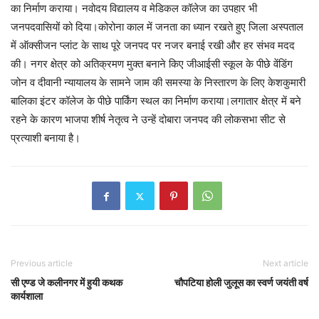
का निर्माण कराया। नवोदय विद्यालय व मेडिकल कॉलेज का उपहार भी
जनपदवासियों को दिया।कोरोना काल में जनता का ध्यान रखते हुए जिला अस्पताल
में ऑक्सीजन प्लांट के साथ पूरे जनपद पर नजर बनाई रखी और हर संभव मदद
की। नगर क्षेत्र को अतिक्रमण मुक्त बनाने किए जीआईसी स्कूल के पीछे वेंडिंग
जोन व दीवानी न्यायालय के सामने जाम की समस्या के निस्तारण के लिए केशकुमारी
बालिका इंटर कॉलेज के पीछे पार्किंग स्थल का निर्माण कराया।लगातार क्षेत्र में बने
रहने के कारण भाजपा शीर्ष नेतृत्व ने उन्हें दोबारा जनपद की लोकसभा सीट से
प्रत्याशी बनाया है।
Previous article
Next article
सी एण्ड जे कलीनगर में हुयी कथक
चौपटिया होली जुलूस का स्वर्ण जयंती वर्ष
कार्यशाला