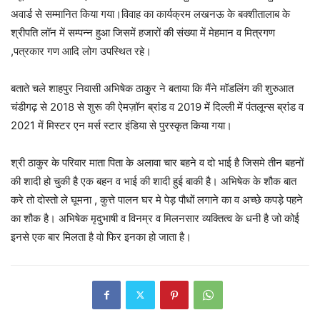
अवार्ड से सम्मानित किया गया।विवाह का कार्यक्रम लखनऊ के बक्शीतालाब के
श्रीपति लॉन में सम्पन्न हुआ जिसमें हजारों की संख्या में मेहमान व मित्रगण
,पत्रकार गण आदि लोग उपस्थित रहे।
बताते चले शाहपुर निवासी अभिषेक ठाकुर ने बताया कि मैंने मॉडलिंग की शुरुआत
चंडीगढ़ से 2018 से शुरू की ऐमज़ॉन ब्रांड व 2019 में दिल्ली में पंतलून्स ब्रांड व
2021 में मिस्टर एन मर्स स्टार इंडिया से पुरस्कृत किया गया।
श्री ठाकुर के परिवार माता पिता के अलावा चार बहने व दो भाई है जिसमे तीन बहनों
की शादी हो चुकी है एक बहन व भाई की शादी हुई बाकी है। अभिषेक के शौक बात
करे तो दोस्तो ले घूमना , कुत्ते पालन घर मे पेड़ पौधों लगाने का व अच्छे कपड़े पहने
का शौक है। अभिषेक मृदुभाषी व विनम्र व मिलनसार व्यक्तित्व के धनी है जो कोई
इनसे एक बार मिलता है वो फिर इनका हो जाता है।