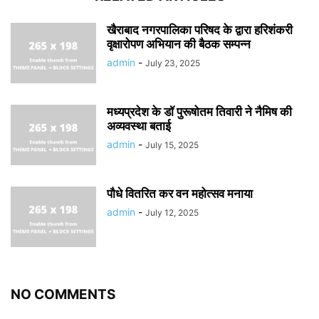
खैराबाद नगरपालिका परिषद के द्वारा हरिशंकरी
वृक्षारोपण अभियान की बैठक सम्पन्न
admin
-
July 23, 2025
मध्यप्रदेश के डॉ पुरूषोतम तिवारी ने नैमिष की
अव्यवस्था बताई
admin
-
July 15, 2025
पौधे वितरित कर वन महोत्सव मनाया
admin
-
July 12, 2025
NO COMMENTS