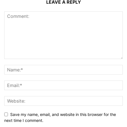
LEAVE A REPLY
Save my name, email, and website in this browser for the
next time I comment.