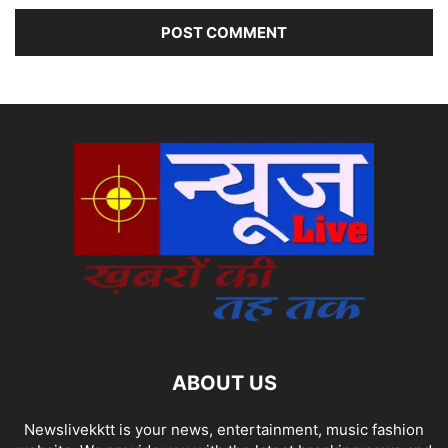
ABOUT US
Newslivekktt is your news, entertainment, music fashion