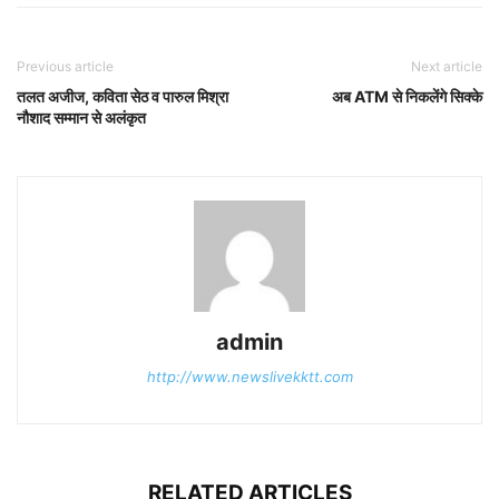
Previous article
Next article
तलत अजीज, कविता सेठ व पारुल मिश्रा
अब ATM से निकलेंगे सिक्के
नौशाद सम्मान से अलंकृत
admin
http://www.newslivekktt.com
RELATED ARTICLES