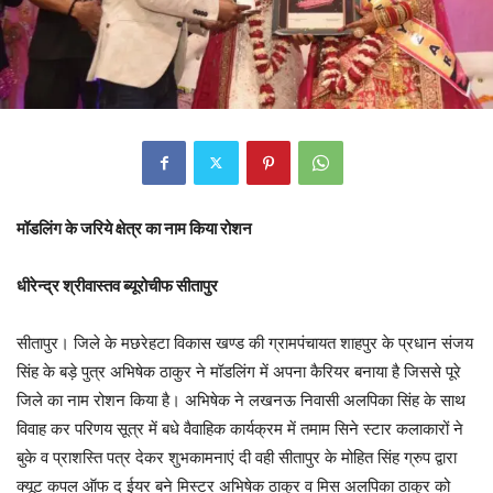
मॉडलिंग के जरिये क्षेत्र का नाम किया रोशन
धीरेन्द्र श्रीवास्तव ब्यूरोचीफ सीतापुर
सीतापुर। जिले के मछरेहटा विकास खण्ड की ग्रामपंचायत शाहपुर के प्रधान संजय
सिंह के बड़े पुत्र अभिषेक ठाकुर ने मॉडलिंग में अपना कैरियर बनाया है जिससे पूरे
जिले का नाम रोशन किया है। अभिषेक ने लखनऊ निवासी अलपिका सिंह के साथ
विवाह कर परिणय सूत्र में बधे वैवाहिक कार्यक्रम में तमाम सिने स्टार कलाकारों ने
बुके व प्राशस्ति पत्र देकर शुभकामनाएं दी वही सीतापुर के मोहित सिंह ग्रुप द्वारा
क्यूट कपल ऑफ द ईयर बने मिस्टर अभिषेक ठाकुर व मिस अलपिका ठाकुर को