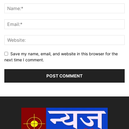
Save my name, email, and website in this browser for the
next time I comment.