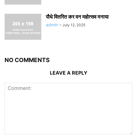
पौधे वितरित कर वन महोत्सव मनाया
admin
-
July 12, 2025
NO COMMENTS
LEAVE A REPLY