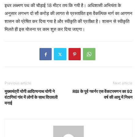
इधर लक्ष्मण पथ की चौड़ाई 18 मीटर तय कि गयी है। अधिशासी अभियंता के
अनुसार लगभग दो सौ करोड़ की लागत से प्रस्तावित इस वैकल्पिक मार्ग का आगणन
शासन को प्रेषित कर दिया गया है और स्वीकृति की प्रतीक्षा है। शासन से स्वीकृति
मिलते ही इस योजना पर काम शुरु कर दिया जाएगा।
Previous article
Next article
मुख्यमंत्री योगी आदित्यनाथ योगी ने
RBI के पूर्व गवर्नर एस वेंकटरमणन का 92
वंटागियां गांव में लोगों के साथ दिपावली
वर्ष की आयु में निधन
मनाई