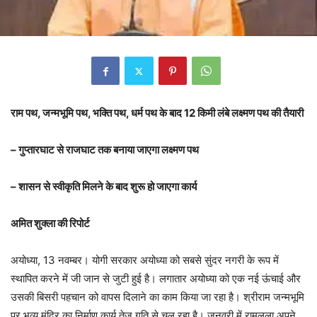
राम पथ, जन्मभूमि पथ, भक्ति पथ, धर्म पथ के बाद 12 किमी लंबे लक्ष्मण पथ की तैयारी
– गुप्तारघाट से राजघाट तक बनाया जाएगा लक्ष्मण पथ
– शासन से स्वीकृति मिलने के बाद शुरू हो जाएगा कार्य
अमित शुक्ला की रिपोर्ट
अयोध्या, 13 नवम्बर। योगी सरकार अयोध्या को सबसे सुंदर नगरी के रूप में
स्थापित करने में जी जान से जुटी हुई है। लगातार अयोध्या को एक नई ऊंचाई और
उसकी बिसरी पहचान को वापस दिलाने का काम किया जा रहा है। श्रीराम जन्मभूमि
पर भव्य मंदिर का निर्माण कार्य तेज गति से चल रहा है। जनवरी में रामलला अपने