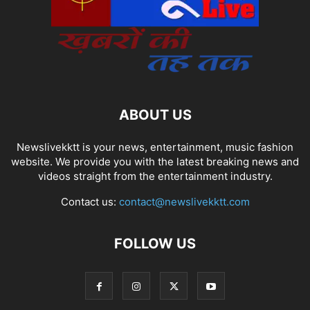
ABOUT US
Newslivekktt is your news, entertainment, music fashion
website. We provide you with the latest breaking news and
videos straight from the entertainment industry.
Contact us:
contact@newslivekktt.com
FOLLOW US