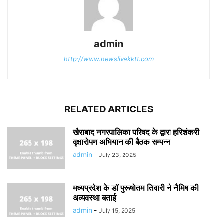
admin
http://www.newslivekktt.com
RELATED ARTICLES
खैराबाद नगरपालिका परिषद के द्वारा हरिशंकरी
वृक्षारोपण अभियान की बैठक सम्पन्न
admin
-
July 23, 2025
मध्यप्रदेश के डॉ पुरूषोतम तिवारी ने नैमिष की
अव्यवस्था बताई
admin
-
July 15, 2025