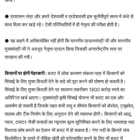
किया।
● प्रशासन तंत्र और हमारे देशवासी व प्रदेशवासी इस चुनौतीपूर्ण समय में कंधे से
कंधा मिला कर खड़े रहे। ऐसी परिस्थितियों में ही नेतृत्व की परीक्षा होती है।
● यह कहने में अतिशयोक्ति नहीं होगी कि माननीय प्रधानमंत्री जी और माननीय
मुख्यमंत्री जी ने अदभुद नेतृत्व प्रदान किया जिसकी अन्तर्राष्ट्रीय स्तर पर
सराहना की गयी।
किसानों पर होगी मेहरबानी :
बजट में लोक कल्याण संकल्प पत्र में किसानों को
सिंचाई के लिए मुफ्त बिजली देने के वादे को पूरा करने की घोषणा हो सकती है।
सिंचाई के लिए मुफ्त बिजली देने पर सालाना तकरीबन 1800 करोड़ रुपये का
अतिरि1त खर्च आएगा। मुख्यमंत्री कृषि सिंचाई योजना भी बजट का एक और
आकर्षण हो सकती है जिसके तहत सभी लघु व सीमांत किसानों को बोरवेल, ट्यूबवेल,
तालाब और टैंक निर्माण के लिए अनुदान देने की व्यवस्था होगी। किसानों को आलू,
प्याज, टमाटर जैसी फसलों का न्यूनतम मूल्य सुनिश्चित करने के लिए भामाशाह भाव
स्थिरता कोष बनाने का ऐलान भी बजट में हो सकता है। गंगा नदी के किनारे पांच
किलोमीटर के दायरे में जैविक खेती को प्रोत्साहित करने के लिए भी बजट में