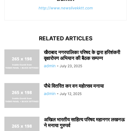
http://www.newslivekktt.com
RELATED ARTICLES
खैराबाद नगरपालिका परिषद के द्वारा हरिशंकरी
वृक्षारोपण अभियान की बैठक सम्पन्न
admin
-
July 23, 2025
पौधे वितरित कर वन महोत्सव मनाया
admin
-
July 12, 2025
अखिल भारतीय साहित्य परिषद महानगर लखनऊ
ने मनाया गुरुपर्व