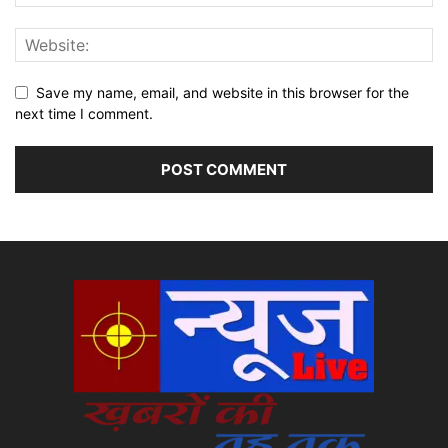
Save my name, email, and website in this browser for the
next time I comment.