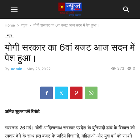
Home
न्यूज
योगी सरकार का 6वां बजट आज सदन में पेश हुआ।
न्यूज
योगी सरकार का 6वां बजट आज सदन में
पेश हुआ।
373
0
By
admin
-
May 26, 2022
अमित शुक्ला की रिपोर्ट
लखनऊ 26 मई। योगी आदित्यनाथ सरकार प्रदेश के बुनियादी ढांचे के विकास को
रफ्तार देने के साथ इस बजट के जरिये किसानों, महिलाओं और युवा वर्ग को साधने