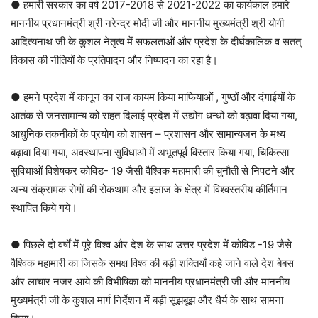
● हमारी सरकार का वर्ष 2017-2018 से 2021-2022 का कार्यकाल हमारे
माननीय प्रधानमंत्री श्री नरेन्द्र मोदी जी और माननीय मुख्यमंत्री श्री योगी
आदित्यनाथ जी के कुशल नेतृत्व में सफलताओं और प्रदेश के दीर्घकालिक व सतत्
विकास की नीतियों के प्रतिपादन और निष्पादन का रहा है।
● हमने प्रदेश में कानून का राज कायम किया माफियाओं , गुण्ठों और दंगाईयों के
आतंक से जनसामान्य को राहत दिलाई प्रदेश में उद्योग धन्धों को बढ़ावा दिया गया,
आधुनिक तकनीकों के प्रयोग को शासन – प्रशासन और सामान्यजन के मध्य
बढ़ावा दिया गया, अवस्थापना सुविधाओं में अभूतपूर्व विस्तार किया गया, चिकित्सा
सुविधाओं विशेषकर कोविड- 19 जैसी वैश्विक महामारी की चुनौती से निपटने और
अन्य संक्रामक रोगों की रोकथाम और इलाज के क्षेत्र में विश्वस्तरीय कीर्तिमान
स्थापित किये गये।
● पिछले दो वर्षों में पूरे विश्व और देश के साथ उत्तर प्रदेश में कोविड -19 जैसे
वैश्विक महामारी का जिसके समक्ष विश्व की बड़ी शक्तियाँ कहे जाने वाले देश बेबस
और लाचार नजर आये की विभीषिका को माननीय प्रधानमंत्री जी और माननीय
मुख्यमंत्री जी के कुशल मार्ग निर्देशन में बड़ी सूझबूझ और धैर्य के साथ सामना