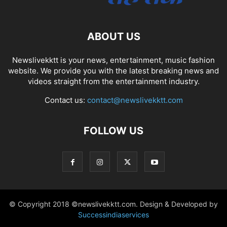
ABOUT US
Newslivekktt is your news, entertainment, music fashion
website. We provide you with the latest breaking news and
videos straight from the entertainment industry.
Contact us:
contact@newslivekktt.com
FOLLOW US
© Copyright 2018 ©newslivekktt.com. Design & Developed by
Successindiaservices