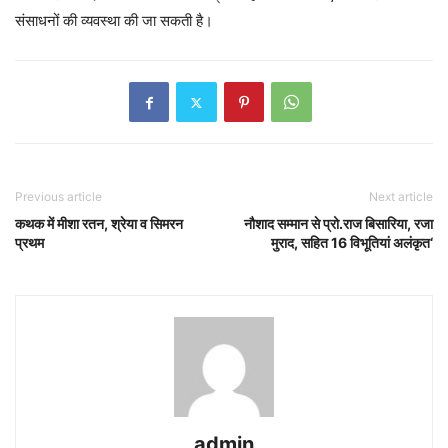
संसाधनों की व्यवस्था की जा सकती है।
Previous article
Next article
कथक में मीशा रतन, श्रेया व सिमरन
नौशाद सम्मान से प्रो.राज बिसारिया, रजा
प्रथम
मुराद, सहित 16 विभूतियां अलंकृत‘
admin