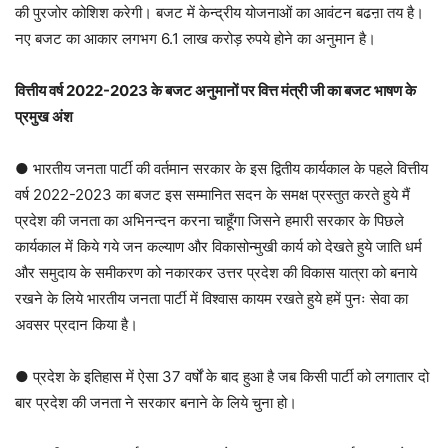
की पुरजोर कोशिश करेगी। बजट में केन्द्रीय योजनाओं का आवंटन बढऩा तय है।
नए बजट का आकार लगभग 6.1 लाख करोड़ रुपये होने का अनुमान है।
वित्तीय वर्ष 2022-2023 के बजट अनुमानों पर वित्त मंत्री जी का बजट भाषण के
प्रमुख अंश
● भारतीय जनता पार्टी की वर्तमान सरकार के इस द्वितीय कार्यकाल के पहले वित्तीय
वर्ष 2022-2023 का बजट इस सम्मानित सदन के समक्ष प्रस्तुत करते हुये मैं
प्रदेश की जनता का अभिनन्दन करना चाहूँगा जिसने हमारी सरकार के पिछले
कार्यकाल में किये गये जन कल्याण और विकासोन्मुखी कार्य को देखते हुये जाति धर्म
और समुदाय के समीकरण को नकारकर उत्तर प्रदेश की विकास यात्रा को बनाये
रखने के लिये भारतीय जनता पार्टी में विश्वास कायम रखते हुये हमें पुनः सेवा का
अवसर प्रदान किया है।
● प्रदेश के इतिहास में ऐसा 37 वर्षों के बाद हुआ है जब किसी पार्टी को लगातार दो
बार प्रदेश की जनता ने सरकार बनाने के लिये चुना हो।