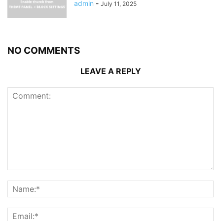
admin
-
July 11, 2025
NO COMMENTS
LEAVE A REPLY