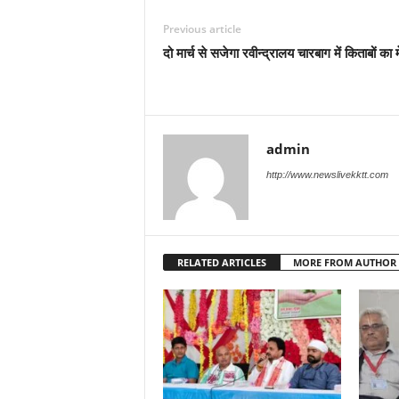
Previous article
दो मार्च से सजेगा रवीन्द्रालय चारबाग में किताबों का 
admin
http://www.newslivekktt.com
RELATED ARTICLES
MORE FROM AUTHOR