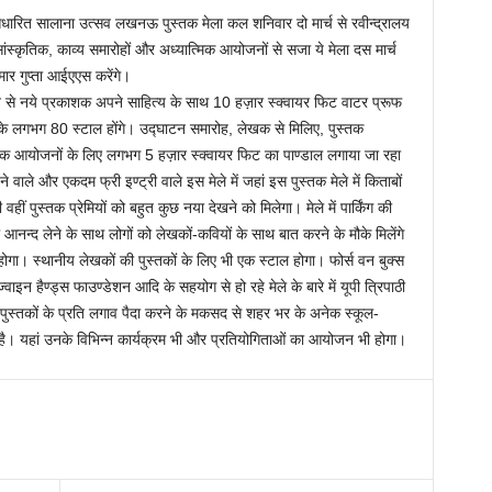
ारित सालाना उत्सव लखनऊ पुस्तक मेला कल शनिवार दो मार्च से रवीन्द्रालय
सांस्कृतिक, काव्य समारोहों और अध्यात्मिक आयोजनों से सजा ये मेला दस मार्च
ार गुप्ता आईएएस करेंगे।
त से नये प्रकाशक अपने साहित्य के साथ 10 हज़ार स्क्वायर फिट वाटर प्रूफ
ानों के लगभग 80 स्टाल होंगे। उद्घाटन समारोह, लेखक से मिलिए, पुस्तक
कृतिक आयोजनों के लिए लगभग 5 हज़ार स्क्वायर फिट का पाण्डाल लगाया जा रहा
ाले और एकदम फ्री इण्ट्री वाले इस मेले में जहां इस पुस्तक मेले में किताबों
ं पुस्तक प्रेमियों को बहुत कुछ नया देखने को मिलेगा। मेले में पार्किंग की
ा आनन्द लेने के साथ लोगों को लेखकों-कवियों के साथ बात करने के मौके मिलेंगे
 होगा। स्थानीय लेखकों की पुस्तकों के लिए भी एक स्टाल होगा। फोर्स वन बुक्स
इन हैण्ड्स फाउण्डेशन आदि के सहयोग से हो रहे मेले के बारे में यूपी त्रिपाठी
ं को पुस्तकों के प्रति लगाव पैदा करने के मकसद से शहर भर के अनेक स्कूल-
 रहा है। यहां उनके विभिन्न कार्यक्रम भी और प्रतियोगिताओं का आयोजन भी होगा।