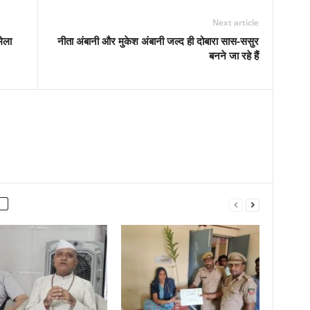
Next article
मेला
नीता अंबानी और मुकेश अंबानी जल्द ही दोबारा सास-ससुर
बनने जा रहे हैं