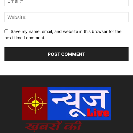
Save my name, email, and website in this browser for the
next time I comment.