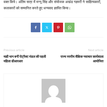
वक्त किये। अंतिम सत्र में मन्नू सिंह और संयोजक अखंड गहमरी ने साहित्यकारों,
कलाकारों को सम्मानित करते हुए धन्यवाद ज्ञापित किया।
Previous article
Next article
माही भान बनीं रोट्रैक्ट मंडल की पहली
राज्य स्तरीय शैक्षिक नवाचार कार्यशाला
महिला डीआरआर
आयोजित