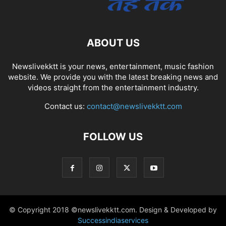
ABOUT US
Newslivekktt is your news, entertainment, music fashion
website. We provide you with the latest breaking news and
videos straight from the entertainment industry.
Contact us:
contact@newslivekktt.com
FOLLOW US
© Copyright 2018 ©newslivekktt.com. Design & Developed by
Successindiaservices