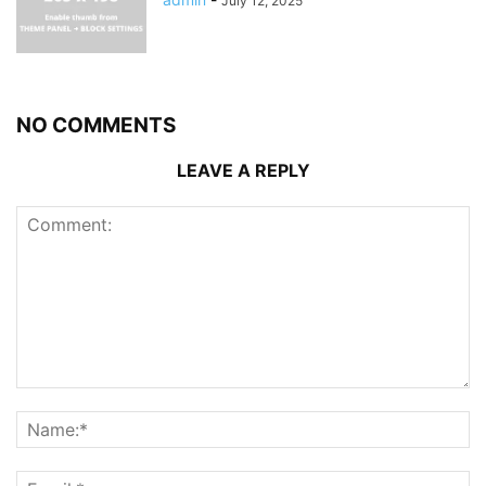
July 12, 2025
NO COMMENTS
LEAVE A REPLY