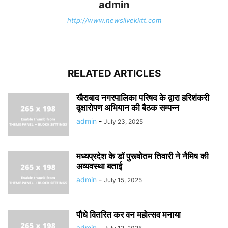
admin
http://www.newslivekktt.com
RELATED ARTICLES
खैराबाद नगरपालिका परिषद के द्वारा हरिशंकरी
वृक्षारोपण अभियान की बैठक सम्पन्न
admin
-
July 23, 2025
मध्यप्रदेश के डॉ पुरूषोतम तिवारी ने नैमिष की
अव्यवस्था बताई
admin
-
July 15, 2025
पौधे वितरित कर वन महोत्सव मनाया
admin
-