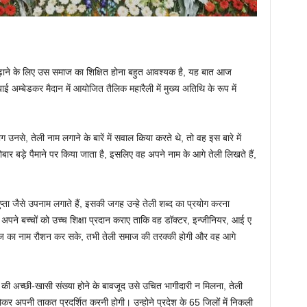
े के लिए उस समाज का शिक्षित होना बहुत आवश्यक है, यह बात आज
ाई अम्बेडकर मैदान में आयोजित तैलिक महारैली में मुख्य अतिथि के रूप में
ोग उनसे, तेली नाम लगाने के बारें में सवाल किया करते थे, तो वह इस बारे में
र बड़े पैमाने पर किया जाता है, इसलिए वह अपने नाम के आगे तेली लिखते हैं,
प्ता जैसे उपनाम लगाते हैं, इसकी जगह उन्हे तेली शब्द का प्रयोग करना
 अपने बच्चों को उच्च शिक्षा प्रदान कराए ताकि वह डॉक्टर, इन्जीनियर, आई ए
 का नाम रौशन कर सके, तभी तेली समाज की तरक्की होगी और वह आगे
ाज की अच्छी-खासी संख्या होने के बावजूद उसे उचित भागीदारी न मिलना, तेली
र अपनी ताकत प्रदर्शित करनी होगी। उन्होने प्रदेश के 65 जिलों में निकली