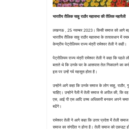
भारतीय तैलिक साहू राठौर महासभा की तैलिक महारैली
लखनऊ , 25 नवम्बर 2023। किसी समाज को आगे बढ़ान
भारतीय तैलिक साहू राठौर महासभा के तत्वावधान में रमाब
केन्द्रीय पेट्रोलियम राज्य मंत्री रामेश्वर तेली ने कही।
पेट्रोलियम राज्य मंत्री रामेश्वर तेली ने कहा कि पहले ल
बताते थे कि उनके घर के आसपास तेल निकालने का करोबा
इस पर उन्हें गर्व महसूस होता है।
उन्होने आगे कहा कि उनके समाज के लोग साहू, राठौर, गु
चाहिए। उन्होने रैली में तेली समाज से अपील की, कि वह
एस, आई पी एस आदि उच्च अधिकारी बनकर अपने समाज
बढेंगे।
रामेश्वर तेली ने आगे कहा कि उत्तर प्रदेश में तेली सम
समाज का संगठित न होना है। तेली समाज को एकजुट होक