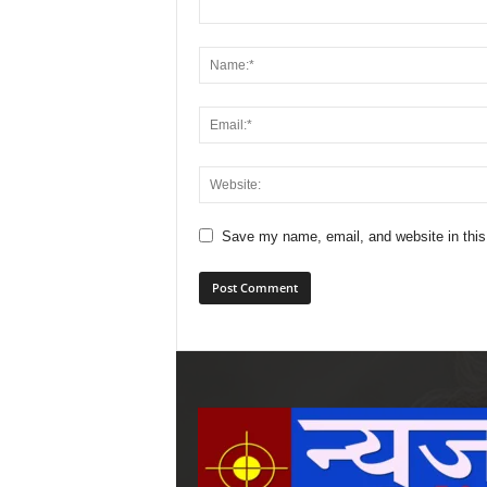
Save my name, email, and website in this