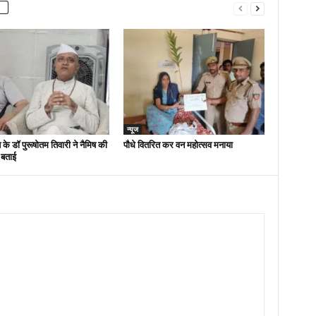
न्यूज
 के डॉ पुरूषोतम तिवारी ने नैमिष की
पौधे वितरित कर वन महोत्सव मनाया
 बताई