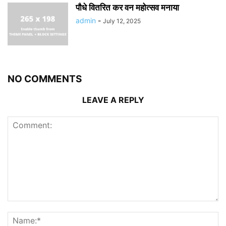
पौधे वितरित कर वन महोत्सव मनाया
admin
-
July 12, 2025
NO COMMENTS
LEAVE A REPLY