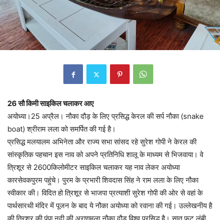
26 सौ किमी साइकिल चलाकर आए
अयोध्या।25 अप्रैल। नौका दौड़ के लिए प्रसिद्ध केरल की सर्प नौका (snake
boat) श्रीराम लला को समर्पित की गई है।
प्रसिद्ध मलयालम अभिनेता और राज्य सभा सांसद रहे सुरेश गोपी ने केरल की
सांस्कृतिक पहचान इस नाव को अपने प्रतिनिधि शालू के माध्यम से भिजवाया। वे
त्रिशूर से 2600किलोमीटर साइकिल चलाकर यह नाव लेकर अयोध्या
कारसेवकपुरम पहुंचे। पुरम के प्रभारी शिवदास सिंह ने राम लला के लिए नौका
स्वीकार की। विदित हो त्रिशूर से भाजपा प्रत्याशी सुरेश गोपी की ओर से वहां के
पार्थसारथी मंदिर में पूजन के बाद ये नौका अयोध्या को रवाना की गई। उल्लेखनीय है
की त्रिशूर की पंपा नदी की अराणमूला नौका दौड़ विश्व प्रसिद्ध है। सात फुट लंबी