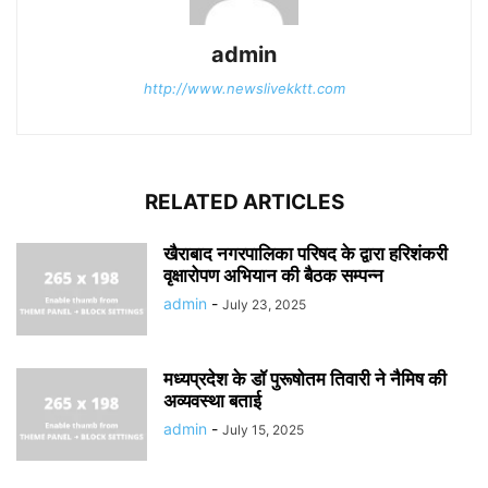
admin
http://www.newslivekktt.com
RELATED ARTICLES
खैराबाद नगरपालिका परिषद के द्वारा हरिशंकरी
वृक्षारोपण अभियान की बैठक सम्पन्न
admin
-
July 23, 2025
मध्यप्रदेश के डॉ पुरूषोतम तिवारी ने नैमिष की
अव्यवस्था बताई
admin
-
July 15, 2025