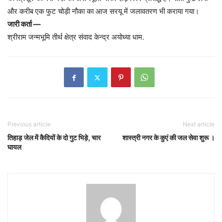
और करीब एक फुट चोड़ी नौका का आज सरयू में जलावतरण भी कराया गया।
जारी कर्ता —
श्रीराम जन्मभूमि तीर्थ क्षेत्र संवाद केन्द्र अयोध्या धाम.
Previous article
Next article
तिहाड़ जेल में कैदियों के दो गुट भिड़े, चार
शास्त्री नगर के कुएं की जल सेवा शुरू ।
घायल