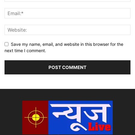
Save my name, email, and website in this browser for the
next time I comment.