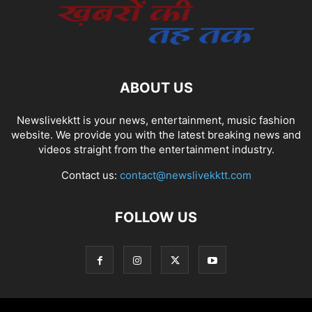
ABOUT US
Newslivekktt is your news, entertainment, music fashion
website. We provide you with the latest breaking news and
videos straight from the entertainment industry.
Contact us:
contact@newslivekktt.com
FOLLOW US